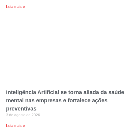
Leia mais »
Inteligência Artificial se torna aliada da saúde
mental nas empresas e fortalece ações
preventivas
3 de agosto de 2026
Leia mais »