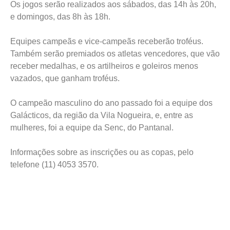
Os jogos serão realizados aos sábados, das 14h às 20h,
e domingos, das 8h às 18h.
Equipes campeãs e vice-campeãs receberão troféus.
Também serão premiados os atletas vencedores, que vão
receber medalhas, e os artilheiros e goleiros menos
vazados, que ganham troféus.
O campeão masculino do ano passado foi a equipe dos
Galácticos, da região da Vila Nogueira, e, entre as
mulheres, foi a equipe da Senc, do Pantanal.
Informações sobre as inscrições ou as copas, pelo
telefone (11) 4053 3570.