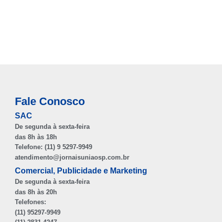
Fale Conosco
SAC
De segunda à sexta-feira
das 8h às 18h
Telefone: (11) 9 5297-9949
atendimento@jornaisuniaosp.com.br
Comercial, Publicidade e Marketing
De segunda à sexta-feira
das 8h às 20h
Telefones:
(11) 95297-9949