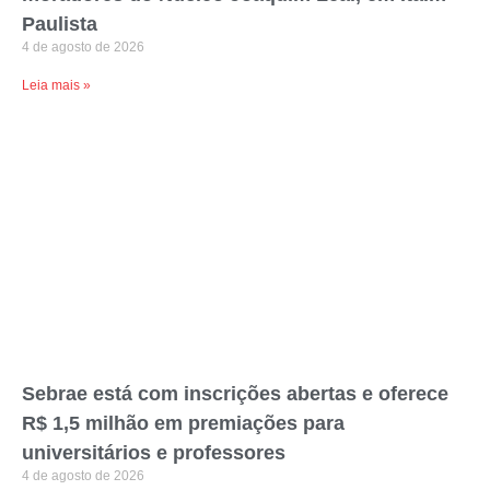
Paulista
4 de agosto de 2026
Leia mais »
Sebrae está com inscrições abertas e oferece
R$ 1,5 milhão em premiações para
universitários e professores
4 de agosto de 2026