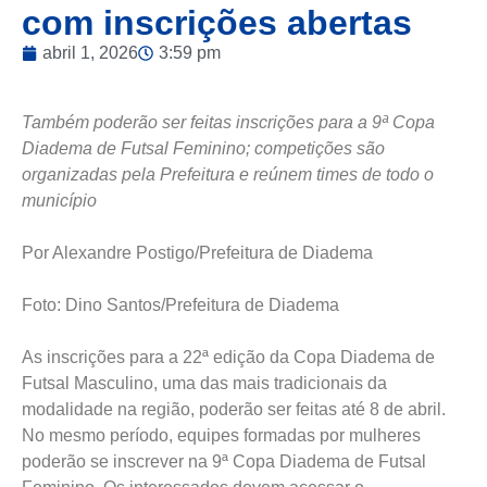
com inscrições abertas
abril 1, 2026
3:59 pm
Também poderão ser feitas inscrições para a 9ª Copa
Diadema de Futsal Feminino; competições são
organizadas pela Prefeitura e reúnem times de todo o
município
Por Alexandre Postigo/Prefeitura de Diadema
Foto: Dino Santos/Prefeitura de Diadema
As inscrições para a 22ª edição da Copa Diadema de
Futsal Masculino, uma das mais tradicionais da
modalidade na região, poderão ser feitas até 8 de abril.
No mesmo período, equipes formadas por mulheres
poderão se inscrever na 9ª Copa Diadema de Futsal