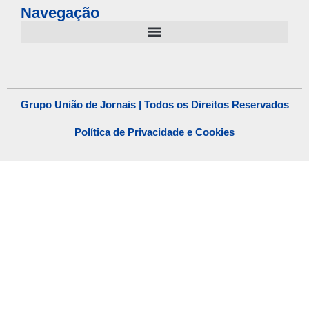
Navegação
Grupo União de Jornais | Todos os Direitos Reservados
Política de Privacidade e Cookies