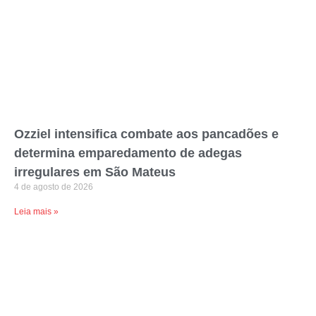
Ozziel intensifica combate aos pancadões e
determina emparedamento de adegas
irregulares em São Mateus
4 de agosto de 2026
Leia mais »