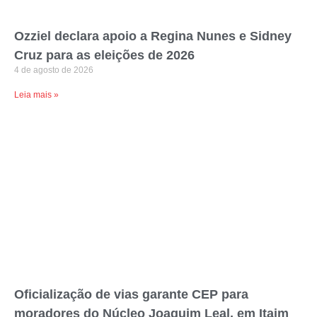
Ozziel declara apoio a Regina Nunes e Sidney
Cruz para as eleições de 2026
4 de agosto de 2026
Leia mais »
Oficialização de vias garante CEP para
moradores do Núcleo Joaquim Leal, em Itaim