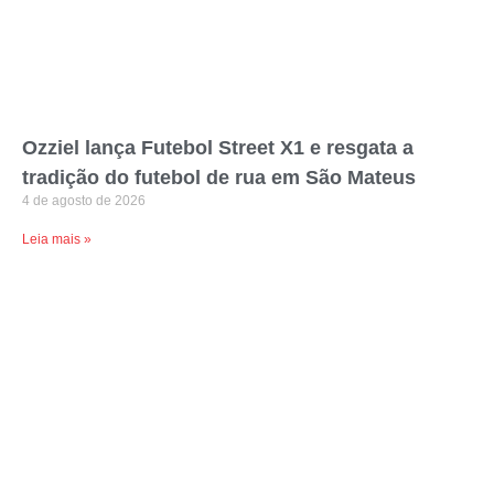
Ozziel lança Futebol Street X1 e resgata a
tradição do futebol de rua em São Mateus
4 de agosto de 2026
Leia mais »