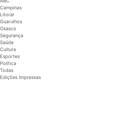
ABC
Campinas
Litoral
Guarulhos
Osasco
Segurança
Saúde
Cultura
Esportes
Política
Todas
Edições Impressas