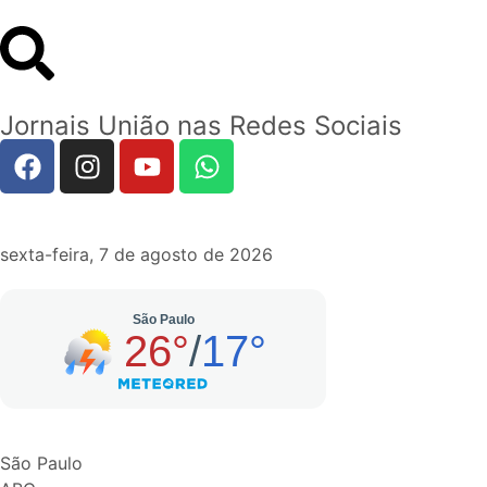
Jornais União nas Redes Sociais
sexta-feira, 7 de agosto de 2026
São Paulo