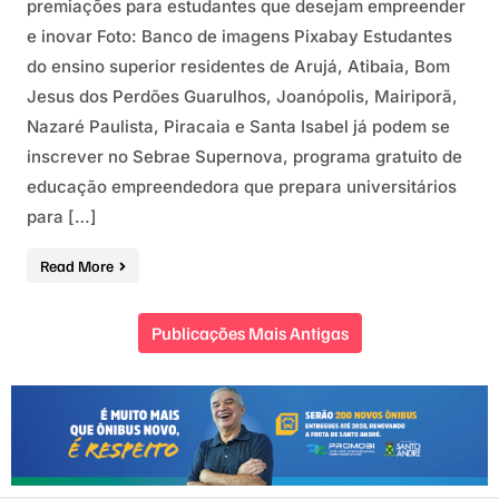
premiações para estudantes que desejam empreender
e inovar Foto: Banco de imagens Pixabay Estudantes
do ensino superior residentes de Arujá, Atibaia, Bom
Jesus dos Perdões Guarulhos, Joanópolis, Mairiporã,
Nazaré Paulista, Piracaia e Santa Isabel já podem se
inscrever no Sebrae Supernova, programa gratuito de
educação empreendedora que prepara universitários
para […]
Read More
Publicações Mais Antigas