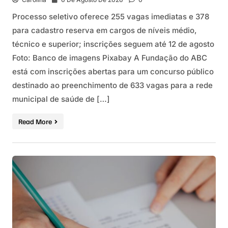
Processo seletivo oferece 255 vagas imediatas e 378
para cadastro reserva em cargos de níveis médio,
técnico e superior; inscrições seguem até 12 de agosto
Foto: Banco de imagens Pixabay A Fundação do ABC
está com inscrições abertas para um concurso público
destinado ao preenchimento de 633 vagas para a rede
municipal de saúde de […]
Read More