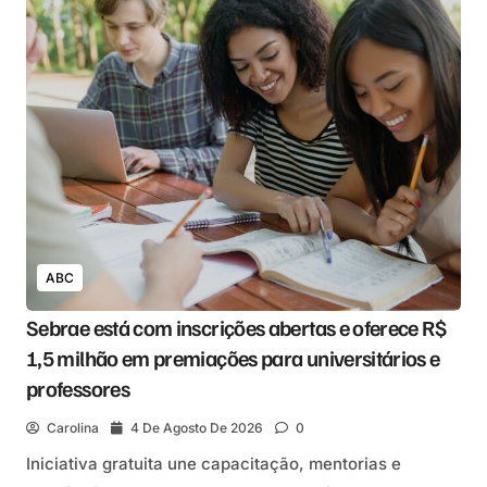
ABC
Sebrae está com inscrições abertas e oferece R$
1,5 milhão em premiações para universitários e
professores
Carolina
4 De Agosto De 2026
0
Iniciativa gratuita une capacitação, mentorias e