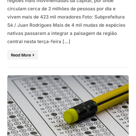
regiões mais movimentadas da capital, por onde
circulam cerca de 2 milhões de pessoas por dia e
vivem mais de 423 mil moradores Foto: Subprefeitura
Sé / Juan Rodrigues Mais de 4 mil mudas de espécies
nativas passaram a integrar a paisagem da região
central nesta terça-feira […]
Read More