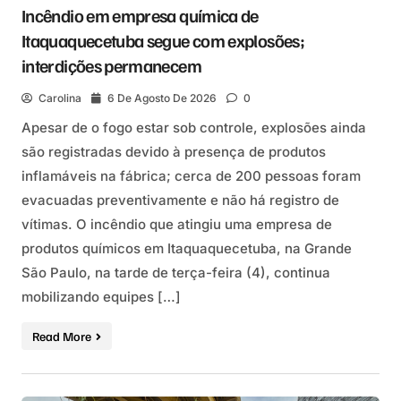
Incêndio em empresa química de
Itaquaquecetuba segue com explosões;
interdições permanecem
Carolina
6 De Agosto De 2026
0
Apesar de o fogo estar sob controle, explosões ainda
são registradas devido à presença de produtos
inflamáveis na fábrica; cerca de 200 pessoas foram
evacuadas preventivamente e não há registro de
vítimas. O incêndio que atingiu uma empresa de
produtos químicos em Itaquaquecetuba, na Grande
São Paulo, na tarde de terça-feira (4), continua
mobilizando equipes […]
Read More