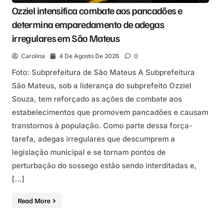
Ozziel intensifica combate aos pancadões e
determina emparedamento de adegas
irregulares em São Mateus
Carolina
4 De Agosto De 2026
0
Foto: Subprefeitura de São Mateus A Subprefeitura
São Mateus, sob a liderança do subprefeito Ozziel
Souza, tem reforçado as ações de combate aos
estabelecimentos que promovem pancadões e causam
transtornos à população. Como parte dessa força-
tarefa, adegas irregulares que descumprem a
legislação municipal e se tornam pontos de
perturbação do sossego estão sendo interditadas e,
[…]
Read More