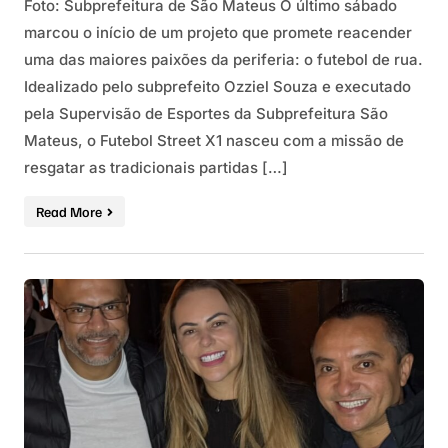
Foto: Subprefeitura de São Mateus O último sábado
marcou o início de um projeto que promete reacender
uma das maiores paixões da periferia: o futebol de rua.
Idealizado pelo subprefeito Ozziel Souza e executado
pela Supervisão de Esportes da Subprefeitura São
Mateus, o Futebol Street X1 nasceu com a missão de
resgatar as tradicionais partidas […]
Read More