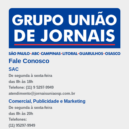
Fale Conosco
SAC
De segunda à sexta-feira
das 8h às 18h
Telefone: (11) 9 5297-9949
atendimento@jornaisuniaosp.com.br
Comercial, Publicidade e Marketing
De segunda à sexta-feira
das 8h às 20h
Telefones:
(11) 95297-9949