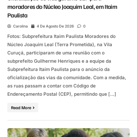
moradores do Núcleo Joaquim Leal, em Itaim
Paulista
Carolina
4 De Agosto De 2026
0
Fotos: Subprefeitura Itaim Paulista Moradores do
Núcleo Joaquim Leal (Terra Prometida), na Vila
Curuçá, participaram de uma reunião com o
subprefeito Guilherme Henriques e a equipe da
Subprefeitura Itaim Paulista para o anúncio da
oficialização das vias da comunidade. Com a medida,
as ruas passam a contar com Código de
Endereçamento Postal (CEP), permitindo que […]
Read More