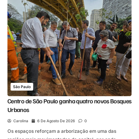
São Paulo
Centro de São Paulo ganha quatro novos Bosques
Urbanos
Carolina
6 De Agosto De 2026
0
Os espaços reforçam a arborização em uma das