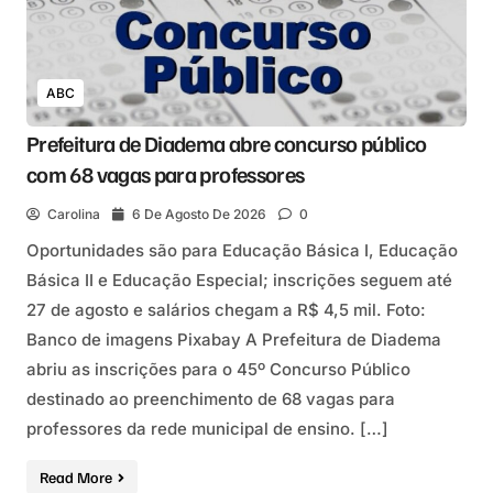
ABC
Prefeitura de Diadema abre concurso público
com 68 vagas para professores
Carolina
6 De Agosto De 2026
0
Oportunidades são para Educação Básica I, Educação
Básica II e Educação Especial; inscrições seguem até
27 de agosto e salários chegam a R$ 4,5 mil. Foto:
Banco de imagens Pixabay A Prefeitura de Diadema
abriu as inscrições para o 45º Concurso Público
destinado ao preenchimento de 68 vagas para
professores da rede municipal de ensino. […]
Read More