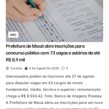
ABC
Prefeitura de Mauá abre inscrições para
concurso público com 73 vagas e salários de até
R$ 8,9 mil
Carolina
6 De Agosto De 2026
0
Interessados podem se inscrever até 27 de agosto
para disputar vagas em 43 cargos de níveis
fundamental, médio, técnico e superior; remuneração
chega a R$ 8.924,42. Foto: Banco de imagens Pixabay
A Prefeitura de Mauá abriu as inscrições para um novo