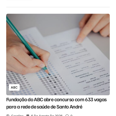
ABC
Fundação do ABC abre concurso com 633 vagas
para a rede de saúde de Santo André
Carolina
6 De Agosto De 2026
0