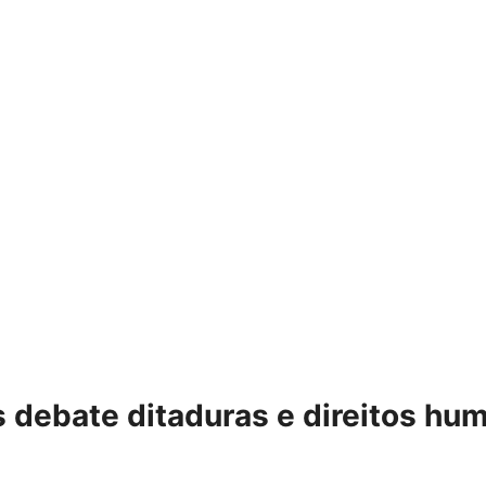
 debate ditaduras e direitos h