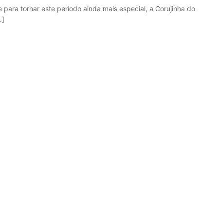
para tornar este período ainda mais especial, a Corujinha do
…]