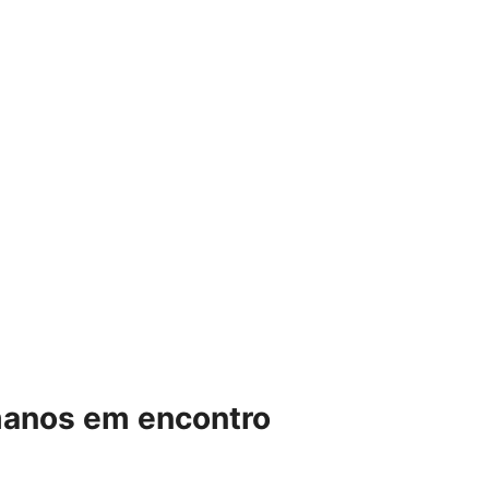
umanos em encontro