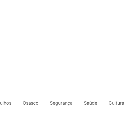
ulhos
Osasco
Segurança
Saúde
Cultura