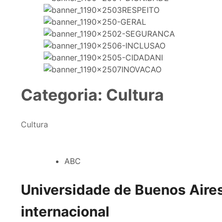
Categoria:
Cultura
Cultura
ABC
Universidade de Buenos Aires
internacional