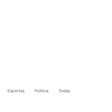
Esportes
Política
Todas