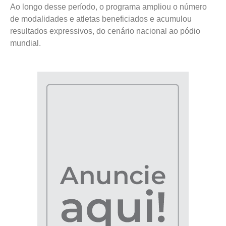
Ao longo desse período, o programa ampliou o número
de modalidades e atletas beneficiados e acumulou
resultados expressivos, do cenário nacional ao pódio
mundial.