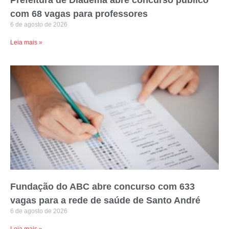
com 68 vagas para professores
6 de agosto de 2026
Leia mais »
Fundação do ABC abre concurso com 633
vagas para a rede de saúde de Santo André
6 de agosto de 2026
Leia mais »