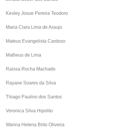
Kesley Josue Pereira Teodoro
Maria Clara Lima de Araujo
Mateus Evangelista Cardoso
Matheus de Lima
Raissa Rocha Machado
Rayane Soares da Silva
Thiago Paulino dos Santos
Veronica Silva Hipolito
Wanna Helena Brito Oliveira