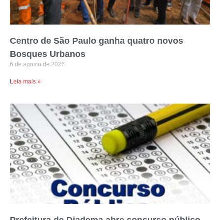
Centro de São Paulo ganha quatro novos
Bosques Urbanos
6 de agosto de 2026
Leia mais »
Prefeitura de Diadema abre concurso público