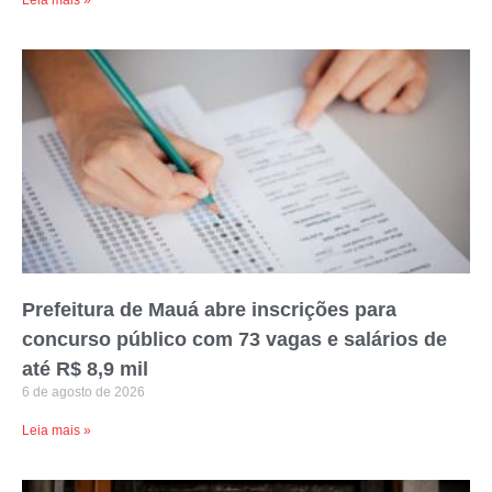
Prefeitura de Mauá abre inscrições para
concurso público com 73 vagas e salários de
até R$ 8,9 mil
6 de agosto de 2026
Leia mais »