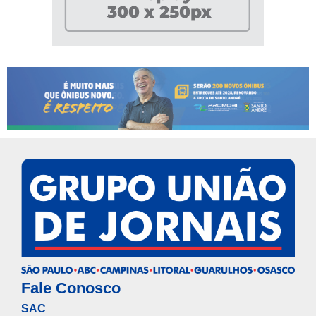
Fale Conosco
SAC