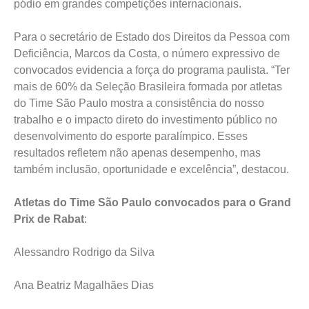
pódio em grandes competições internacionais.
Para o secretário de Estado dos Direitos da Pessoa com
Deficiência, Marcos da Costa, o número expressivo de
convocados evidencia a força do programa paulista. “Ter
mais de 60% da Seleção Brasileira formada por atletas
do Time São Paulo mostra a consistência do nosso
trabalho e o impacto direto do investimento público no
desenvolvimento do esporte paralímpico. Esses
resultados refletem não apenas desempenho, mas
também inclusão, oportunidade e excelência”, destacou.
Atletas do Time São Paulo convocados para o Grand
Prix de Rabat
:
Alessandro Rodrigo da Silva
Ana Beatriz Magalhães Dias