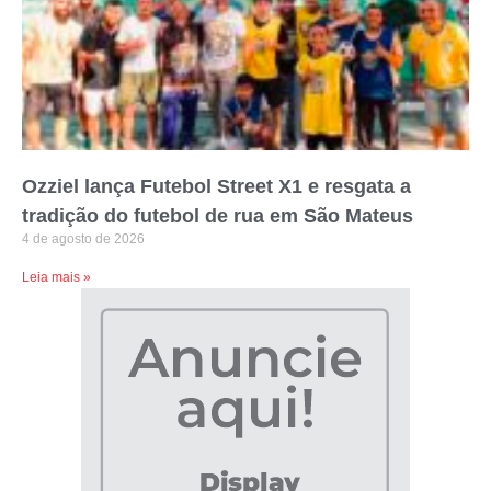
Ozziel lança Futebol Street X1 e resgata a
tradição do futebol de rua em São Mateus
4 de agosto de 2026
Leia mais »