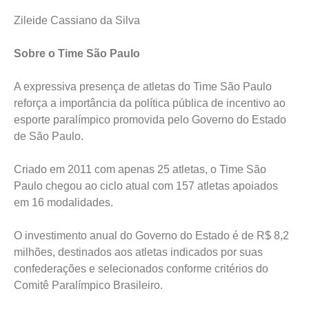
Zileide Cassiano da Silva
Sobre o Time São Paulo
A expressiva presença de atletas do Time São Paulo
reforça a importância da política pública de incentivo ao
esporte paralímpico promovida pelo Governo do Estado
de São Paulo.
Criado em 2011 com apenas 25 atletas, o Time São
Paulo chegou ao ciclo atual com 157 atletas apoiados
em 16 modalidades.
O investimento anual do Governo do Estado é de R$ 8,2
milhões, destinados aos atletas indicados por suas
confederações e selecionados conforme critérios do
Comitê Paralímpico Brasileiro.