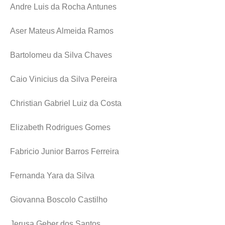
Andre Luis da Rocha Antunes
Aser Mateus Almeida Ramos
Bartolomeu da Silva Chaves
Caio Vinicius da Silva Pereira
Christian Gabriel Luiz da Costa
Elizabeth Rodrigues Gomes
Fabricio Junior Barros Ferreira
Fernanda Yara da Silva
Giovanna Boscolo Castilho
Jerusa Geber dos Santos