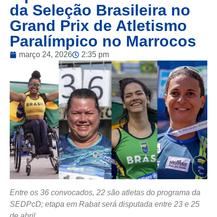
da Seleção Brasileira no
Grand Prix de Atletismo
Paralímpico no Marrocos
março 24, 2026
2:35 pm
Entre os 36 convocados, 22 são atletas do programa da
SEDPcD; etapa em Rabat será disputada entre 23 e 25
de abril