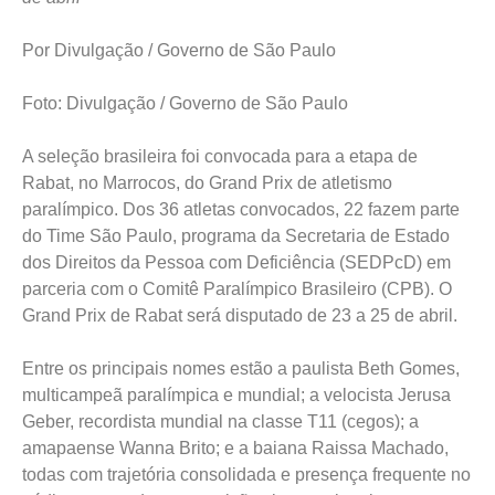
Por Divulgação / Governo de São Paulo
Foto: Divulgação / Governo de São Paulo
A seleção brasileira foi convocada para a etapa de
Rabat, no Marrocos, do Grand Prix de atletismo
paralímpico. Dos 36 atletas convocados, 22 fazem parte
do Time São Paulo, programa da Secretaria de Estado
dos Direitos da Pessoa com Deficiência (SEDPcD) em
parceria com o Comitê Paralímpico Brasileiro (CPB). O
Grand Prix de Rabat será disputado de 23 a 25 de abril.
Entre os principais nomes estão a paulista Beth Gomes,
multicampeã paralímpica e mundial; a velocista Jerusa
Geber, recordista mundial na classe T11 (cegos); a
amapaense Wanna Brito; e a baiana Raissa Machado,
todas com trajetória consolidada e presença frequente no