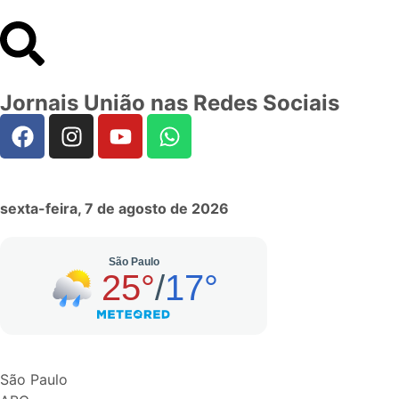
Jornais União nas Redes Sociais
sexta-feira, 7 de agosto de 2026
São Paulo