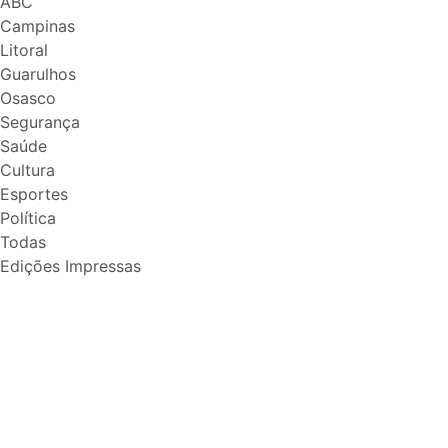
ABC
Campinas
Litoral
Guarulhos
Osasco
Segurança
Saúde
Cultura
Esportes
Política
Todas
Edições Impressas