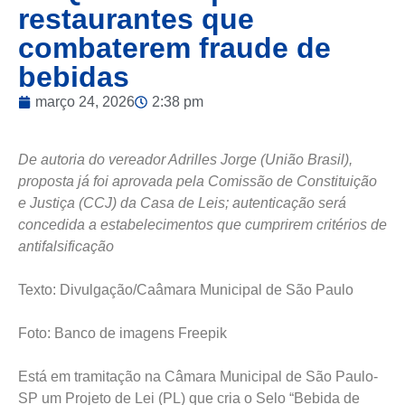
restaurantes que
combaterem fraude de
bebidas
março 24, 2026
2:38 pm
De autoria do vereador Adrilles Jorge (União Brasil),
proposta já foi aprovada pela Comissão de Constituição
e Justiça (CCJ) da Casa de Leis; autenticação será
concedida a estabelecimentos que cumprirem critérios de
antifalsificação
Texto: Divulgação/Caâmara Municipal de São Paulo
Foto: Banco de imagens Freepik
Está em tramitação na Câmara Municipal de São Paulo-
SP um Projeto de Lei (PL) que cria o Selo “Bebida de