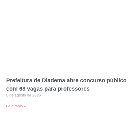
Prefeitura de Diadema abre concurso público
com 68 vagas para professores
6 de agosto de 2026
Leia mais »