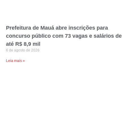
Prefeitura de Mauá abre inscrições para
concurso público com 73 vagas e salários de
até R$ 8,9 mil
6 de agosto de 2026
Leia mais »