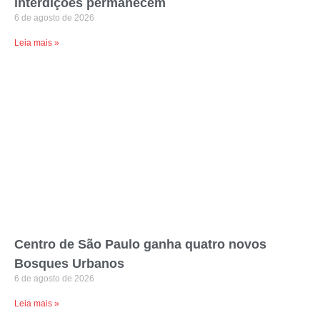
interdições permanecem
6 de agosto de 2026
Leia mais »
Centro de São Paulo ganha quatro novos
Bosques Urbanos
6 de agosto de 2026
Leia mais »