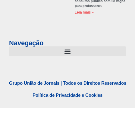
concurso público com 68 vagas
para professores
Leia mais »
Navegação
Grupo União de Jornais | Todos os Direitos Reservados
Política de Privacidade e Cookies