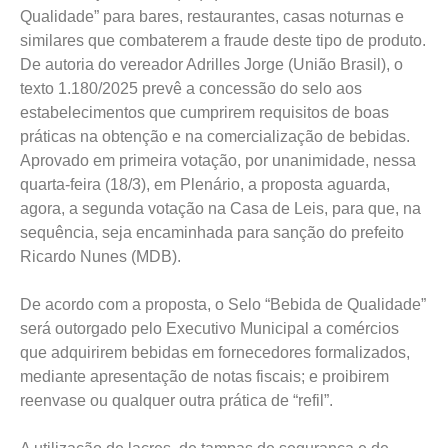
Qualidade” para bares, restaurantes, casas noturnas e
similares que combaterem a fraude deste tipo de produto.
De autoria do vereador Adrilles Jorge (União Brasil), o
texto 1.180/2025 prevê a concessão do selo aos
estabelecimentos que cumprirem requisitos de boas
práticas na obtenção e na comercialização de bebidas.
Aprovado em primeira votação, por unanimidade, nessa
quarta-feira (18/3), em Plenário, a proposta aguarda,
agora, a segunda votação na Casa de Leis, para que, na
sequência, seja encaminhada para sanção do prefeito
Ricardo Nunes (MDB).
De acordo com a proposta, o Selo “Bebida de Qualidade”
será outorgado pelo Executivo Municipal a comércios
que adquirirem bebidas em fornecedores formalizados,
mediante apresentação de notas fiscais; e proibirem
reenvase ou qualquer outra prática de “refil”.