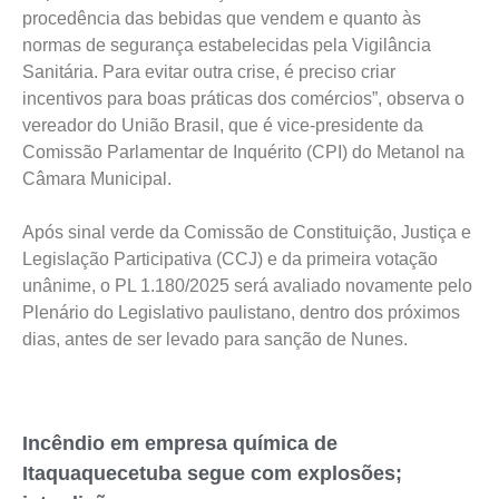
procedência das bebidas que vendem e quanto às
normas de segurança estabelecidas pela Vigilância
Sanitária. Para evitar outra crise, é preciso criar
incentivos para boas práticas dos comércios”, observa o
vereador do União Brasil, que é vice-presidente da
Comissão Parlamentar de Inquérito (CPI) do Metanol na
Câmara Municipal.
Após sinal verde da Comissão de Constituição, Justiça e
Legislação Participativa (CCJ) e da primeira votação
unânime, o PL 1.180/2025 será avaliado novamente pelo
Plenário do Legislativo paulistano, dentro dos próximos
dias, antes de ser levado para sanção de Nunes.
Incêndio em empresa química de
Itaquaquecetuba segue com explosões;