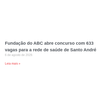
Fundação do ABC abre concurso com 633
vagas para a rede de saúde de Santo André
6 de agosto de 2026
Leia mais »