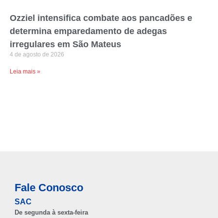
Ozziel intensifica combate aos pancadões e
determina emparedamento de adegas
irregulares em São Mateus
4 de agosto de 2026
Leia mais »
Fale Conosco
SAC
De segunda à sexta-feira