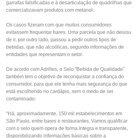
garrafas falsificadas e à desarticulação de quadrilhas que
comercializavam produtos com metanol.
Os casos fizeram com que muitos consumidores
evitassem frequentar bares. Uma parcela que não deixou
de ir, por outro lado, passou a pedir outros tipos de
bebidas, que não alcoólicas, segundo informações de
entidades que representam o setor.
De acordo com Adrilles, o Selo “Bebida de Qualidade”
também tem o objetivo de reconquistar a confiança do
consumidor, para que ele tenha mais segurança do que
está escolhendo no cardápio, sem o medo de ser
contaminado:
“Há, aproximadamente, 150 mil estabelecimentos em
São Paulo, entre bares e restaurantes. Vamos qualificar
com o selo quem opera de forma íntegra e transparente,
disponibilizando informações básicas sobre a