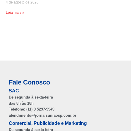
4 de agosto de 2026
Leia mais »
Fale Conosco
SAC
De segunda à sexta-feira
das 8h às 18h
Telefone: (11) 9 5297-9949
atendimento@jornaisuniaosp.com.br
Comercial, Publicidade e Marketing
De segunda à sexta-feira