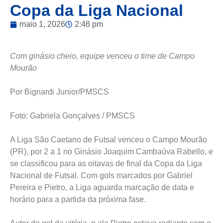
Copa da Liga Nacional
maio 1, 2026
2:48 pm
Com ginásio cheio, equipe venceu o time de Campo
Mourão
Por Bignardi Junior/PMSCS
Foto: Gabriela Gonçalves / PMSCS
A Liga São Caetano de Futsal venceu o Campo Mourão
(PR), por 2 a 1 no Ginásio Joaquim Cambaúva Rabello, e
se classificou para as oitavas de final da Copa da Liga
Nacional de Futsal. Com gols marcados por Gabriel
Pereira e Pietro, a Liga aguarda marcação de data e
horário para a partida da próxima fase.