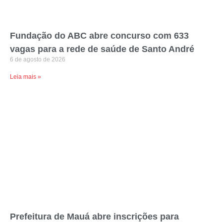
Fundação do ABC abre concurso com 633
vagas para a rede de saúde de Santo André
6 de agosto de 2026
Leia mais »
Prefeitura de Mauá abre inscrições para