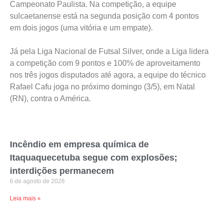
Campeonato Paulista. Na competição, a equipe
sulcaetanense está na segunda posição com 4 pontos
em dois jogos (uma vitória e um empate).
Já pela Liga Nacional de Futsal Silver, onde a Liga lidera
a competição com 9 pontos e 100% de aproveitamento
nos três jogos disputados até agora, a equipe do técnico
Rafael Cafu joga no próximo domingo (3/5), em Natal
(RN), contra o América.
Incêndio em empresa química de
Itaquaquecetuba segue com explosões;
interdições permanecem
6 de agosto de 2026
Leia mais »