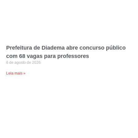
Prefeitura de Diadema abre concurso público
com 68 vagas para professores
6 de agosto de 2026
Leia mais »