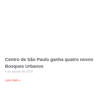
Centro de São Paulo ganha quatro novos
Bosques Urbanos
6 de agosto de 2026
Leia mais »