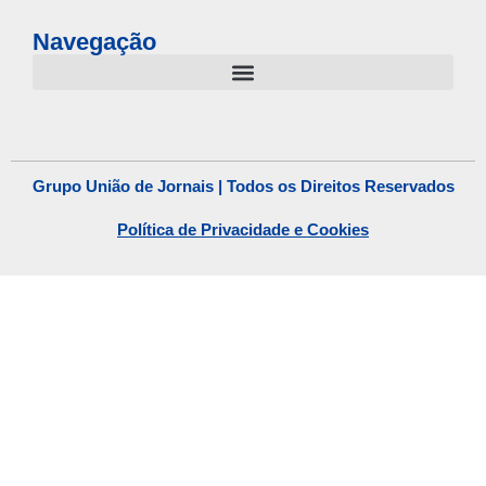
Navegação
Grupo União de Jornais | Todos os Direitos Reservados
Política de Privacidade e Cookies