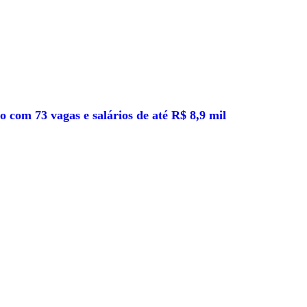
 com 73 vagas e salários de até R$ 8,9 mil