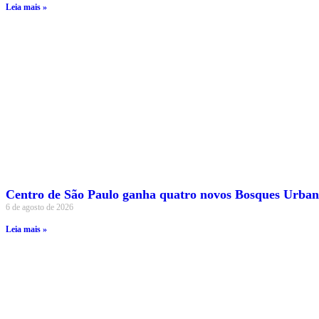
Leia mais »
Centro de São Paulo ganha quatro novos Bosques Urban
6 de agosto de 2026
Leia mais »