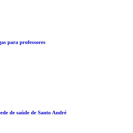
as para professores
ede de saúde de Santo André