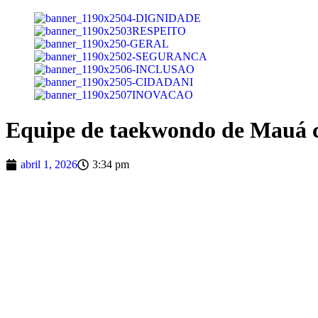
Equipe de taekwondo de Mauá c
abril 1, 2026
3:34 pm