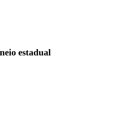
neio estadual