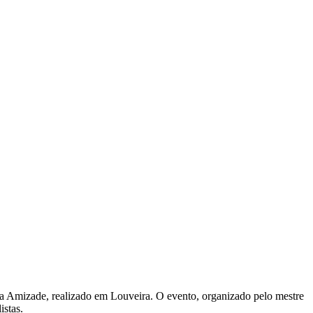
 da Amizade, realizado em Louveira. O evento, organizado pelo mestre
istas.