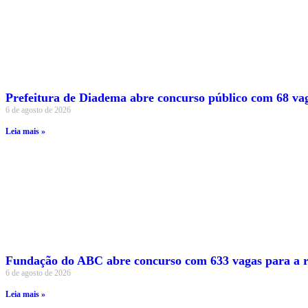
Prefeitura de Diadema abre concurso público com 68 vag
6 de agosto de 2026
Leia mais »
Fundação do ABC abre concurso com 633 vagas para a r
6 de agosto de 2026
Leia mais »