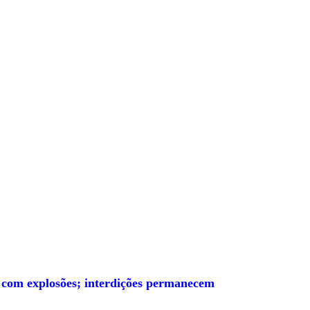
 com explosões; interdições permanecem