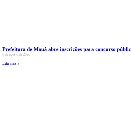
Prefeitura de Mauá abre inscrições para concurso público
6 de agosto de 2026
Leia mais »