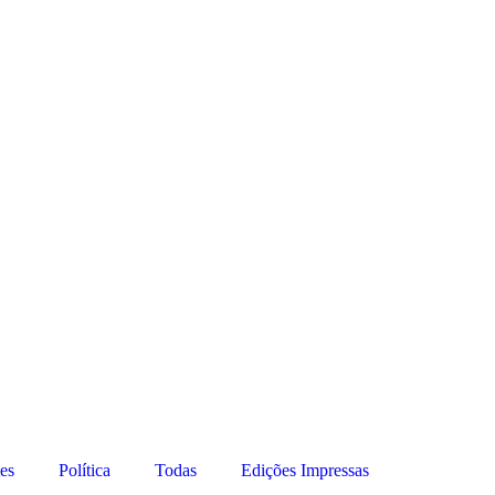
es
Política
Todas
Edições Impressas