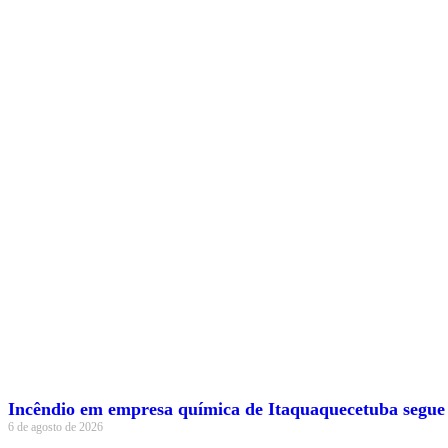
Incêndio em empresa química de Itaquaquecetuba segue
6 de agosto de 2026