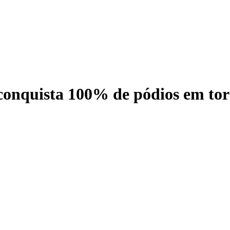
onquista 100% de pódios em tor