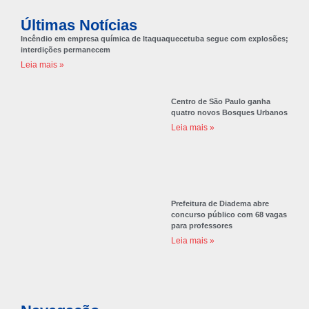
Últimas Notícias
Incêndio em empresa química de Itaquaquecetuba segue com explosões;
interdições permanecem
Leia mais »
Centro de São Paulo ganha
quatro novos Bosques Urbanos
Leia mais »
Prefeitura de Diadema abre
concurso público com 68 vagas
para professores
Leia mais »