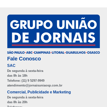
Fale Conosco
SAC
De segunda à sexta-feira
das 8h às 18h
Telefone: (11) 9 5297-9949
atendimento@jornaisuniaosp.com.br
Comercial, Publicidade e Marketing
De segunda à sexta-feira
das 8h às 20h