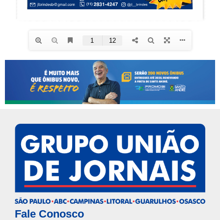
Fale Conosco