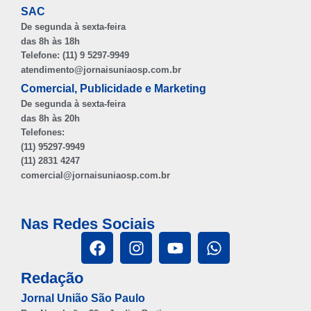
SAC
De segunda à sexta-feira
das 8h às 18h
Telefone: (11) 9 5297-9949
atendimento@jornaisuniaosp.com.br
Comercial, Publicidade e Marketing
De segunda à sexta-feira
das 8h às 20h
Telefones:
(11) 95297-9949
(11) 2831 4247
comercial@jornaisuniaosp.com.br
Nas Redes Sociais
Redação
Jornal União São Paulo