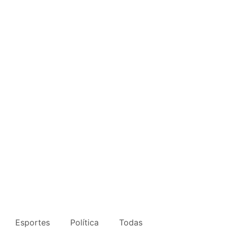
Esportes
Política
Todas