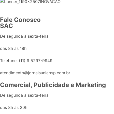
Fale Conosco
SAC
De segunda à sexta-feira
das 8h às 18h
Telefone: (11) 9 5297-9949
atendimento@jornaisuniaosp.com.br
Comercial, Publicidade e Marketing
De segunda à sexta-feira
das 8h às 20h