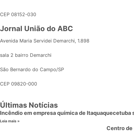
CEP 08152-030
Jornal União do ABC
Avenida Maria Servidei Demarchi, 1.898
sala 2 bairro Demarchi
São Bernardo do Campo/SP
CEP 09820-000
Últimas Notícias
Incêndio em empresa química de Itaquaquecetuba
Leia mais »
Centro de