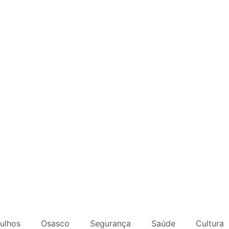
ulhos
Osasco
Segurança
Saúde
Cultura