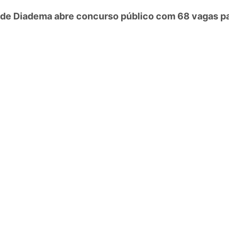
 de Diadema abre concurso público com 68 vagas p