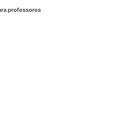
ara professores