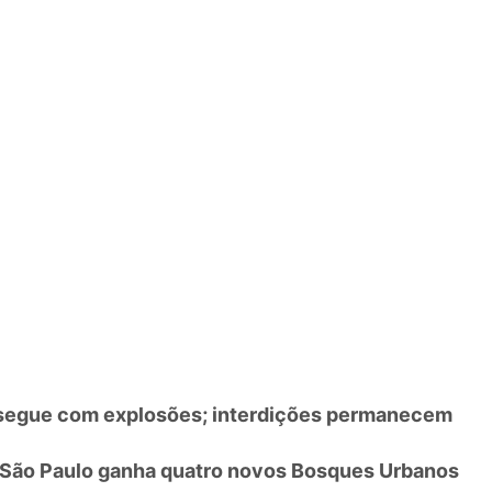
 segue com explosões; interdições permanecem
 São Paulo ganha quatro novos Bosques Urbanos