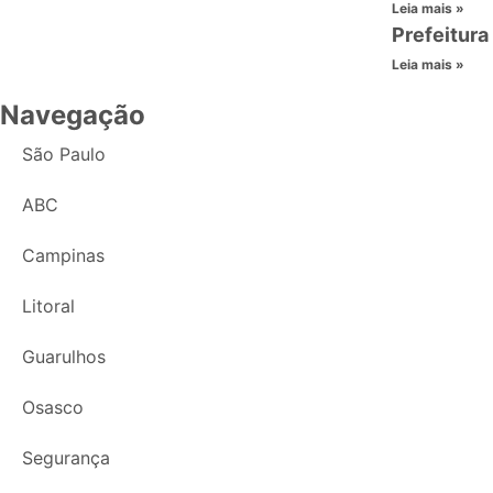
Leia mais »
Prefeitura
Leia mais »
Navegação
São Paulo
ABC
Campinas
Litoral
Guarulhos
Osasco
Segurança