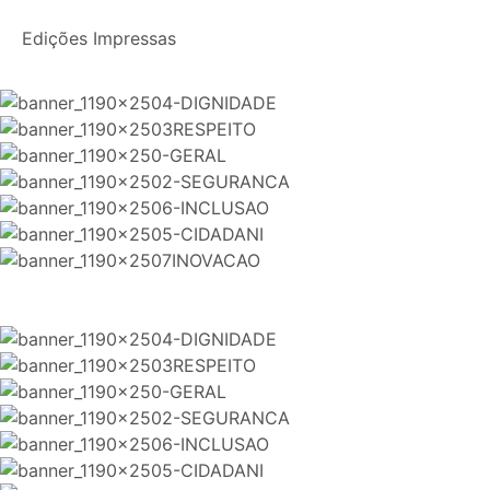
Edições Impressas