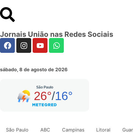
Jornais União nas Redes Sociais
sábado, 8 de agosto de 2026
São Paulo
ABC
Campinas
Litoral
Guar