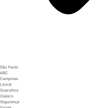
São Paulo
ABC
Campinas
Litoral
Guarulhos
Osasco
Segurança
Saúde