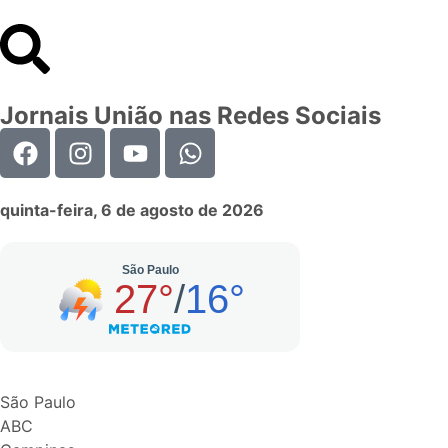
Jornais União nas Redes Sociais
quinta-feira, 6 de agosto de 2026
São Paulo
ABC