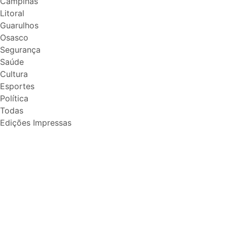
Campinas
Litoral
Guarulhos
Osasco
Segurança
Saúde
Cultura
Esportes
Política
Todas
Edições Impressas