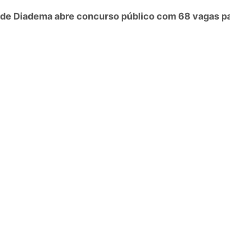
 de Diadema abre concurso público com 68 vagas p