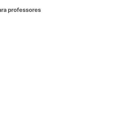
ara professores