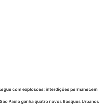
 segue com explosões; interdições permanecem
 São Paulo ganha quatro novos Bosques Urbanos