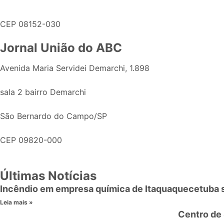
CEP 08152-030
Jornal União do ABC
Avenida Maria Servidei Demarchi, 1.898
sala 2 bairro Demarchi
São Bernardo do Campo/SP
CEP 09820-000
Últimas Notícias
Incêndio em empresa química de Itaquaquecetuba
Leia mais »
Centro de