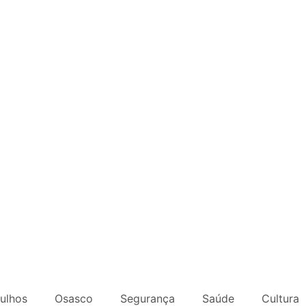
ulhos
Osasco
Segurança
Saúde
Cultura