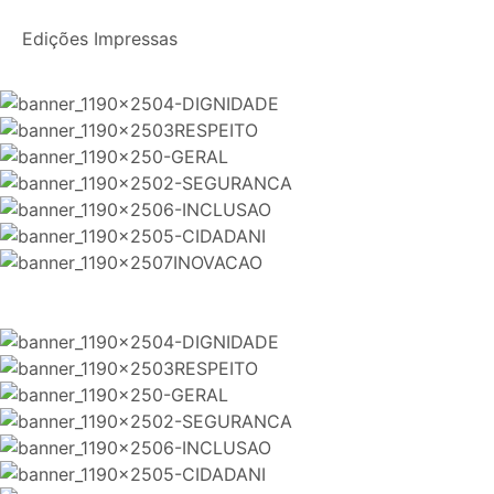
Edições Impressas