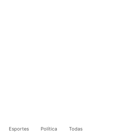
Esportes
Política
Todas