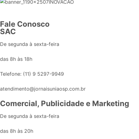
Fale Conosco
SAC
De segunda à sexta-feira
das 8h às 18h
Telefone: (11) 9 5297-9949
atendimento@jornaisuniaosp.com.br
Comercial, Publicidade e Marketing
De segunda à sexta-feira
das 8h às 20h