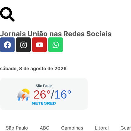
Jornais União nas Redes Sociais
sábado, 8 de agosto de 2026
São Paulo
ABC
Campinas
Litoral
Guar