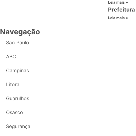
Leia mais »
Prefeitura
Leia mais »
Navegação
São Paulo
ABC
Campinas
Litoral
Guarulhos
Osasco
Segurança