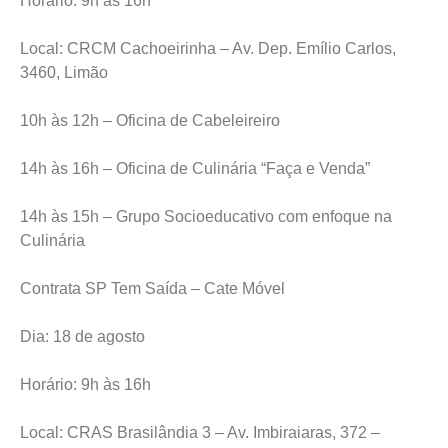
Horário: 9h às 16h
Local: CRCM Cachoeirinha – Av. Dep. Emílio Carlos,
3460, Limão
10h às 12h – Oficina de Cabeleireiro
14h às 16h – Oficina de Culinária “Faça e Venda”
14h às 15h – Grupo Socioeducativo com enfoque na
Culinária
Contrata SP Tem Saída – Cate Móvel
Dia: 18 de agosto
Horário: 9h às 16h
Local: CRAS Brasilândia 3 – Av. Imbiraiaras, 372 –