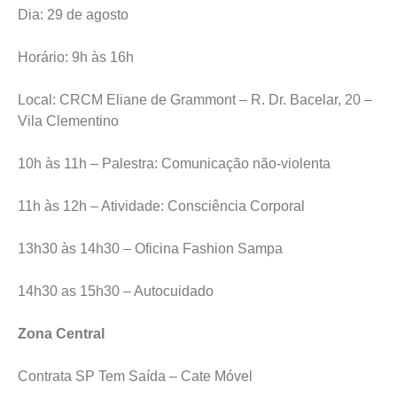
Dia: 29 de agosto
Horário: 9h às 16h
Local: CRCM Eliane de Grammont – R. Dr. Bacelar, 20 –
Vila Clementino
10h às 11h – Palestra: Comunicação não-violenta
11h às 12h – Atividade: Consciência Corporal
13h30 às 14h30 – Oficina Fashion Sampa
14h30 as 15h30 – Autocuidado
Zona Central
Contrata SP Tem Saída – Cate Móvel