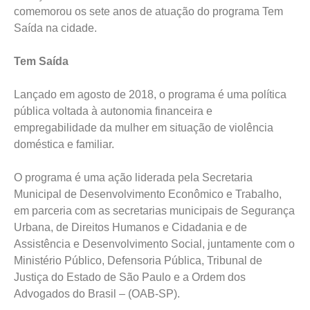
comemorou os sete anos de atuação do programa Tem
Saída na cidade.
Tem Saída
Lançado em agosto de 2018, o programa é uma política
pública voltada à autonomia financeira e
empregabilidade da mulher em situação de violência
doméstica e familiar.
O programa é uma ação liderada pela Secretaria
Municipal de Desenvolvimento Econômico e Trabalho,
em parceria com as secretarias municipais de Segurança
Urbana, de Direitos Humanos e Cidadania e de
Assistência e Desenvolvimento Social, juntamente com o
Ministério Público, Defensoria Pública, Tribunal de
Justiça do Estado de São Paulo e a Ordem dos
Advogados do Brasil – (OAB-SP).