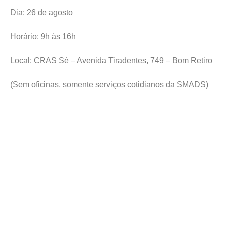
Dia: 26 de agosto
Horário: 9h às 16h
Local: CRAS Sé – Avenida Tiradentes, 749 – Bom Retiro
(Sem oficinas, somente serviços cotidianos da SMADS)