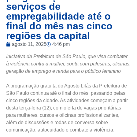
serviços de
empregabilidade até o
final do mês nas cinco
regiões da capital
agosto 11, 2025
4:46 pm
Iniciativa da Prefeitura de São Paulo, que visa combater
à violência contra a mulher, conta com palestras, oficinas,
geração de emprego e renda para o público feminino
A programação gratuita do Agosto Lilás da Prefeitura de
São Paulo continua até o final do mês, passando pelas
cinco regiões da cidade. As atividades começam a partir
desta terça-feira (12), com oferta de vagas prioritárias
para mulheres, cursos e oficinas profissionalizantes,
além de discussões e rodas de conversa sobre
comunicação, autocuidado e combate a violência.