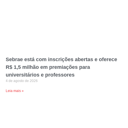
Sebrae está com inscrições abertas e oferece
R$ 1,5 milhão em premiações para
universitários e professores
4 de agosto de 2026
Leia mais »