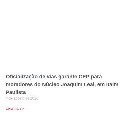
Oficialização de vias garante CEP para
moradores do Núcleo Joaquim Leal, em Itaim
Paulista
4 de agosto de 2026
Leia mais »