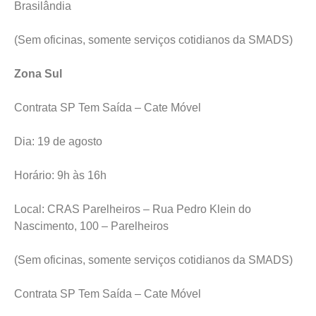
Brasilândia
(Sem oficinas, somente serviços cotidianos da SMADS)
Zona Sul
Contrata SP Tem Saída – Cate Móvel
Dia: 19 de agosto
Horário: 9h às 16h
Local: CRAS Parelheiros – Rua Pedro Klein do
Nascimento, 100 – Parelheiros
(Sem oficinas, somente serviços cotidianos da SMADS)
Contrata SP Tem Saída – Cate Móvel