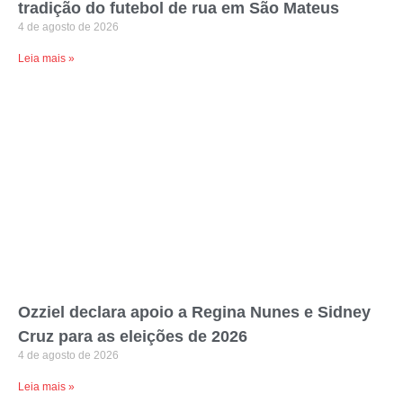
tradição do futebol de rua em São Mateus
4 de agosto de 2026
Leia mais »
Ozziel declara apoio a Regina Nunes e Sidney
Cruz para as eleições de 2026
4 de agosto de 2026
Leia mais »