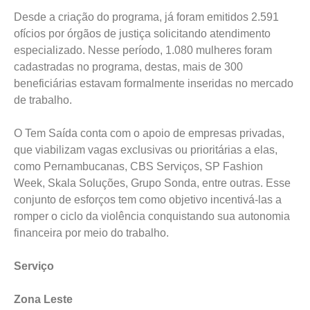
Desde a criação do programa, já foram emitidos 2.591
ofícios por órgãos de justiça solicitando atendimento
especializado. Nesse período, 1.080 mulheres foram
cadastradas no programa, destas, mais de 300
beneficiárias estavam formalmente inseridas no mercado
de trabalho.
O Tem Saída conta com o apoio de empresas privadas,
que viabilizam vagas exclusivas ou prioritárias a elas,
como Pernambucanas, CBS Serviços, SP Fashion
Week, Skala Soluções, Grupo Sonda, entre outras. Esse
conjunto de esforços tem como objetivo incentivá-las a
romper o ciclo da violência conquistando sua autonomia
financeira por meio do trabalho.
Serviço
Zona Leste