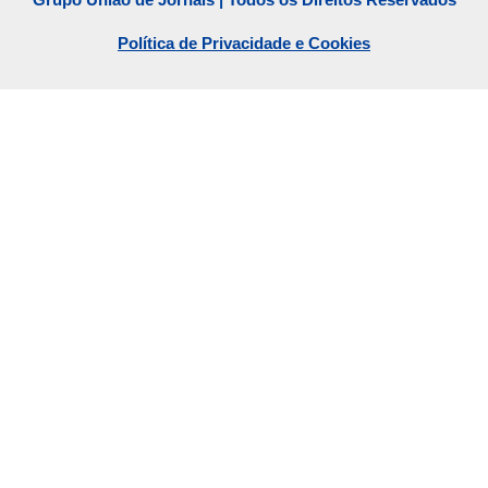
Política de Privacidade e Cookies