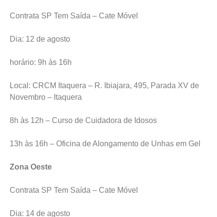
Contrata SP Tem Saída – Cate Móvel
Dia: 12 de agosto
horário: 9h às 16h
Local: CRCM Itaquera – R. Ibiajara, 495, Parada XV de
Novembro – Itaquera
8h às 12h – Curso de Cuidadora de Idosos
13h às 16h – Oficina de Alongamento de Unhas em Gel
Zona Oeste
Contrata SP Tem Saída – Cate Móvel
Dia: 14 de agosto