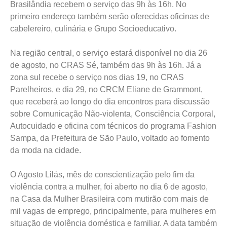
Brasilândia recebem o serviço das 9h às 16h. No
primeiro endereço também serão oferecidas oficinas de
cabelereiro, culinária e Grupo Socioeducativo.
Na região central, o serviço estará disponível no dia 26
de agosto, no CRAS Sé, também das 9h às 16h. Já a
zona sul recebe o serviço nos dias 19, no CRAS
Parelheiros, e dia 29, no CRCM Eliane de Grammont,
que receberá ao longo do dia encontros para discussão
sobre Comunicação Não-violenta, Consciência Corporal,
Autocuidado e oficina com técnicos do programa Fashion
Sampa, da Prefeitura de São Paulo, voltado ao fomento
da moda na cidade.
O Agosto Lilás, mês de conscientização pelo fim da
violência contra a mulher, foi aberto no dia 6 de agosto,
na Casa da Mulher Brasileira com mutirão com mais de
mil vagas de emprego, principalmente, para mulheres em
situação de violência doméstica e familiar. A data também