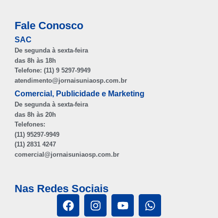
Fale Conosco
SAC
De segunda à sexta-feira
das 8h às 18h
Telefone: (11) 9 5297-9949
atendimento@jornaisuniaosp.com.br
Comercial, Publicidade e Marketing
De segunda à sexta-feira
das 8h às 20h
Telefones:
(11) 95297-9949
(11) 2831 4247
comercial@jornaisuniaosp.com.br
Nas Redes Sociais