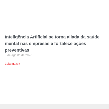
Inteligência Artificial se torna aliada da saúde
mental nas empresas e fortalece ações
preventivas
3 de agosto de 2026
Leia mais »