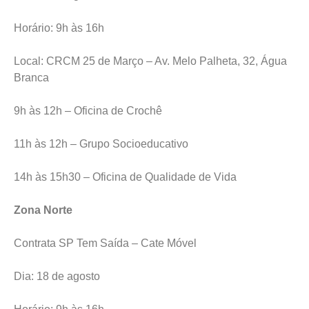
Horário: 9h às 16h
Local: CRCM 25 de Março – Av. Melo Palheta, 32, Água
Branca
9h às 12h – Oficina de Crochê
11h às 12h – Grupo Socioeducativo
14h às 15h30 – Oficina de Qualidade de Vida
Zona Norte
Contrata SP Tem Saída – Cate Móvel
Dia: 18 de agosto