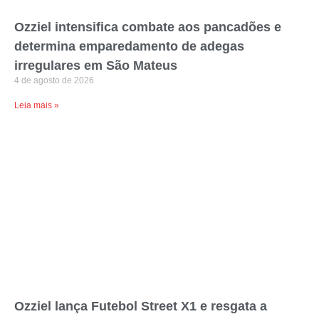
Ozziel intensifica combate aos pancadões e
determina emparedamento de adegas
irregulares em São Mateus
4 de agosto de 2026
Leia mais »
Ozziel lança Futebol Street X1 e resgata a