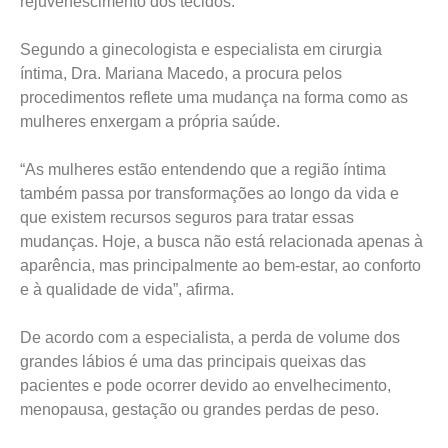
rejuvenescimento dos tecidos.
Segundo a ginecologista e especialista em cirurgia
íntima, Dra. Mariana Macedo, a procura pelos
procedimentos reflete uma mudança na forma como as
mulheres enxergam a própria saúde.
“As mulheres estão entendendo que a região íntima
também passa por transformações ao longo da vida e
que existem recursos seguros para tratar essas
mudanças. Hoje, a busca não está relacionada apenas à
aparência, mas principalmente ao bem-estar, ao conforto
e à qualidade de vida”, afirma.
De acordo com a especialista, a perda de volume dos
grandes lábios é uma das principais queixas das
pacientes e pode ocorrer devido ao envelhecimento,
menopausa, gestação ou grandes perdas de peso.