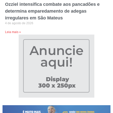
Ozziel intensifica combate aos pancadões e
determina emparedamento de adegas
irregulares em São Mateus
4 de agosto de 2026
Leia mais »