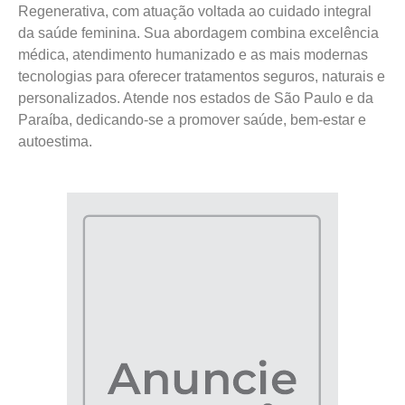
Regenerativa, com atuação voltada ao cuidado integral
da saúde feminina. Sua abordagem combina excelência
médica, atendimento humanizado e as mais modernas
tecnologias para oferecer tratamentos seguros, naturais e
personalizados. Atende nos estados de São Paulo e da
Paraíba, dedicando-se a promover saúde, bem-estar e
autoestima.