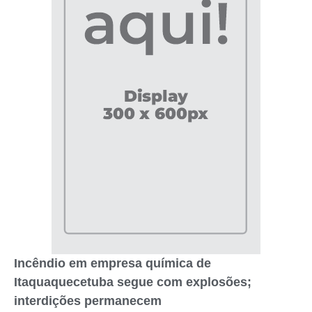
Incêndio em empresa química de
Itaquaquecetuba segue com explosões;
interdições permanecem