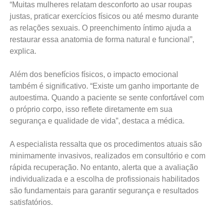
“Muitas mulheres relatam desconforto ao usar roupas
justas, praticar exercícios físicos ou até mesmo durante
as relações sexuais. O preenchimento íntimo ajuda a
restaurar essa anatomia de forma natural e funcional”,
explica.
Além dos benefícios físicos, o impacto emocional
também é significativo. “Existe um ganho importante de
autoestima. Quando a paciente se sente confortável com
o próprio corpo, isso reflete diretamente em sua
segurança e qualidade de vida”, destaca a médica.
A especialista ressalta que os procedimentos atuais são
minimamente invasivos, realizados em consultório e com
rápida recuperação. No entanto, alerta que a avaliação
individualizada e a escolha de profissionais habilitados
são fundamentais para garantir segurança e resultados
satisfatórios.