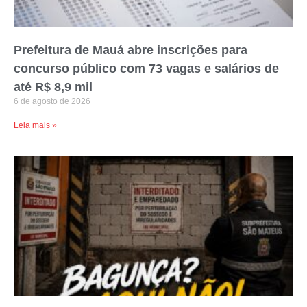
Prefeitura de Mauá abre inscrições para
concurso público com 73 vagas e salários de
até R$ 8,9 mil
6 de agosto de 2026
Leia mais »