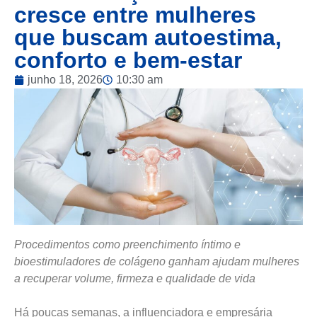
cresce entre mulheres
que buscam autoestima,
conforto e bem-estar
junho 18, 2026
10:30 am
Procedimentos como preenchimento íntimo e
bioestimuladores de colágeno ganham ajudam mulheres
a recuperar volume, firmeza e qualidade de vida
Há poucas semanas, a influenciadora e empresária