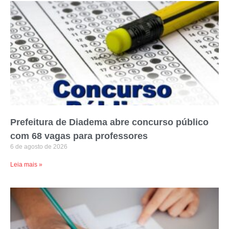
Prefeitura de Diadema abre concurso público
com 68 vagas para professores
6 de agosto de 2026
Leia mais »