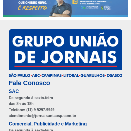
Fale Conosco
SAC
De segunda à sexta-feira
das 8h às 18h
Telefone: (11) 9 5297-9949
atendimento@jornaisuniaosp.com.br
Comercial, Publicidade e Marketing
De segunda à sexta-feira