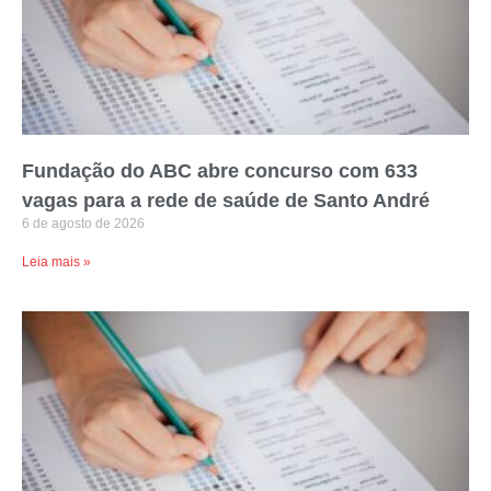
Fundação do ABC abre concurso com 633
vagas para a rede de saúde de Santo André
6 de agosto de 2026
Leia mais »