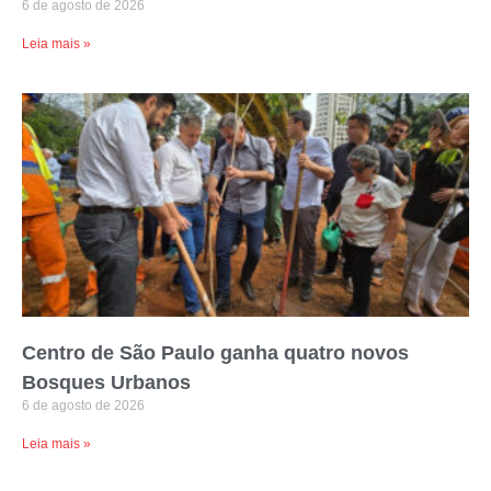
6 de agosto de 2026
Leia mais »
Centro de São Paulo ganha quatro novos
Bosques Urbanos
6 de agosto de 2026
Leia mais »