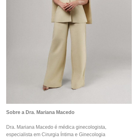
Sobre a Dra. Mariana Macedo
Dra. Mariana Macedo é médica ginecologista,
especialista em Cirurgia Íntima e Ginecologia