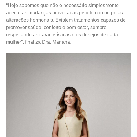
“Hoje sabemos que não é necessário simplesmente
aceitar as mudanças provocadas pelo tempo ou pelas
alterações hormonais. Existem tratamentos capazes de
promover saúde, conforto e bem-estar, sempre
respeitando as características e os desejos de cada
mulher”, finaliza Dra. Mariana.