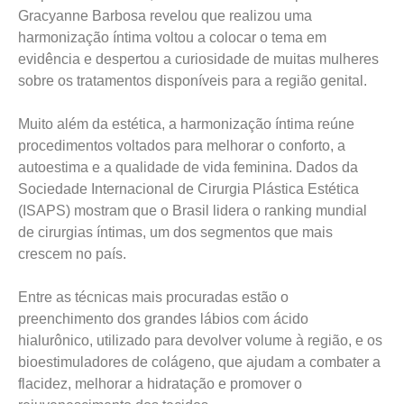
Gracyanne Barbosa revelou que realizou uma
harmonização íntima voltou a colocar o tema em
evidência e despertou a curiosidade de muitas mulheres
sobre os tratamentos disponíveis para a região genital.
Muito além da estética, a harmonização íntima reúne
procedimentos voltados para melhorar o conforto, a
autoestima e a qualidade de vida feminina. Dados da
Sociedade Internacional de Cirurgia Plástica Estética
(ISAPS) mostram que o Brasil lidera o ranking mundial
de cirurgias íntimas, um dos segmentos que mais
crescem no país.
Entre as técnicas mais procuradas estão o
preenchimento dos grandes lábios com ácido
hialurônico, utilizado para devolver volume à região, e os
bioestimuladores de colágeno, que ajudam a combater a
flacidez, melhorar a hidratação e promover o