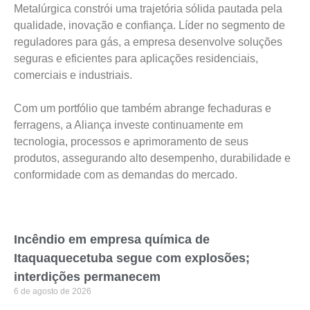
Metalúrgica constrói uma trajetória sólida pautada pela
qualidade, inovação e confiança. Líder no segmento de
reguladores para gás, a empresa desenvolve soluções
seguras e eficientes para aplicações residenciais,
comerciais e industriais.
Com um portfólio que também abrange fechaduras e
ferragens, a Aliança investe continuamente em
tecnologia, processos e aprimoramento de seus
produtos, assegurando alto desempenho, durabilidade e
conformidade com as demandas do mercado.
Incêndio em empresa química de
Itaquaquecetuba segue com explosões;
interdições permanecem
6 de agosto de 2026