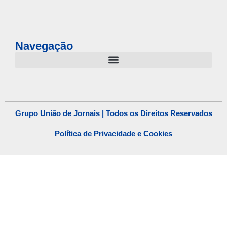
Navegação
Grupo União de Jornais | Todos os Direitos Reservados
Política de Privacidade e Cookies