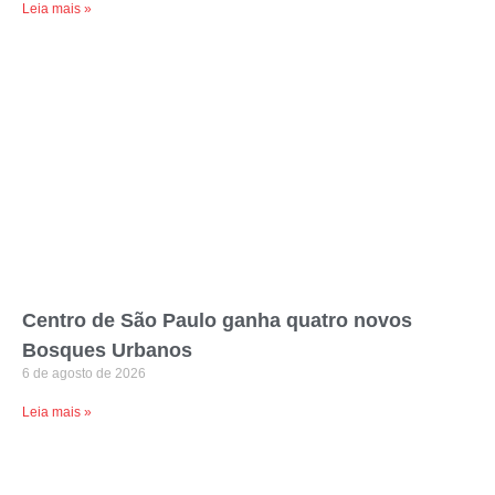
Leia mais »
Centro de São Paulo ganha quatro novos
Bosques Urbanos
6 de agosto de 2026
Leia mais »