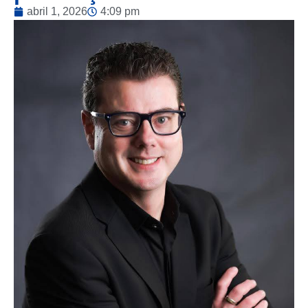
abril 1, 2026
4:09 pm