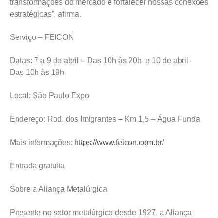
transformações do mercado e fortalecer nossas conexões
estratégicas”, afirma.
Serviço – FEICON
Datas: 7 a 9 de abril – Das 10h às 20h e 10 de abril –
Das 10h às 19h
Local: São Paulo Expo
Endereço: Rod. dos Imigrantes – Km 1,5 – Água Funda
Mais informações:
https://www.feicon.com.br/
Entrada gratuita
Sobre a Aliança Metalúrgica
Presente no setor metalúrgico desde 1927, a Aliança