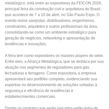
metalúrgico, está entre as expositoras da FEICON 2026,
principal feira da construção civil e arquitetura do Brasil,
que acontece de 7 a 10 de abril, no São Paulo Expo. O
evento reúne varejistas, distribuidores, engenheiros,
construtores, arquitetos e outros profissionais da área,
consolidando-se como um ambiente estratégico para
geração de negócios, networking e apresentação de
tendências e inovações.
A feira tem como expositores os maiores players do setor.
Entre eles, a Aliança Metalúrgica, que se destaca por sua
atuação nos segmentos de reguladores para gás,
fechaduras e ferragens. Como expositora, a empresa
apresentará seu portfólio completo, evidenciando sua
expertise no desenvolvimento de soluções voltadas à
segurança e eficiência de residências e
estabelecimentos comerciais.
Dentre os produtos que serão lançados estão linha de