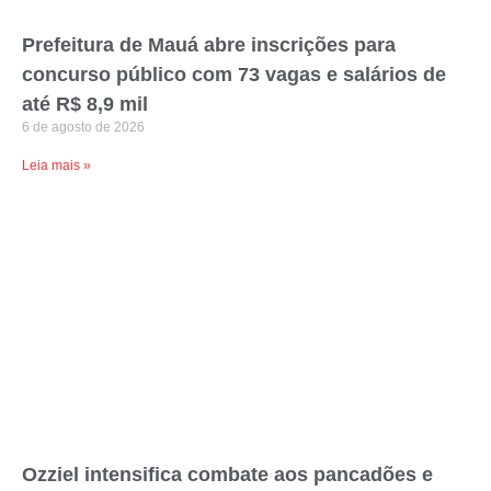
Prefeitura de Mauá abre inscrições para
concurso público com 73 vagas e salários de
até R$ 8,9 mil
6 de agosto de 2026
Leia mais »
Ozziel intensifica combate aos pancadões e