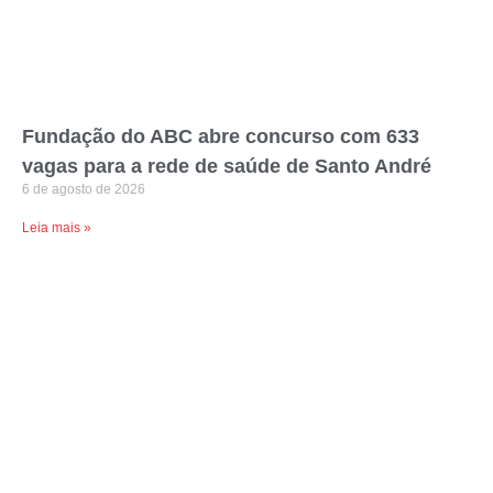
Fundação do ABC abre concurso com 633
vagas para a rede de saúde de Santo André
6 de agosto de 2026
Leia mais »