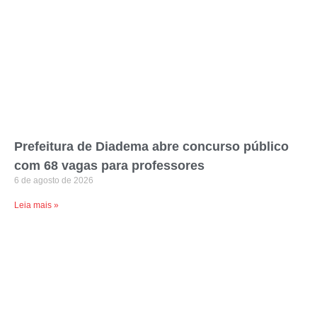
Prefeitura de Diadema abre concurso público
com 68 vagas para professores
6 de agosto de 2026
Leia mais »