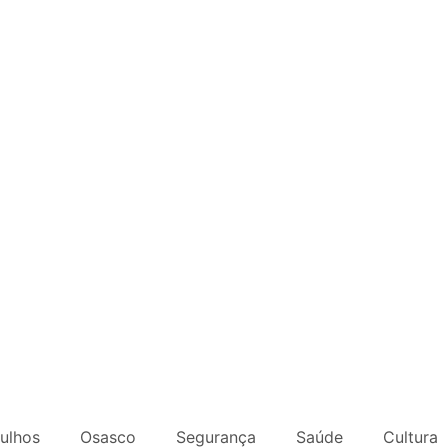
ulhos
Osasco
Segurança
Saúde
Cultura