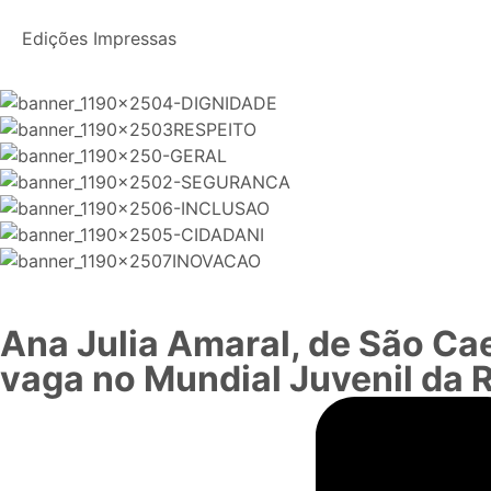
Edições Impressas
Ana Julia Amaral, de São Ca
vaga no Mundial Juvenil da