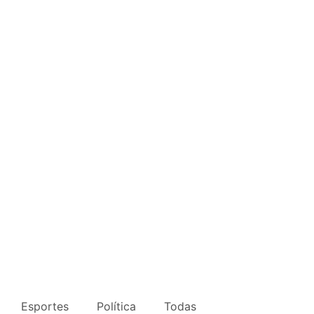
Esportes
Política
Todas