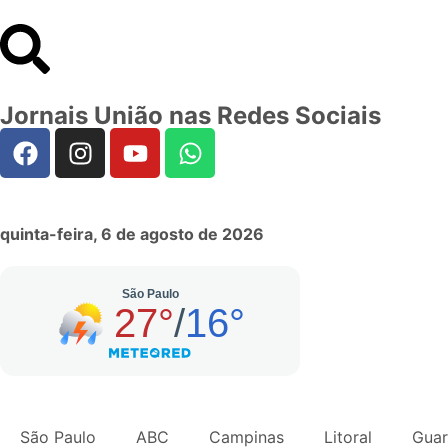
Jornais União nas Redes Sociais
quinta-feira, 6 de agosto de 2026
São Paulo
ABC
Campinas
Litoral
Guar