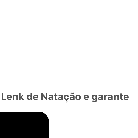
a Lenk de Natação e garante