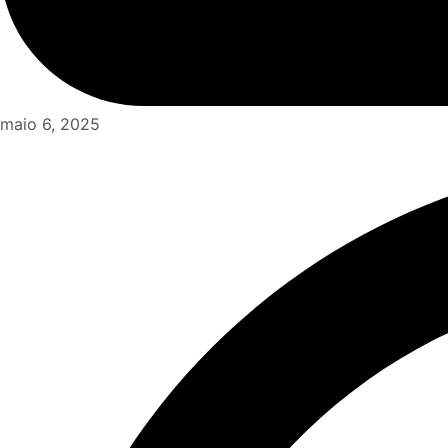
maio 6, 2025