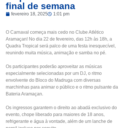
final de semana
fevereiro 18, 2025
1:01 pm
O Carnaval começa mais cedo no Clube Atlético
Aramaçan! No dia 22 de fevereiro, das 12h às 18h, a
Quadra Tropical será palco de uma festa inesquecível,
reunindo muita música, animação e samba no pé.
Os participantes poderão aproveitar as músicas
especialmente selecionadas por um DJ, o ritmo
envolvente do Bloco do Madruga com diversas
marchinhas para animar o público e o ritmo pulsante da
Bateria Aramaçan.
Os ingressos garantem o direito ao abadá exclusivo do
evento, chope liberado para maiores de 18 anos,
refrigerante e água à vontade, além de um lanche de