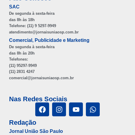
SAC
De segunda à sexta-feira
das 8h às 18h
Telefone: (11) 9 5297-9949
atendimento@jornaisuniaosp.com.br
Comercial, Publicidade e Marketing
De segunda à sexta-feira
das 8h às 20h
Telefones:
(11) 95297-9949
(11) 2831 4247
comercial@jornaisuniaosp.com.br
Nas Redes Sociais
Redação
Jornal União São Paulo