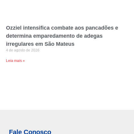
Ozziel intensifica combate aos pancadões e
determina emparedamento de adegas
irregulares em São Mateus
4 de agosto de 2026
Leia mais »
Fale Conosco