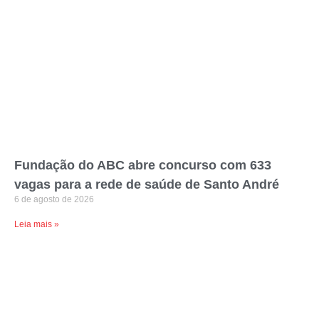
Fundação do ABC abre concurso com 633
vagas para a rede de saúde de Santo André
6 de agosto de 2026
Leia mais »