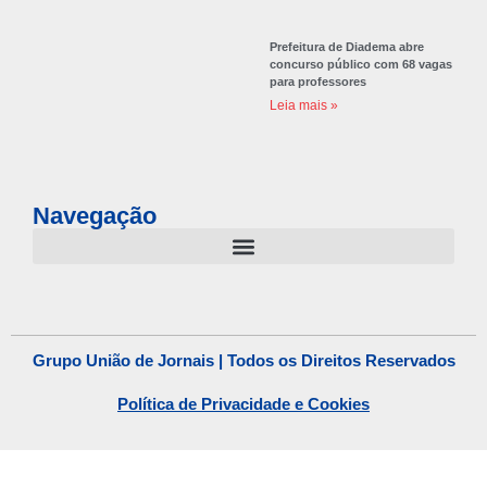
Prefeitura de Diadema abre
concurso público com 68 vagas
para professores
Leia mais »
Navegação
Grupo União de Jornais | Todos os Direitos Reservados
Política de Privacidade e Cookies