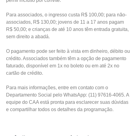
pernil incluso por convite.
Para associados, o ingresso custa R$ 100,00; para não-
associados, R$ 130,00; jovens de 11 a 17 anos pagam
R$ 50,00; e crianças de até 10 anos têm entrada gratuita,
sem direito a abadá.
O pagamento pode ser feito à vista em dinheiro, débito ou
crédito. Associados também têm a opção de pagamento
faturado, disponível em 1x no boleto ou em até 2x no
cartão de crédito.
Para mais informações, entre em contato com o
Departamento Social pelo WhatsApp: (11) 97616-4065. A
equipe do CAA está pronta para esclarecer suas dúvidas
e compartilhar todos os detalhes da programação.