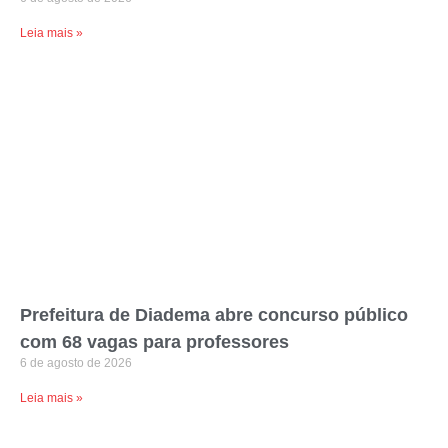
Leia mais »
Prefeitura de Diadema abre concurso público
com 68 vagas para professores
6 de agosto de 2026
Leia mais »