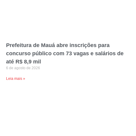
Prefeitura de Mauá abre inscrições para
concurso público com 73 vagas e salários de
até R$ 8,9 mil
6 de agosto de 2026
Leia mais »