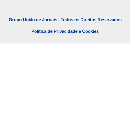
Grupo União de Jornais | Todos os Direitos Reservados
Política de Privacidade e Cookies