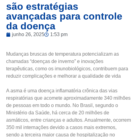
são estratégias
avançadas para controle
da doença
junho 26, 2025
1:53 pm
Mudanças bruscas de temperatura potencializam as
chamadas “doenças de inverno” e inovações
terapêuticas, como os imunobiológicos, contribuem para
reduzir complicações e melhorar a qualidade de vida
A asma é uma doença inflamatória crônica das vias
respiratórias que acomete aproximadamente 340 milhões
de pessoas em todo o mundo. No Brasil, segundo o
Ministério da Saúde, há cerca de 20 milhões de
asmáticos, entre crianças e adultos. Anualmente, ocorrem
350 mil internações devido a casos mais extremos,
sendo a terceira maior causa de hospitalização no