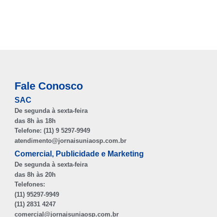
Fale Conosco
SAC
De segunda à sexta-feira
das 8h às 18h
Telefone: (11) 9 5297-9949
atendimento@jornaisuniaosp.com.br
Comercial, Publicidade e Marketing
De segunda à sexta-feira
das 8h às 20h
Telefones:
(11) 95297-9949
(11) 2831 4247
comercial@jornaisuniaosp.com.br