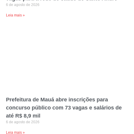
6 de agosto de 2026
Leia mais »
Prefeitura de Mauá abre inscrições para
concurso público com 73 vagas e salários de
até R$ 8,9 mil
6 de agosto de 2026
Leia mais »