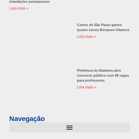
interdições permanecem
Leia mais »
Centro de São Paulo ganha
quatro novos Bosques Urbanos
Leia mais »
Prefeitura de Diadema abre
concurso público com 68 vagas
para professores
Leia mais »
Navegação