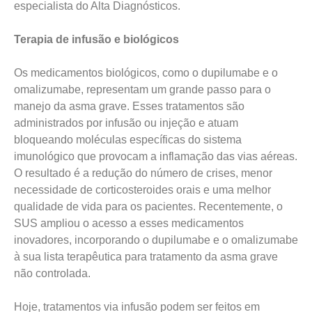
especialista do Alta Diagnósticos.
Terapia de infusão e biológicos
Os medicamentos biológicos, como o dupilumabe e o
omalizumabe, representam um grande passo para o
manejo da asma grave. Esses tratamentos são
administrados por infusão ou injeção e atuam
bloqueando moléculas específicas do sistema
imunológico que provocam a inflamação das vias aéreas.
O resultado é a redução do número de crises, menor
necessidade de corticosteroides orais e uma melhor
qualidade de vida para os pacientes. Recentemente, o
SUS ampliou o acesso a esses medicamentos
inovadores, incorporando o dupilumabe e o omalizumabe
à sua lista terapêutica para tratamento da asma grave
não controlada.
Hoje, tratamentos via infusão podem ser feitos em