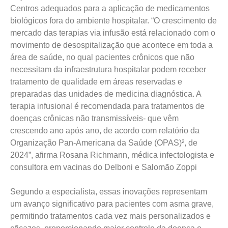
Centros adequados para a aplicação de medicamentos
biológicos fora do ambiente hospitalar. “O crescimento de
mercado das terapias via infusão está relacionado com o
movimento de desospitalização que acontece em toda a
área de saúde, no qual pacientes crônicos que não
necessitam da infraestrutura hospitalar podem receber
tratamento de qualidade em áreas reservadas e
preparadas das unidades de medicina diagnóstica. A
terapia infusional é recomendada para tratamentos de
doenças crônicas não transmissíveis- que vêm
crescendo ano após ano, de acordo com relatório da
Organização Pan-Americana da Saúde (OPAS)², de
2024”, afirma Rosana Richmann, médica infectologista e
consultora em vacinas do Delboni e Salomão Zoppi
Segundo a especialista, essas inovações representam
um avanço significativo para pacientes com asma grave,
permitindo tratamentos cada vez mais personalizados e