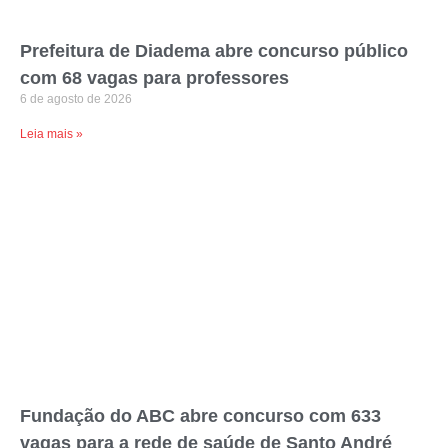
Prefeitura de Diadema abre concurso público
com 68 vagas para professores
6 de agosto de 2026
Leia mais »
Fundação do ABC abre concurso com 633
vagas para a rede de saúde de Santo André