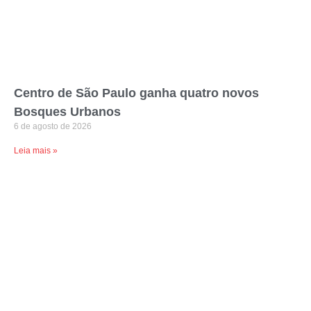
Centro de São Paulo ganha quatro novos
Bosques Urbanos
6 de agosto de 2026
Leia mais »