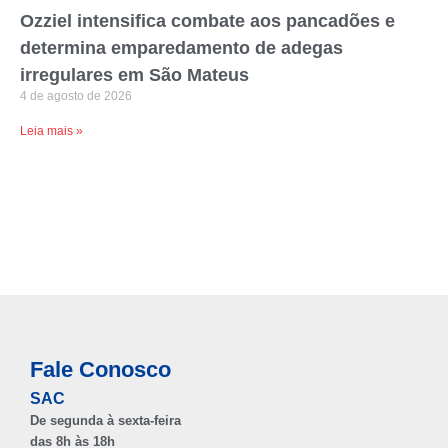
Ozziel intensifica combate aos pancadões e
determina emparedamento de adegas
irregulares em São Mateus
4 de agosto de 2026
Leia mais »
Fale Conosco
SAC
De segunda à sexta-feira
das 8h às 18h