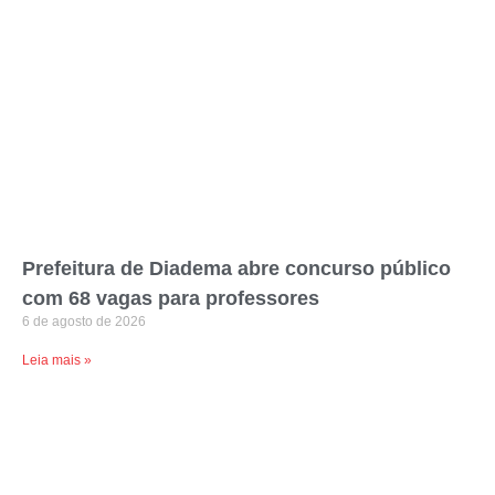
Prefeitura de Diadema abre concurso público
com 68 vagas para professores
6 de agosto de 2026
Leia mais »