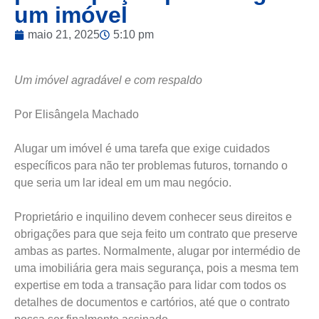
um imóvel
maio 21, 2025
5:10 pm
Um imóvel agradável e com respaldo
Por Elisângela Machado
Alugar um imóvel é uma tarefa que exige cuidados
específicos para não ter problemas futuros, tornando o
que seria um lar ideal em um mau negócio.
Proprietário e inquilino devem conhecer seus direitos e
obrigações para que seja feito um contrato que preserve
ambas as partes. Normalmente, alugar por intermédio de
uma imobiliária gera mais segurança, pois a mesma tem
expertise em toda a transação para lidar com todos os
detalhes de documentos e cartórios, até que o contrato