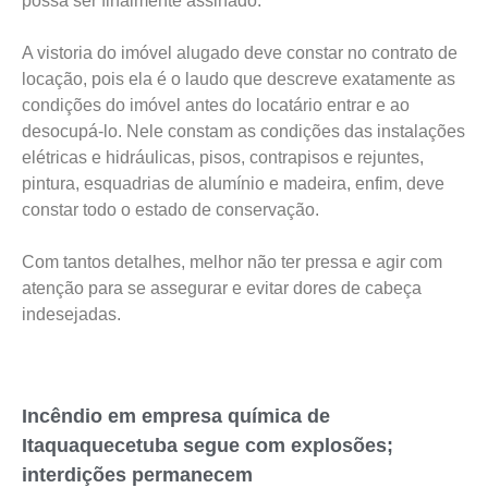
possa ser finalmente assinado.
A vistoria do imóvel alugado deve constar no contrato de
locação, pois ela é o laudo que descreve exatamente as
condições do imóvel antes do locatário entrar e ao
desocupá-lo. Nele constam as condições das instalações
elétricas e hidráulicas, pisos, contrapisos e rejuntes,
pintura, esquadrias de alumínio e madeira, enfim, deve
constar todo o estado de conservação.
Com tantos detalhes, melhor não ter pressa e agir com
atenção para se assegurar e evitar dores de cabeça
indesejadas.
Incêndio em empresa química de
Itaquaquecetuba segue com explosões;
interdições permanecem