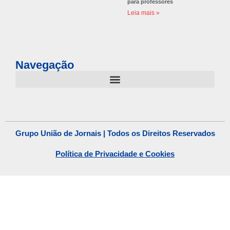
para professores
Leia mais »
Navegação
Grupo União de Jornais | Todos os Direitos Reservados
Política de Privacidade e Cookies