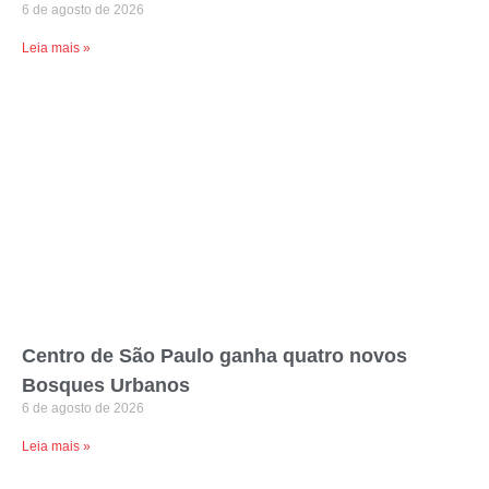
6 de agosto de 2026
Leia mais »
Centro de São Paulo ganha quatro novos
Bosques Urbanos
6 de agosto de 2026
Leia mais »