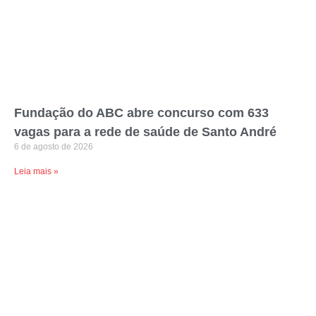
Fundação do ABC abre concurso com 633
vagas para a rede de saúde de Santo André
6 de agosto de 2026
Leia mais »