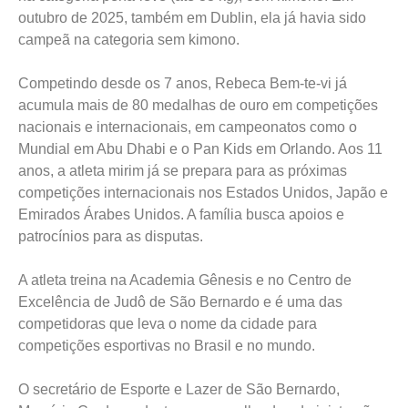
outubro de 2025, também em Dublin, ela já havia sido
campeã na categoria sem kimono.
Competindo desde os 7 anos, Rebeca Bem-te-vi já
acumula mais de 80 medalhas de ouro em competições
nacionais e internacionais, em campeonatos como o
Mundial em Abu Dhabi e o Pan Kids em Orlando. Aos 11
anos, a atleta mirim já se prepara para as próximas
competições internacionais nos Estados Unidos, Japão e
Emirados Árabes Unidos. A família busca apoios e
patrocínios para as disputas.
A atleta treina na Academia Gênesis e no Centro de
Excelência de Judô de São Bernardo e é uma das
competidoras que leva o nome da cidade para
competições esportivas no Brasil e no mundo.
O secretário de Esporte e Lazer de São Bernardo,