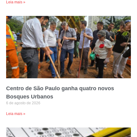
Leia mais »
Centro de São Paulo ganha quatro novos
Bosques Urbanos
6 de agosto de 2026
Leia mais »