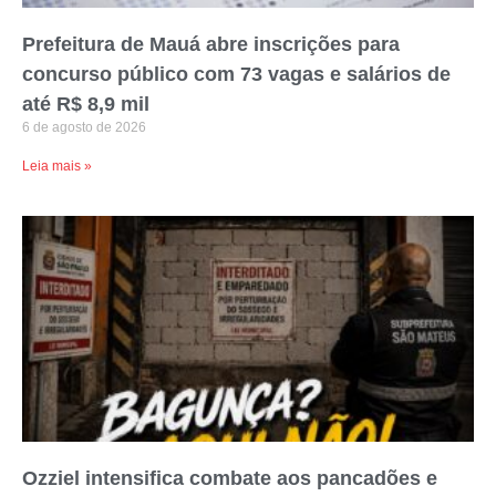
Prefeitura de Mauá abre inscrições para
concurso público com 73 vagas e salários de
até R$ 8,9 mil
6 de agosto de 2026
Leia mais »
Ozziel intensifica combate aos pancadões e