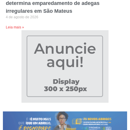
determina emparedamento de adegas
irregulares em São Mateus
4 de agosto de 2026
Leia mais »