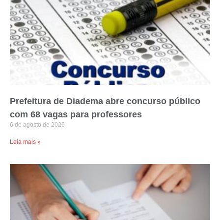
Prefeitura de Diadema abre concurso público
com 68 vagas para professores
6 de agosto de 2026
Leia mais »