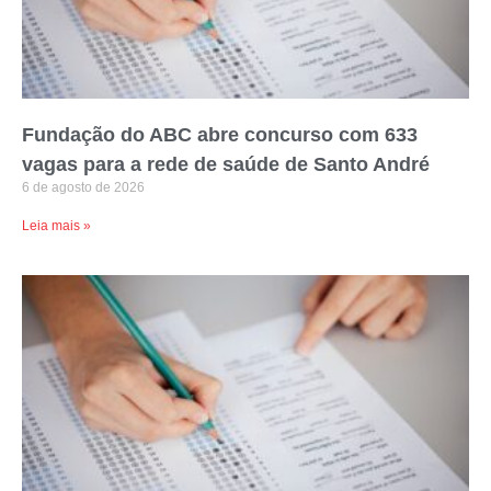
Fundação do ABC abre concurso com 633
vagas para a rede de saúde de Santo André
6 de agosto de 2026
Leia mais »