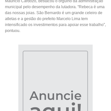
Maurício Cardozo, destacou o orgulho da administração
municipal pelo desempenho da lutadora. “Rebeca é uma
das nossas joias. São Bernardo é um grande celeiro de
atletas e a gestão do prefeito Marcelo Lima tem
intensificado os investimentos para apoiar esse trabalho”,
pontuou.