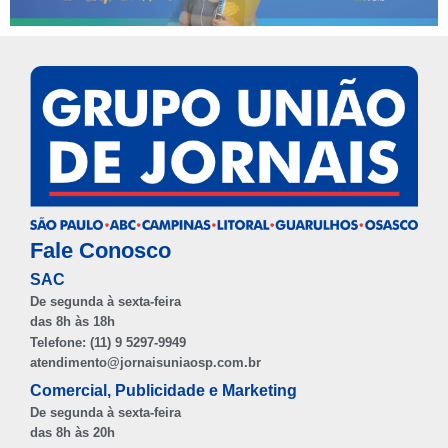
Fale Conosco
SAC
De segunda à sexta-feira
das 8h às 18h
Telefone: (11) 9 5297-9949
atendimento@jornaisuniaosp.com.br
Comercial, Publicidade e Marketing
De segunda à sexta-feira
das 8h às 20h