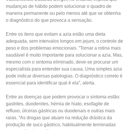
mudanças de hábito podem solucionar o quadro de
maneira permanente ou pelo menos até que se obtenha
o diagnóstico do que provoca a sensação.
Entre os itens que evitam a azia estão uma dieta
adequada, sem intervalos longos em jejum, o controle de
peso e dos problemas emocionais. “Tornar a rotina mais
saudável é muito importante para solucionar a azia. Mas,
mesmo com o sintoma eliminado, deve-se procurar um
especialista para entender sua causa. Uma simples azia
pode indicar diversas patologias. O diagnóstico correto é
essencial para identificar qual é ela”, alerta.
Entre as doenças que podem provocar o sintoma estão:
gastrites, duodenites, hérnia de hiato, esofagite de
refluxo, úlceras gástricas ou duodenais e outras mais
raras. “As drogas que atuam na redução drástica da
produção de suco gástrico, habitualmente terminadas