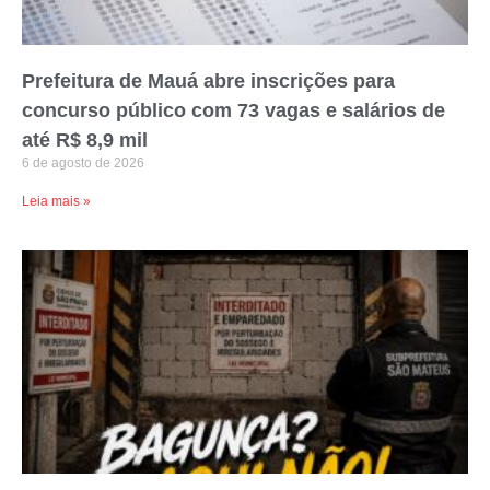
Prefeitura de Mauá abre inscrições para
concurso público com 73 vagas e salários de
até R$ 8,9 mil
6 de agosto de 2026
Leia mais »