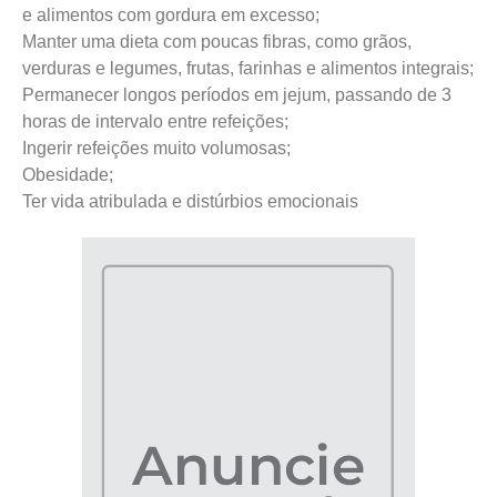
e alimentos com gordura em excesso;
Manter uma dieta com poucas fibras, como grãos,
verduras e legumes, frutas, farinhas e alimentos integrais;
Permanecer longos períodos em jejum, passando de 3
horas de intervalo entre refeições;
Ingerir refeições muito volumosas;
Obesidade;
Ter vida atribulada e distúrbios emocionais