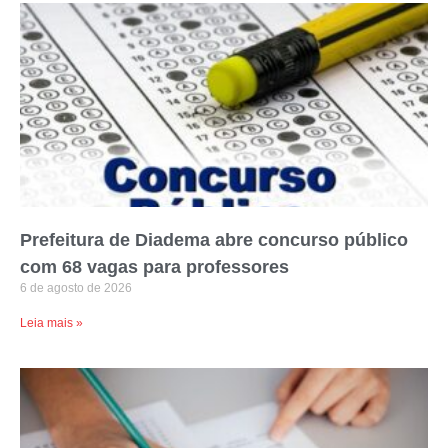
Prefeitura de Diadema abre concurso público
com 68 vagas para professores
6 de agosto de 2026
Leia mais »