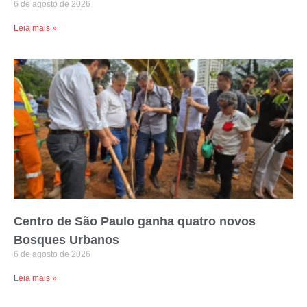
6 de agosto de 2026
Leia mais »
Centro de São Paulo ganha quatro novos
Bosques Urbanos
6 de agosto de 2026
Leia mais »