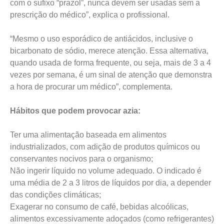
com o sufixo “prazol”, nunca devem ser usadas sem a
prescrição do médico”, explica o profissional.
“Mesmo o uso esporádico de antiácidos, inclusive o
bicarbonato de sódio, merece atenção. Essa alternativa,
quando usada de forma frequente, ou seja, mais de 3 a 4
vezes por semana, é um sinal de atenção que demonstra
a hora de procurar um médico”, complementa.
Hábitos que podem provocar azia:
Ter uma alimentação baseada em alimentos
industrializados, com adição de produtos químicos ou
conservantes nocivos para o organismo;
Não ingerir líquido no volume adequado. O indicado é
uma média de 2 a 3 litros de líquidos por dia, a depender
das condições climáticas;
Exagerar no consumo de café, bebidas alcoólicas,
alimentos excessivamente adoçados (como refrigerantes)