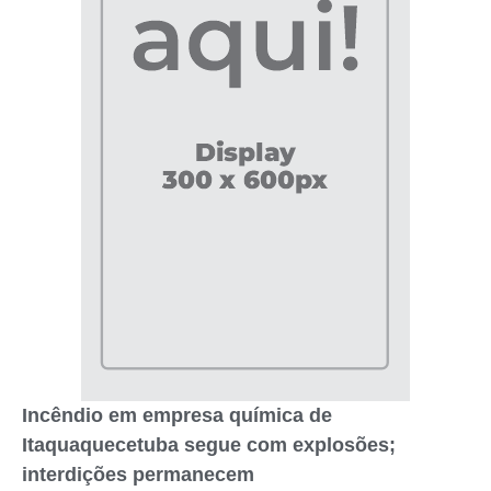
Incêndio em empresa química de
Itaquaquecetuba segue com explosões;
interdições permanecem