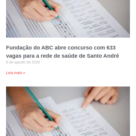
Fundação do ABC abre concurso com 633
vagas para a rede de saúde de Santo André
6 de agosto de 2026
Leia mais »