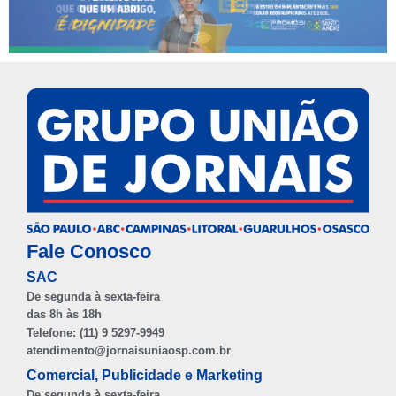
Fale Conosco
SAC
De segunda à sexta-feira
das 8h às 18h
Telefone: (11) 9 5297-9949
atendimento@jornaisuniaosp.com.br
Comercial, Publicidade e Marketing
De segunda à sexta-feira