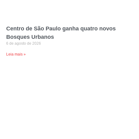
Centro de São Paulo ganha quatro novos
Bosques Urbanos
6 de agosto de 2026
Leia mais »