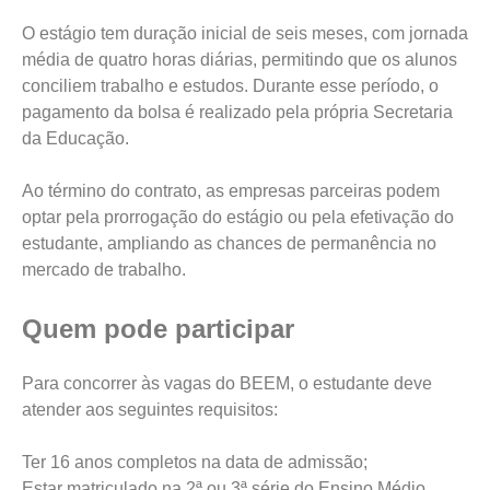
O estágio tem duração inicial de seis meses, com jornada
média de quatro horas diárias, permitindo que os alunos
conciliem trabalho e estudos. Durante esse período, o
pagamento da bolsa é realizado pela própria Secretaria
da Educação.
Ao término do contrato, as empresas parceiras podem
optar pela prorrogação do estágio ou pela efetivação do
estudante, ampliando as chances de permanência no
mercado de trabalho.
Quem pode participar
Para concorrer às vagas do BEEM, o estudante deve
atender aos seguintes requisitos:
Ter 16 anos completos na data de admissão;
Estar matriculado na 2ª ou 3ª série do Ensino Médio