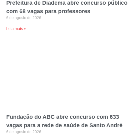
Prefeitura de Diadema abre concurso público
com 68 vagas para professores
6 de agosto de 2026
Leia mais »
Fundação do ABC abre concurso com 633
vagas para a rede de saúde de Santo André
6 de agosto de 2026