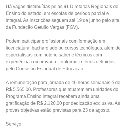
Há vagas distribuídas pelas 91 Diretorias Regionais de
Ensino do estado, em escolas de período parcial e
integral. As inscrições seguem até 19 de junho pelo site
da Fundação Getulio Vargas (FGV).
Podem participar profissionais com formação em
licenciatura, bacharelado ou cursos tecnólogos, além de
especialistas com notório saber e técnicos com
experiência comprovada, conforme critérios definidos
pelo Conselho Estadual de Educação.
A remuneração para jornada de 40 horas semanais é de
R$ 5.565,00. Professores que atuarem em unidades do
Programa Ensino Integral recebem ainda uma
gratificação de R$ 2.120,00 por dedicação exclusiva. As
provas objetivas estão previstas para 23 de agosto.
Serviço