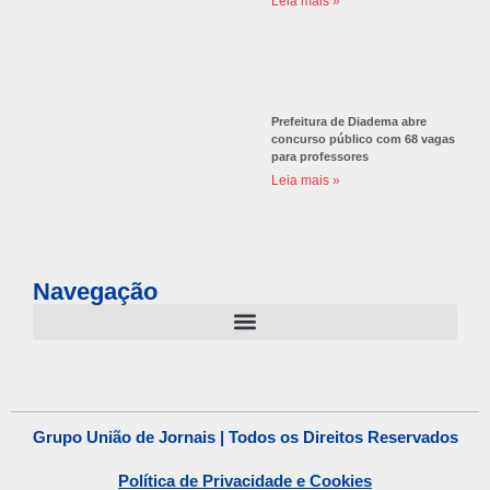
Leia mais »
Prefeitura de Diadema abre
concurso público com 68 vagas
para professores
Leia mais »
Navegação
Grupo União de Jornais | Todos os Direitos Reservados
Política de Privacidade e Cookies