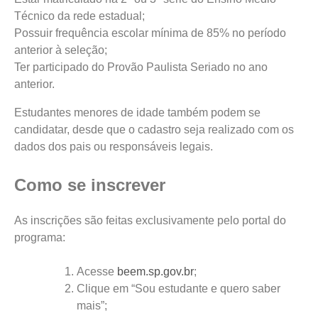
Técnico da rede estadual;
Possuir frequência escolar mínima de 85% no período
anterior à seleção;
Ter participado do Provão Paulista Seriado no ano
anterior.
Estudantes menores de idade também podem se
candidatar, desde que o cadastro seja realizado com os
dados dos pais ou responsáveis legais.
Como se inscrever
As inscrições são feitas exclusivamente pelo portal do
programa:
Acesse
beem.sp.gov.br
;
Clique em “Sou estudante e quero saber
mais”;