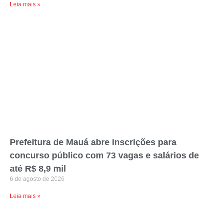
Leia mais »
Prefeitura de Mauá abre inscrições para
concurso público com 73 vagas e salários de
até R$ 8,9 mil
6 de agosto de 2026
Leia mais »