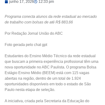
junho 17, 2026
12:33 pm
Programa conecta alunos da rede estadual ao mercado
de trabalho com bolsas de até R$ 883,66
Por Redação Jornal União do ABC
Foto gerada pelo chat gpt
Estudantes do Ensino Médio Técnico da rede estadual
que buscam a primeira experiência profissional têm uma
nova oportunidade no ABC Paulista. O programa Bolsa
Estágio Ensino Médio (BEEM) está com 115 vagas
abertas na região, dentro de um total de 1.924
oportunidades disponíveis em todo o estado de São
Paulo nesta etapa de seleção.
A iniciativa, criada pela Secretaria da Educação do