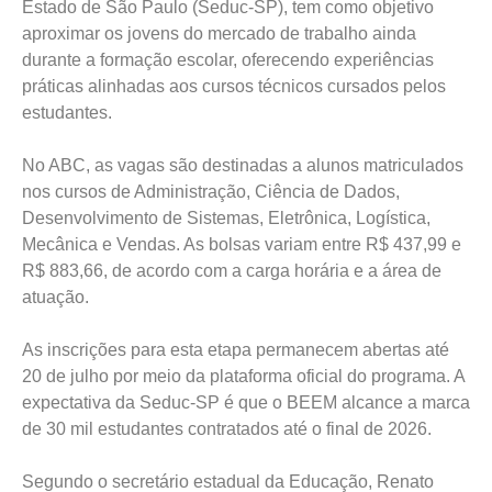
Estado de São Paulo (Seduc-SP), tem como objetivo
aproximar os jovens do mercado de trabalho ainda
durante a formação escolar, oferecendo experiências
práticas alinhadas aos cursos técnicos cursados pelos
estudantes.
No ABC, as vagas são destinadas a alunos matriculados
nos cursos de Administração, Ciência de Dados,
Desenvolvimento de Sistemas, Eletrônica, Logística,
Mecânica e Vendas. As bolsas variam entre R$ 437,99 e
R$ 883,66, de acordo com a carga horária e a área de
atuação.
As inscrições para esta etapa permanecem abertas até
20 de julho por meio da plataforma oficial do programa. A
expectativa da Seduc-SP é que o BEEM alcance a marca
de 30 mil estudantes contratados até o final de 2026.
Segundo o secretário estadual da Educação, Renato