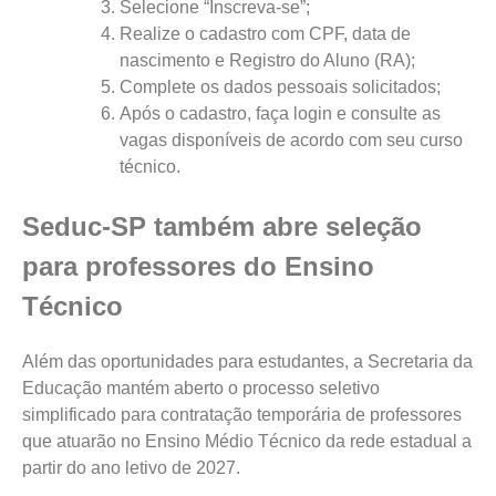
Selecione “Inscreva-se”;
Realize o cadastro com CPF, data de
nascimento e Registro do Aluno (RA);
Complete os dados pessoais solicitados;
Após o cadastro, faça login e consulte as
vagas disponíveis de acordo com seu curso
técnico.
Seduc-SP também abre seleção
para professores do Ensino
Técnico
Além das oportunidades para estudantes, a Secretaria da
Educação mantém aberto o processo seletivo
simplificado para contratação temporária de professores
que atuarão no Ensino Médio Técnico da rede estadual a
partir do ano letivo de 2027.