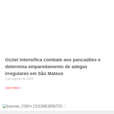
Ozziel intensifica combate aos pancadões e
determina emparedamento de adegas
irregulares em São Mateus
4 de agosto de 2026
Leia mais »