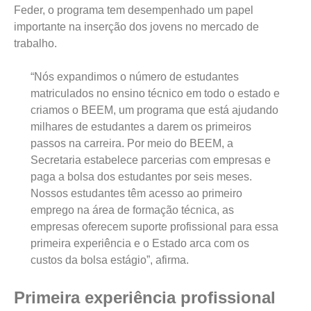
Feder, o programa tem desempenhado um papel
importante na inserção dos jovens no mercado de
trabalho.
“Nós expandimos o número de estudantes
matriculados no ensino técnico em todo o estado e
criamos o BEEM, um programa que está ajudando
milhares de estudantes a darem os primeiros
passos na carreira. Por meio do BEEM, a
Secretaria estabelece parcerias com empresas e
paga a bolsa dos estudantes por seis meses.
Nossos estudantes têm acesso ao primeiro
emprego na área de formação técnica, as
empresas oferecem suporte profissional para essa
primeira experiência e o Estado arca com os
custos da bolsa estágio”, afirma.
Primeira experiência profissional