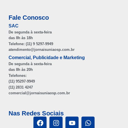
Fale Conosco
SAC
De segunda à sexta-feira
das 8h às 18h
Telefone: (11) 9 5297-9949
atendimento@jornaisuniaosp.com.br
Comercial, Publicidade e Marketing
De segunda à sexta-feira
das 8h às 20h
Telefones:
(11) 95297-9949
(11) 2831 4247
comercial@jornaisuniaosp.com.br
Nas Redes Sociais