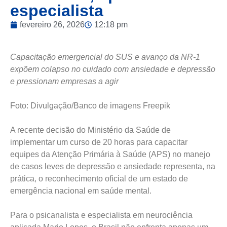
especialista
fevereiro 26, 2026
12:18 pm
Capacitação emergencial do SUS e avanço da NR-1
expõem colapso no cuidado com ansiedade e depressão
e pressionam empresas a agir
Foto: Divulgação/Banco de imagens Freepik
A recente decisão do Ministério da Saúde de
implementar um curso de 20 horas para capacitar
equipes da Atenção Primária à Saúde (APS) no manejo
de casos leves de depressão e ansiedade representa, na
prática, o reconhecimento oficial de um estado de
emergência nacional em saúde mental.
Para o psicanalista e especialista em neurociência