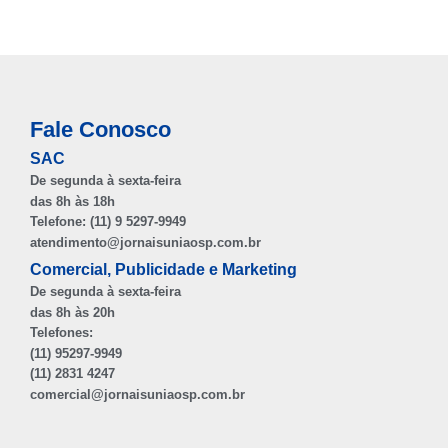
Fale Conosco
SAC
De segunda à sexta-feira
das 8h às 18h
Telefone: (11) 9 5297-9949
atendimento@jornaisuniaosp.com.br
Comercial, Publicidade e Marketing
De segunda à sexta-feira
das 8h às 20h
Telefones:
(11) 95297-9949
(11) 2831 4247
comercial@jornaisuniaosp.com.br