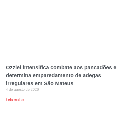
Ozziel intensifica combate aos pancadões e
determina emparedamento de adegas
irregulares em São Mateus
4 de agosto de 2026
Leia mais »