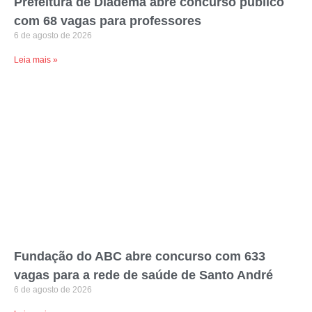
Prefeitura de Diadema abre concurso público
com 68 vagas para professores
6 de agosto de 2026
Leia mais »
Fundação do ABC abre concurso com 633
vagas para a rede de saúde de Santo André
6 de agosto de 2026