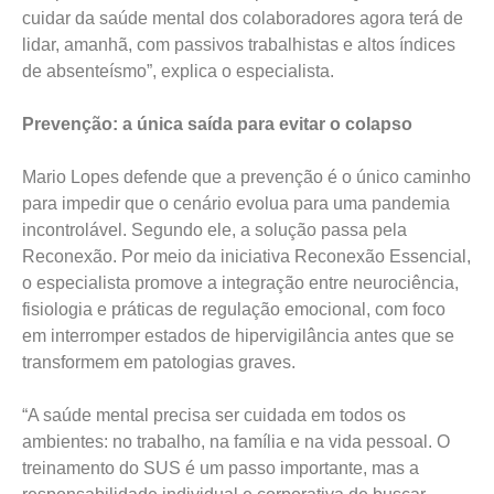
cuidar da saúde mental dos colaboradores agora terá de
lidar, amanhã, com passivos trabalhistas e altos índices
de absenteísmo”, explica o especialista.
Prevenção: a única saída para evitar o colapso
Mario Lopes defende que a prevenção é o único caminho
para impedir que o cenário evolua para uma pandemia
incontrolável. Segundo ele, a solução passa pela
Reconexão. Por meio da iniciativa Reconexão Essencial,
o especialista promove a integração entre neurociência,
fisiologia e práticas de regulação emocional, com foco
em interromper estados de hipervigilância antes que se
transformem em patologias graves.
“A saúde mental precisa ser cuidada em todos os
ambientes: no trabalho, na família e na vida pessoal. O
treinamento do SUS é um passo importante, mas a