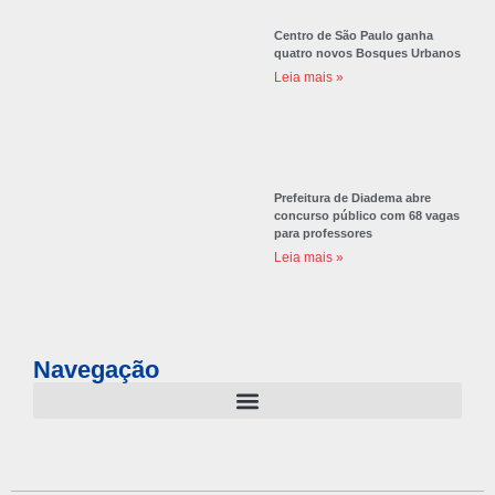
Centro de São Paulo ganha
quatro novos Bosques Urbanos
Leia mais »
Prefeitura de Diadema abre
concurso público com 68 vagas
para professores
Leia mais »
Navegação