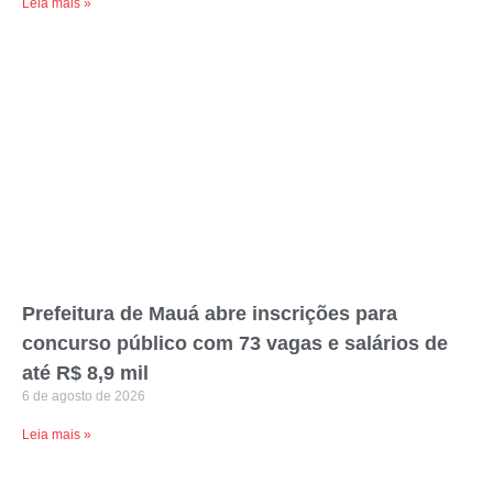
Leia mais »
Prefeitura de Mauá abre inscrições para
concurso público com 73 vagas e salários de
até R$ 8,9 mil
6 de agosto de 2026
Leia mais »