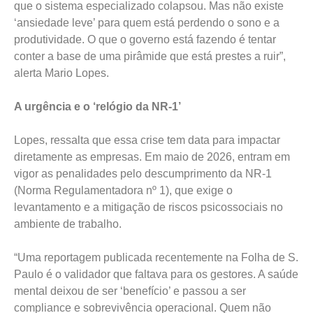
que o sistema especializado colapsou. Mas não existe
‘ansiedade leve’ para quem está perdendo o sono e a
produtividade. O que o governo está fazendo é tentar
conter a base de uma pirâmide que está prestes a ruir”,
alerta Mario Lopes.
A urgência e o ‘relógio da NR-1’
Lopes, ressalta que essa crise tem data para impactar
diretamente as empresas. Em maio de 2026, entram em
vigor as penalidades pelo descumprimento da NR-1
(Norma Regulamentadora nº 1), que exige o
levantamento e a mitigação de riscos psicossociais no
ambiente de trabalho.
“Uma reportagem publicada recentemente na Folha de S.
Paulo é o validador que faltava para os gestores. A saúde
mental deixou de ser ‘benefício’ e passou a ser
compliance e sobrevivência operacional. Quem não