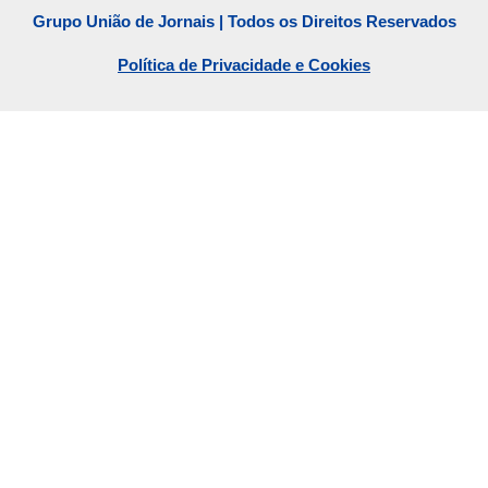
Grupo União de Jornais | Todos os Direitos Reservados
Política de Privacidade e Cookies