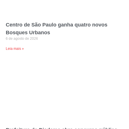
Centro de São Paulo ganha quatro novos
Bosques Urbanos
6 de agosto de 2026
Leia mais »