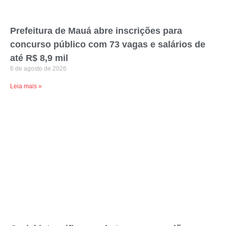
Prefeitura de Mauá abre inscrições para
concurso público com 73 vagas e salários de
até R$ 8,9 mil
6 de agosto de 2026
Leia mais »