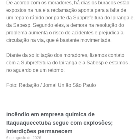
De acordo com os moradores, há dias os buracos estão
expostos na rua e a reclamação aponta para a falta de
um reparo rápido por parte da Subprefeitura do Ipiranga e
da Sabesp. Segundo eles, a demora na resolução do
problema aumenta o risco de acidentes e prejudica a
circulação na via, que é bastante movimentada.
Diante da solicitação dos moradores, fizemos contato
com a Subprefeitura do Ipiranga e a Sabesp e estamos
no aguardo de um retorno.
Foto: Redação / Jornal União São Paulo
Incêndio em empresa química de
Itaquaquecetuba segue com explosões;
interdições permanecem
6 de agosto de 2026