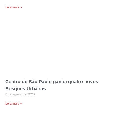
Leia mais »
Centro de São Paulo ganha quatro novos
Bosques Urbanos
6 de agosto de 2026
Leia mais »