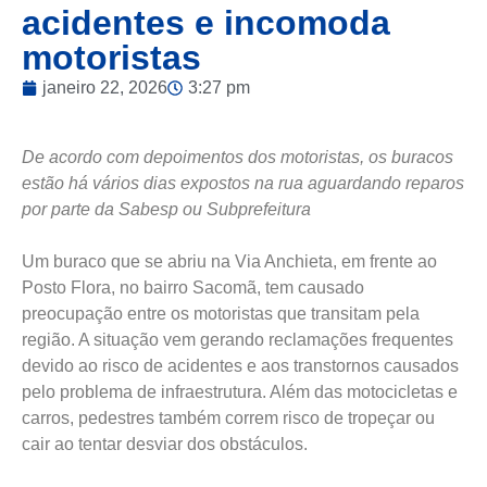
acidentes e incomoda
motoristas
janeiro 22, 2026
3:27 pm
De acordo com depoimentos dos motoristas, os buracos
estão há vários dias expostos na rua aguardando reparos
por parte da Sabesp ou Subprefeitura
Um buraco que se abriu na Via Anchieta, em frente ao
Posto Flora, no bairro Sacomã, tem causado
preocupação entre os motoristas que transitam pela
região. A situação vem gerando reclamações frequentes
devido ao risco de acidentes e aos transtornos causados
pelo problema de infraestrutura. Além das motocicletas e
carros, pedestres também correm risco de tropeçar ou
cair ao tentar desviar dos obstáculos.