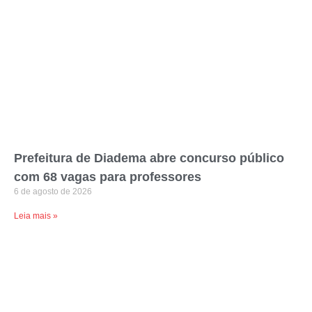
Prefeitura de Diadema abre concurso público
com 68 vagas para professores
6 de agosto de 2026
Leia mais »