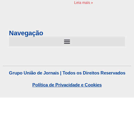
Leia mais »
Navegação
Grupo União de Jornais | Todos os Direitos Reservados
Política de Privacidade e Cookies