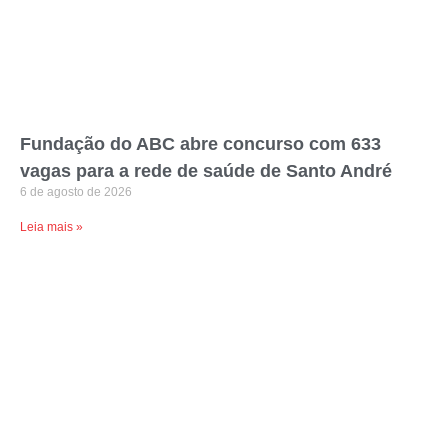
Fundação do ABC abre concurso com 633
vagas para a rede de saúde de Santo André
6 de agosto de 2026
Leia mais »