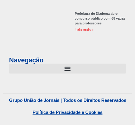
Prefeitura de Diadema abre
concurso público com 68 vagas
para professores
Leia mais »
Navegação
Grupo União de Jornais | Todos os Direitos Reservados
Política de Privacidade e Cookies