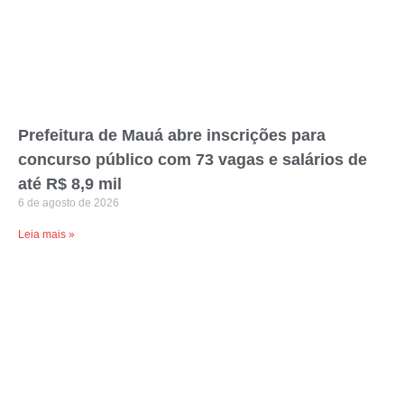
Prefeitura de Mauá abre inscrições para
concurso público com 73 vagas e salários de
até R$ 8,9 mil
6 de agosto de 2026
Leia mais »