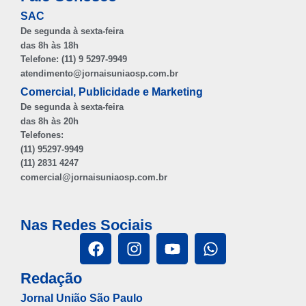
SAC
De segunda à sexta-feira
das 8h às 18h
Telefone: (11) 9 5297-9949
atendimento@jornaisuniaosp.com.br
Comercial, Publicidade e Marketing
De segunda à sexta-feira
das 8h às 20h
Telefones:
(11) 95297-9949
(11) 2831 4247
comercial@jornaisuniaosp.com.br
Nas Redes Sociais
Redação
Jornal União São Paulo