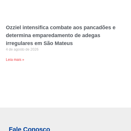
Ozziel intensifica combate aos pancadões e
determina emparedamento de adegas
irregulares em São Mateus
4 de agosto de 2026
Leia mais »
Fale Conosco