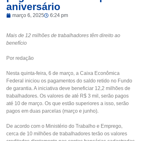
aniversário
março 6, 2025
6:24 pm
Mais de 12 milhões de trabalhadores têm direito ao
benefício
Por redação
Nesta quinta-feira, 6 de março, a Caixa Econômica
Federal iniciou os pagamentos do saldo retido no Fundo
de garantia. A iniciativa deve beneficiar 12,2 milhões de
trabalhadores. Os valores de até R$ 3 mil, serão pagos
até 10 de março. Os que estão superiores a isso, serão
pagos em duas parcelas (março e junho).
De acordo com o Ministério do Trabalho e Emprego,
cerca de 10 milhões de trabalhadores terão os valores