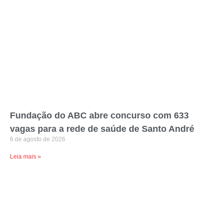
Fundação do ABC abre concurso com 633
vagas para a rede de saúde de Santo André
6 de agosto de 2026
Leia mais »