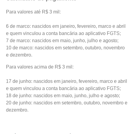
Para valores até R$ 3 mil:
6 de marco: nascidos em janeiro, fevereiro, marco e abril
e quem vinculou a conta bancária ao aplicativo FGTS;
7 de marco: nascidos em maio, junho, julho e agosto;
10 de marco: nascidos em setembro, outubro, novembro
e dezembro.
Para valores acima de R$ 3 mil:
17 de junho: nascidos em janeiro, fevereiro, marco e abril
e quem vinculou a conta bancária ao aplicativo FGTS;
18 de junho: nascidos em maio, junho, julho e agosto;
20 de junho: nascidos em setembro, outubro, novembro e
dezembro.