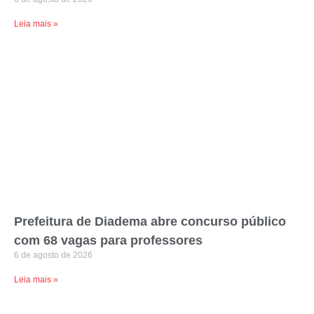
Leia mais »
Prefeitura de Diadema abre concurso público
com 68 vagas para professores
6 de agosto de 2026
Leia mais »