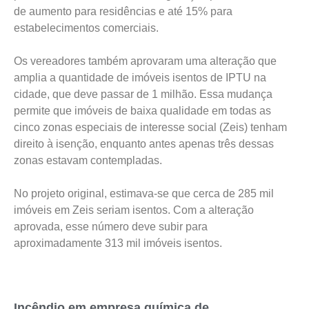
de aumento para residências e até 15% para
estabelecimentos comerciais.
Os vereadores também aprovaram uma alteração que
amplia a quantidade de imóveis isentos de IPTU na
cidade, que deve passar de 1 milhão. Essa mudança
permite que imóveis de baixa qualidade em todas as
cinco zonas especiais de interesse social (Zeis) tenham
direito à isenção, enquanto antes apenas três dessas
zonas estavam contempladas.
No projeto original, estimava-se que cerca de 285 mil
imóveis em Zeis seriam isentos. Com a alteração
aprovada, esse número deve subir para
aproximadamente 313 mil imóveis isentos.
Incêndio em empresa química de