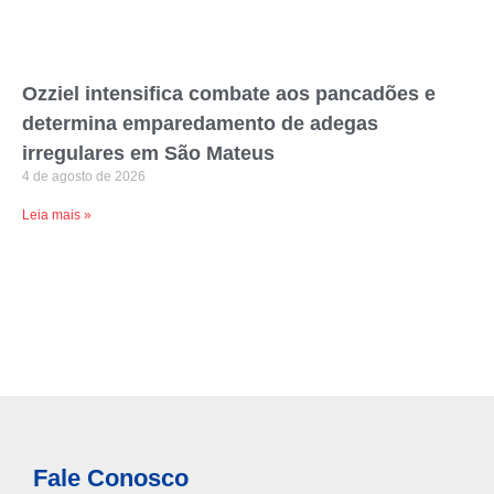
Ozziel intensifica combate aos pancadões e
determina emparedamento de adegas
irregulares em São Mateus
4 de agosto de 2026
Leia mais »
Fale Conosco