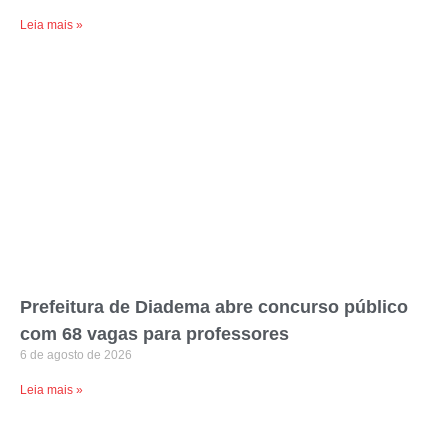
Leia mais »
Prefeitura de Diadema abre concurso público
com 68 vagas para professores
6 de agosto de 2026
Leia mais »