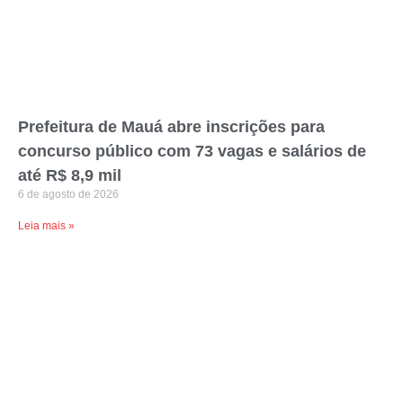
Prefeitura de Mauá abre inscrições para
concurso público com 73 vagas e salários de
até R$ 8,9 mil
6 de agosto de 2026
Leia mais »