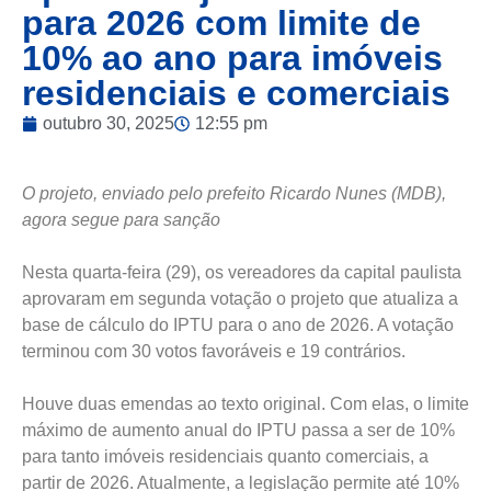
para 2026 com limite de
10% ao ano para imóveis
residenciais e comerciais
outubro 30, 2025
12:55 pm
O projeto, enviado pelo prefeito Ricardo Nunes (MDB),
agora segue para sanção
Nesta quarta-feira (29), os vereadores da capital paulista
aprovaram em segunda votação o projeto que atualiza a
base de cálculo do IPTU para o ano de 2026. A votação
terminou com 30 votos favoráveis e 19 contrários.
Houve duas emendas ao texto original. Com elas, o limite
máximo de aumento anual do IPTU passa a ser de 10%
para tanto imóveis residenciais quanto comerciais, a
partir de 2026. Atualmente, a legislação permite até 10%