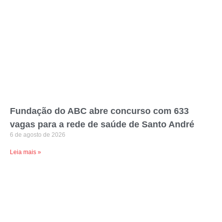
Fundação do ABC abre concurso com 633
vagas para a rede de saúde de Santo André
6 de agosto de 2026
Leia mais »