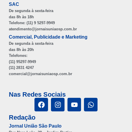
SAC
De segunda à sexta-feira
das 8h às 18h
Telefone: (11) 9 5297-9949
atendimento@jornaisuniaosp.com.br
Comercial, Publicidade e Marketing
De segunda à sexta-feira
das 8h às 20h
Telefones:
(11) 95297-9949
(11) 2831 4247
comercial@jornaisuniaosp.com.br
Nas Redes Sociais
Redação
Jornal União São Paulo