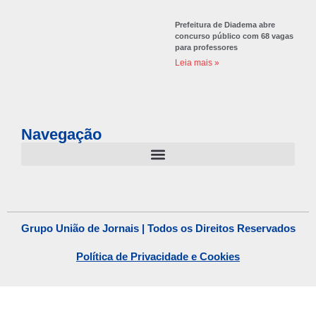
Prefeitura de Diadema abre
concurso público com 68 vagas
para professores
Leia mais »
Navegação
Grupo União de Jornais | Todos os Direitos Reservados
Política de Privacidade e Cookies