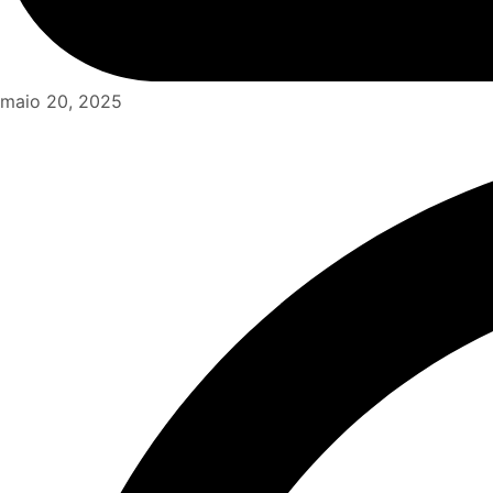
maio 20, 2025