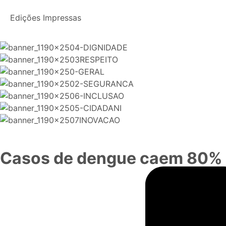
Edições Impressas
Casos de dengue caem 80% 