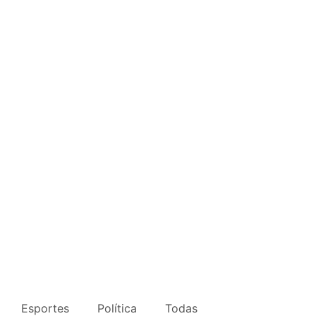
Esportes
Política
Todas