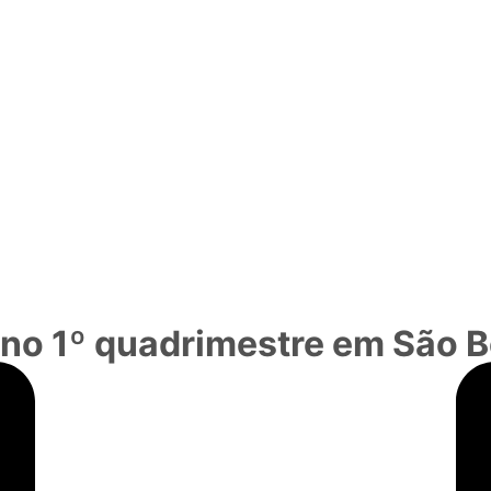
no 1º quadrimestre em São 