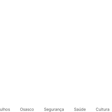
ulhos
Osasco
Segurança
Saúde
Cultura