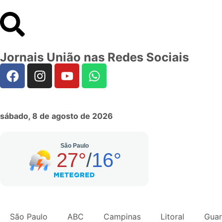
Jornais União nas Redes Sociais
sábado, 8 de agosto de 2026
São Paulo
ABC
Campinas
Litoral
Guar