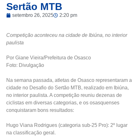
Sertão MTB
setembro 26, 2025
2:20 pm
Competição aconteceu na cidade de Ibiúna, no interior
paulista
Por Giane Vieira/Prefeitura de Osasco
Foto: Divulgação
Na semana passada, atletas de Osasco representaram a
cidade no Desafio do Sertão MTB, realizado em Ibiúna,
no interior paulista. A competição reuniu dezenas de
ciclistas em diversas categorias, e os osasquenses
conquistaram bons resultados:
Hugo Viana Rodrigues (categoria sub-25 Pro): 2º lugar
na classificação geral.