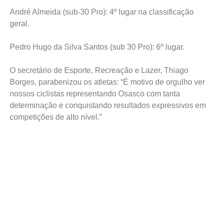
André Almeida (sub-30 Pro): 4º lugar na classificação
geral.
Pedro Hugo da Silva Santos (sub 30 Pro): 6º lugar.
O secretário de Esporte, Recreação e Lazer, Thiago
Borges, parabenizou os atletas: “É motivo de orgulho ver
nossos ciclistas representando Osasco com tanta
determinação e conquistando resultados expressivos em
competições de alto nível.”