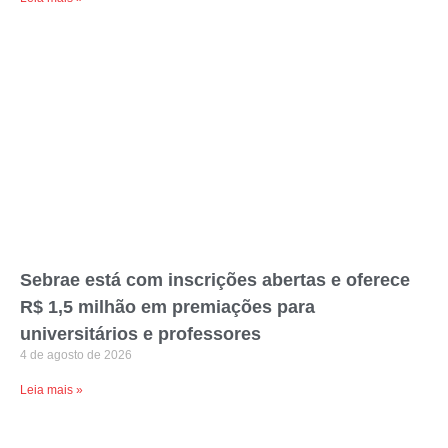
Sebrae está com inscrições abertas e oferece
R$ 1,5 milhão em premiações para
universitários e professores
4 de agosto de 2026
Leia mais »