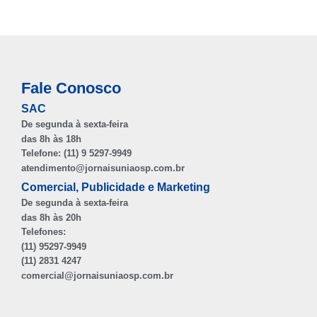
Fale Conosco
SAC
De segunda à sexta-feira
das 8h às 18h
Telefone: (11) 9 5297-9949
atendimento@jornaisuniaosp.com.br
Comercial, Publicidade e Marketing
De segunda à sexta-feira
das 8h às 20h
Telefones:
(11) 95297-9949
(11) 2831 4247
comercial@jornaisuniaosp.com.br