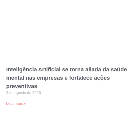
Inteligência Artificial se torna aliada da saúde
mental nas empresas e fortalece ações
preventivas
3 de agosto de 2026
Leia mais »