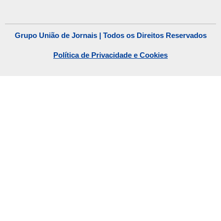
Grupo União de Jornais | Todos os Direitos Reservados
Política de Privacidade e Cookies