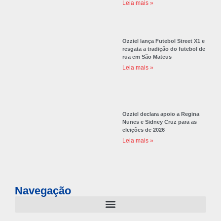
Leia mais »
Ozziel lança Futebol Street X1 e
resgata a tradição do futebol de
rua em São Mateus
Leia mais »
Ozziel declara apoio a Regina
Nunes e Sidney Cruz para as
eleições de 2026
Leia mais »
Navegação