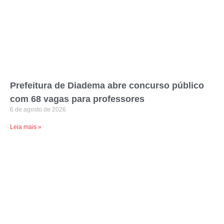
Prefeitura de Diadema abre concurso público
com 68 vagas para professores
6 de agosto de 2026
Leia mais »