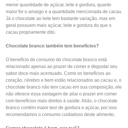
menor quantidade de açúcar, leite e gordura, quanto
maior for o amargo e a quantidade mencionada de cacau.
Já o chocolate ao leite tem bastante variação, mas em
geral possuem mais açúcar, leite e gordura do que o
cacau propriamente dito.
Chocolate branco também tem benefícios?
O benefício do consumo do chocolate branco está
relacionado apenas ao prazer de comer e degustar seu
sabor doce mais acentuado. Como os benefícios ao
coração, cérebro e bem estão relacionados ao cacau e, o
chocolate branco não tem cacau em sua composição, ele
não oferece essa vantagem de aliar o prazer em comer
com benefícios mais diretos à saúde. Aliás, o chocolate
branco contém maior teor de gordura e açúcar, por isso
recomendamos o consumo cuidadoso deste alimento.