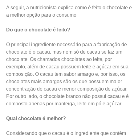
A seguir, a nutricionista explica como é feito o chocolate e
a melhor opção para o consumo.
Do que o chocolate é feito?
O principal ingrediente necessário para a fabricação de
chocolate é o cacau, mas nem só de cacau se faz um
chocolate. Os chamados chocolates ao leite, por
exemplo, além de cacau possuem leite e açúcar em sua
composição. O cacau tem sabor amargo e, por isso, os
chocolates mais amargos são os que possuem maior
concentração de cacau e menor composição de açúcar.
Por outro lado, o chocolate branco não possui cacau e é
composto apenas por manteiga, leite em pó e açúcar.
Qual chocolate é melhor?
Considerando que o cacau é o ingrediente que contém