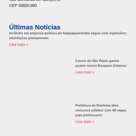
CEP 09820-000
Últimas Notícias
Incêndio em empresa química de Itaquaquecetuba segue com explosões;
interdições permanecem
Leia mais »
Centro de São Paulo ganha
quatro novos Bosques Urbanos
Leia mais »
Prefeitura de Diadema abre
concurso público com 68 vagas
para professores
Leia mais »