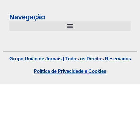
Navegação
Grupo União de Jornais | Todos os Direitos Reservados
Política de Privacidade e Cookies