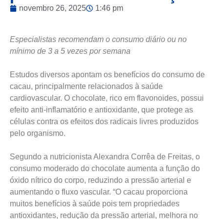
novembro 26, 2025
1:46 pm
Especialistas recomendam o consumo diário ou no
mínimo de 3 a 5 vezes por semana
Estudos diversos apontam os benefícios do consumo de
cacau, principalmente relacionados à saúde
cardiovascular. O chocolate, rico em flavonoides, possui
efeito anti-inflamatório e antioxidante, que protege as
células contra os efeitos dos radicais livres produzidos
pelo organismo.
Segundo a nutricionista Alexandra Corrêa de Freitas, o
consumo moderado do chocolate aumenta a função do
óxido nítrico do corpo, reduzindo a pressão arterial e
aumentando o fluxo vascular. “O cacau proporciona
muitos benefícios à saúde pois tem propriedades
antioxidantes, redução da pressão arterial, melhora no