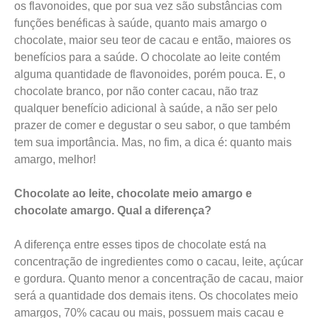
os flavonoides, que por sua vez são substâncias com
funções benéficas à saúde, quanto mais amargo o
chocolate, maior seu teor de cacau e então, maiores os
benefícios para a saúde. O chocolate ao leite contém
alguma quantidade de flavonoides, porém pouca. E, o
chocolate branco, por não conter cacau, não traz
qualquer benefício adicional à saúde, a não ser pelo
prazer de comer e degustar o seu sabor, o que também
tem sua importância. Mas, no fim, a dica é: quanto mais
amargo, melhor!
Chocolate ao leite, chocolate meio amargo e
chocolate amargo. Qual a diferença?
A diferença entre esses tipos de chocolate está na
concentração de ingredientes como o cacau, leite, açúcar
e gordura. Quanto menor a concentração de cacau, maior
será a quantidade dos demais itens. Os chocolates meio
amargos, 70% cacau ou mais, possuem mais cacau e