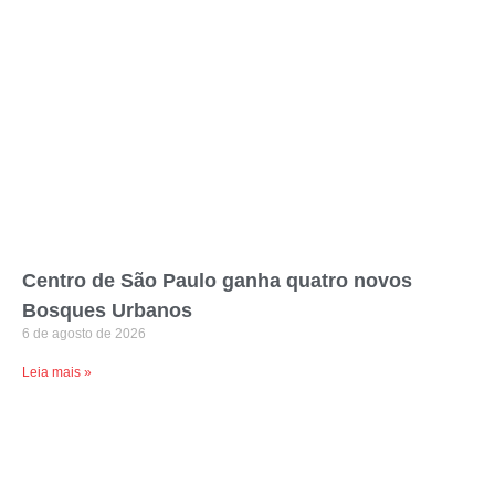
Centro de São Paulo ganha quatro novos
Bosques Urbanos
6 de agosto de 2026
Leia mais »