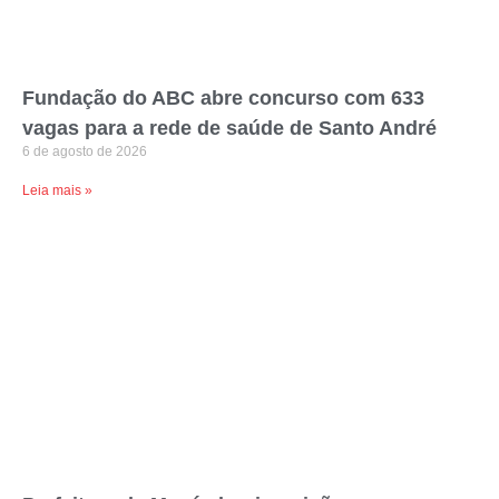
Fundação do ABC abre concurso com 633
vagas para a rede de saúde de Santo André
6 de agosto de 2026
Leia mais »