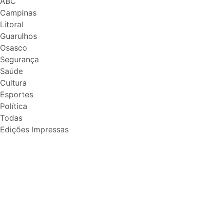
ABC
Campinas
Litoral
Guarulhos
Osasco
Segurança
Saúde
Cultura
Esportes
Política
Todas
Edições Impressas