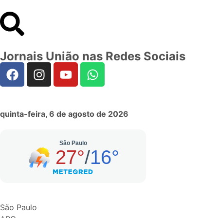
Jornais União nas Redes Sociais
quinta-feira, 6 de agosto de 2026
São Paulo