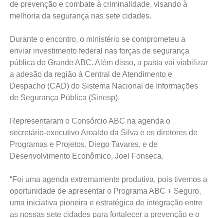
de prevenção e combate à criminalidade, visando à
melhoria da segurança nas sete cidades.
Durante o encontro, o ministério se comprometeu a
enviar investimento federal nas forças de segurança
pública do Grande ABC. Além disso, a pasta vai viabilizar
a adesão da região à Central de Atendimento e
Despacho (CAD) do Sistema Nacional de Informações
de Segurança Pública (Sinesp).
Representaram o Consórcio ABC na agenda o
secretário-executivo Aroaldo da Silva e os diretores de
Programas e Projetos, Diego Tavares, e de
Desenvolvimento Econômico, Joel Fonseca.
“Foi uma agenda extremamente produtiva, pois tivemos a
oportunidade de apresentar o Programa ABC + Seguro,
uma iniciativa pioneira e estratégica de integração entre
as nossas sete cidades para fortalecer a prevenção e o