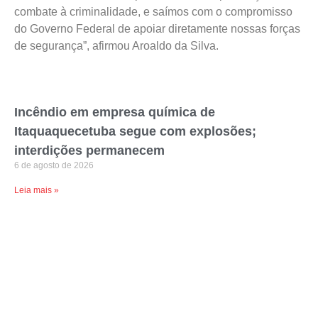
combate à criminalidade, e saímos com o compromisso
do Governo Federal de apoiar diretamente nossas forças
de segurança”, afirmou Aroaldo da Silva.
Incêndio em empresa química de
Itaquaquecetuba segue com explosões;
interdições permanecem
6 de agosto de 2026
Leia mais »