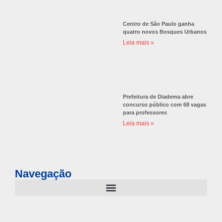
Centro de São Paulo ganha
quatro novos Bosques Urbanos
Leia mais »
Prefeitura de Diadema abre
concurso público com 68 vagas
para professores
Leia mais »
Navegação