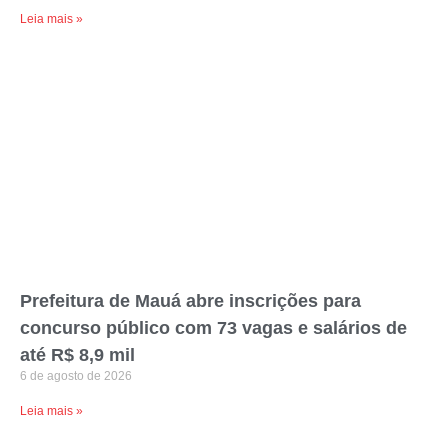
Leia mais »
Prefeitura de Mauá abre inscrições para
concurso público com 73 vagas e salários de
até R$ 8,9 mil
6 de agosto de 2026
Leia mais »