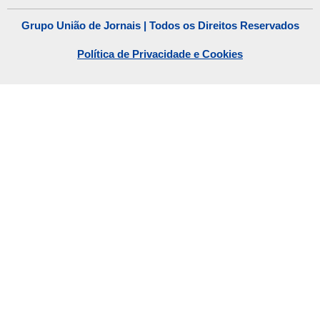
Grupo União de Jornais | Todos os Direitos Reservados
Política de Privacidade e Cookies