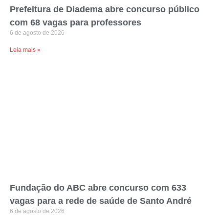
Prefeitura de Diadema abre concurso público
com 68 vagas para professores
6 de agosto de 2026
Leia mais »
Fundação do ABC abre concurso com 633
vagas para a rede de saúde de Santo André
6 de agosto de 2026