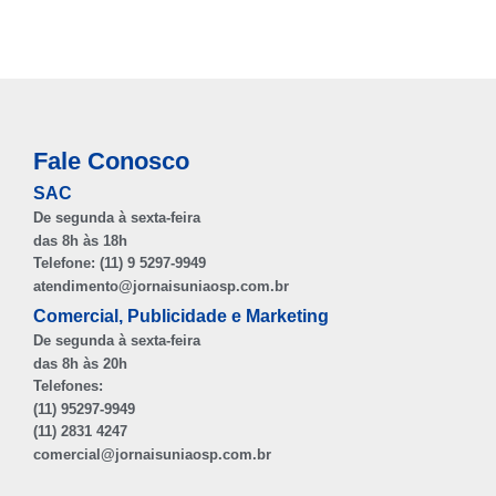
Fale Conosco
SAC
De segunda à sexta-feira
das 8h às 18h
Telefone: (11) 9 5297-9949
atendimento@jornaisuniaosp.com.br
Comercial, Publicidade e Marketing
De segunda à sexta-feira
das 8h às 20h
Telefones:
(11) 95297-9949
(11) 2831 4247
comercial@jornaisuniaosp.com.br