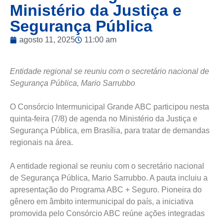
Ministério da Justiça e
Segurança Pública
agosto 11, 2025
11:00 am
Entidade regional se reuniu com o secretário nacional de
Segurança Pública, Mario Sarrubbo
O Consórcio Intermunicipal Grande ABC participou nesta
quinta-feira (7/8) de agenda no Ministério da Justiça e
Segurança Pública, em Brasília, para tratar de demandas
regionais na área.
A entidade regional se reuniu com o secretário nacional
de Segurança Pública, Mario Sarrubbo. A pauta incluiu a
apresentação do Programa ABC + Seguro. Pioneira do
gênero em âmbito intermunicipal do país, a iniciativa
promovida pelo Consórcio ABC reúne ações integradas