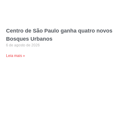
Centro de São Paulo ganha quatro novos
Bosques Urbanos
6 de agosto de 2026
Leia mais »