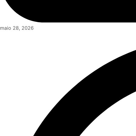
maio 28, 2026