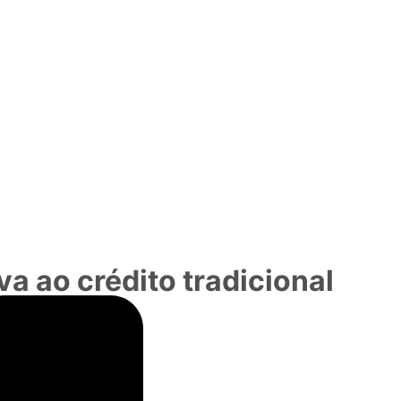
a ao crédito tradicional