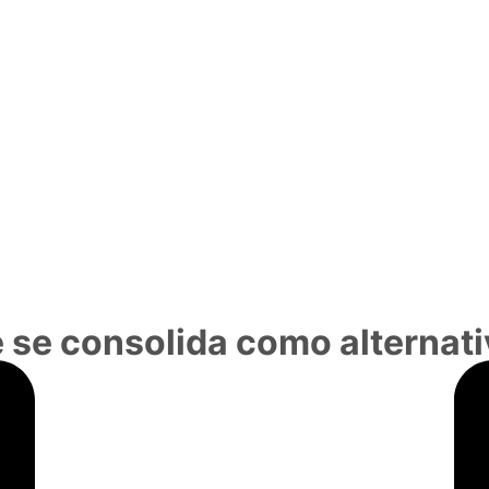
 se consolida como alternativ