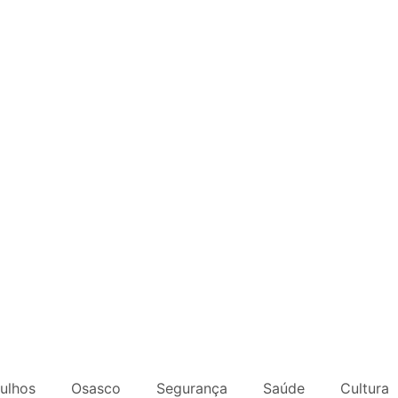
ulhos
Osasco
Segurança
Saúde
Cultura