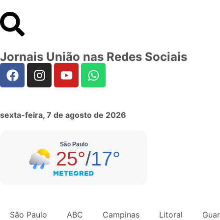
Jornais União nas Redes Sociais
sexta-feira, 7 de agosto de 2026
São Paulo
ABC
Campinas
Litoral
Guar