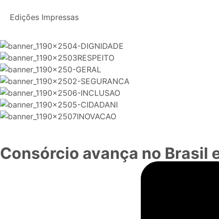
Edições Impressas
Consórcio avança no Brasil e