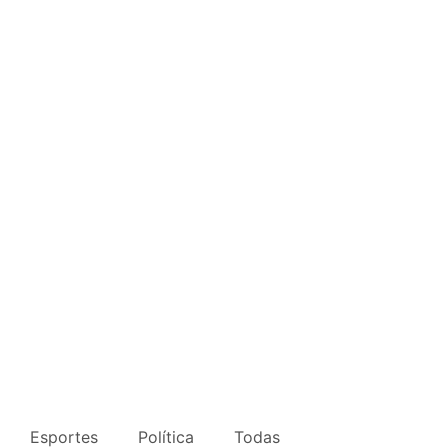
Esportes
Política
Todas