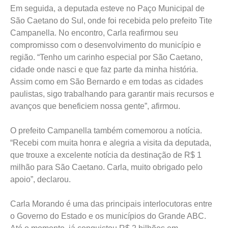
Em seguida, a deputada esteve no Paço Municipal de
São Caetano do Sul, onde foi recebida pelo prefeito Tite
Campanella. No encontro, Carla reafirmou seu
compromisso com o desenvolvimento do município e
região. “Tenho um carinho especial por São Caetano,
cidade onde nasci e que faz parte da minha história.
Assim como em São Bernardo e em todas as cidades
paulistas, sigo trabalhando para garantir mais recursos e
avanços que beneficiem nossa gente”, afirmou.
O prefeito Campanella também comemorou a notícia.
“Recebi com muita honra e alegria a visita da deputada,
que trouxe a excelente notícia da destinação de R$ 1
milhão para São Caetano. Carla, muito obrigado pelo
apoio”, declarou.
Carla Morando é uma das principais interlocutoras entre
o Governo do Estado e os municípios do Grande ABC.