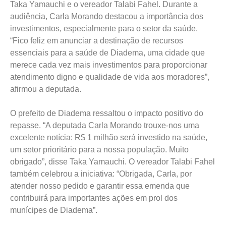
Taka Yamauchi e o vereador Talabi Fahel. Durante a
audiência, Carla Morando destacou a importância dos
investimentos, especialmente para o setor da saúde.
“Fico feliz em anunciar a destinação de recursos
essenciais para a saúde de Diadema, uma cidade que
merece cada vez mais investimentos para proporcionar
atendimento digno e qualidade de vida aos moradores”,
afirmou a deputada.
O prefeito de Diadema ressaltou o impacto positivo do
repasse. “A deputada Carla Morando trouxe-nos uma
excelente notícia: R$ 1 milhão será investido na saúde,
um setor prioritário para a nossa população. Muito
obrigado”, disse Taka Yamauchi. O vereador Talabi Fahel
também celebrou a iniciativa: “Obrigada, Carla, por
atender nosso pedido e garantir essa emenda que
contribuirá para importantes ações em prol dos
munícipes de Diadema”.