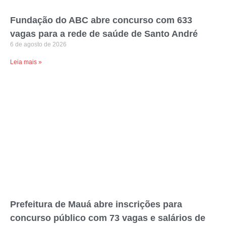
Fundação do ABC abre concurso com 633
vagas para a rede de saúde de Santo André
6 de agosto de 2026
Leia mais »
Prefeitura de Mauá abre inscrições para
concurso público com 73 vagas e salários de