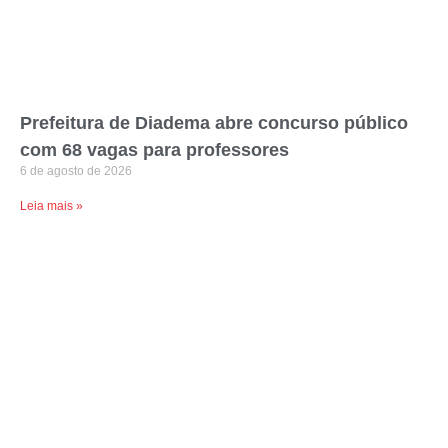
Prefeitura de Diadema abre concurso público
com 68 vagas para professores
6 de agosto de 2026
Leia mais »