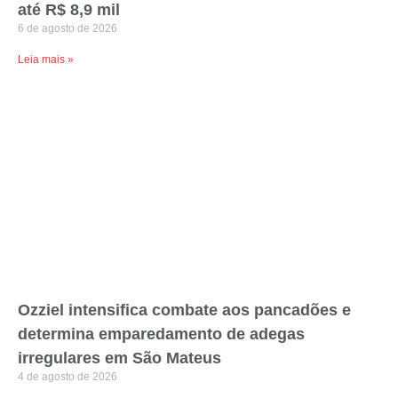
até R$ 8,9 mil
6 de agosto de 2026
Leia mais »
Ozziel intensifica combate aos pancadões e
determina emparedamento de adegas
irregulares em São Mateus
4 de agosto de 2026