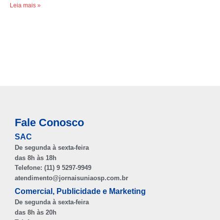
Leia mais »
Fale Conosco
SAC
De segunda à sexta-feira
das 8h às 18h
Telefone: (11) 9 5297-9949
atendimento@jornaisuniaosp.com.br
Comercial, Publicidade e Marketing
De segunda à sexta-feira
das 8h às 20h