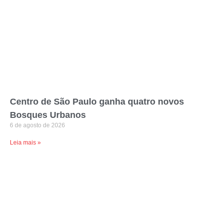
Centro de São Paulo ganha quatro novos
Bosques Urbanos
6 de agosto de 2026
Leia mais »