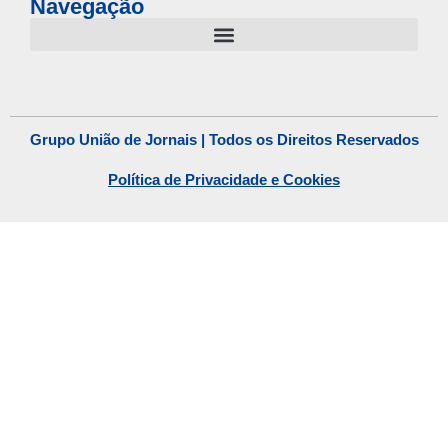
Navegação
Grupo União de Jornais | Todos os Direitos Reservados
Política de Privacidade e Cookies