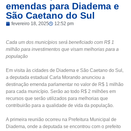
emendas para Diadema e
São Caetano do Sul
fevereiro 18, 2025
12:52 pm
Cada um dos municípios será beneficiado com R$ 1
milhão para investimentos que visam melhorias para a
população
Em visita às cidades de Diadema e São Caetano do Sul,
a deputada estadual Carla Morando anunciou a
destinação emenda parlamentar no valor de R$ 1 milhão
para cada município. Serão ao todo R$ 2 milhões em
recursos que serão utilizados para melhorias que
contribuirão para a qualidade de vida da população.
A primeira reunião ocorreu na Prefeitura Municipal de
Diadema, onde a deputada se encontrou com o prefeito