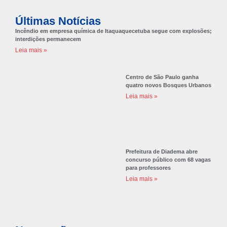
Últimas Notícias
Incêndio em empresa química de Itaquaquecetuba segue com explosões;
interdições permanecem
Leia mais »
Centro de São Paulo ganha
quatro novos Bosques Urbanos
Leia mais »
Prefeitura de Diadema abre
concurso público com 68 vagas
para professores
Leia mais »