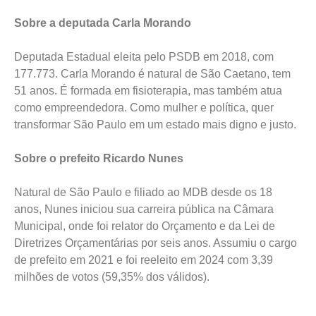
Sobre a deputada Carla Morando
Deputada Estadual eleita pelo PSDB em 2018, com
177.773. Carla Morando é natural de São Caetano, tem
51 anos. É formada em fisioterapia, mas também atua
como empreendedora. Como mulher e política, quer
transformar São Paulo em um estado mais digno e justo.
Sobre o prefeito Ricardo Nunes
Natural de São Paulo e filiado ao MDB desde os 18
anos, Nunes iniciou sua carreira pública na Câmara
Municipal, onde foi relator do Orçamento e da Lei de
Diretrizes Orçamentárias por seis anos. Assumiu o cargo
de prefeito em 2021 e foi reeleito em 2024 com 3,39
milhões de votos (59,35% dos válidos).