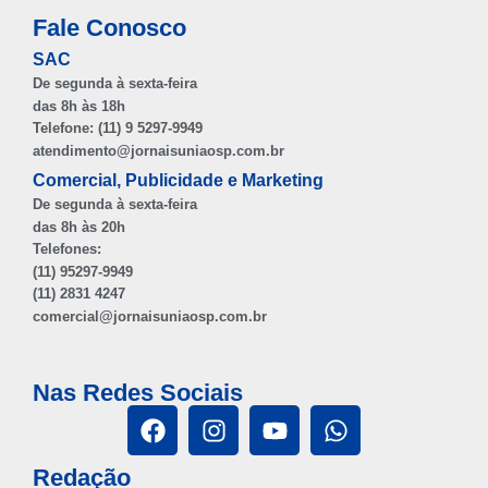
Fale Conosco
SAC
De segunda à sexta-feira
das 8h às 18h
Telefone: (11) 9 5297-9949
atendimento@jornaisuniaosp.com.br
Comercial, Publicidade e Marketing
De segunda à sexta-feira
das 8h às 20h
Telefones:
(11) 95297-9949
(11) 2831 4247
comercial@jornaisuniaosp.com.br
Nas Redes Sociais
Redação