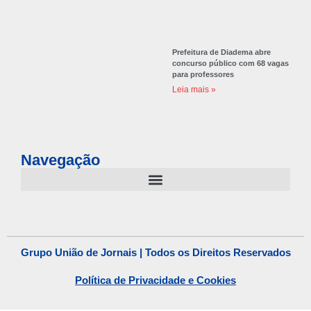
Prefeitura de Diadema abre
concurso público com 68 vagas
para professores
Leia mais »
Navegação
Grupo União de Jornais | Todos os Direitos Reservados
Política de Privacidade e Cookies