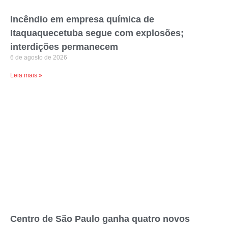
Incêndio em empresa química de
Itaquaquecetuba segue com explosões;
interdições permanecem
6 de agosto de 2026
Leia mais »
Centro de São Paulo ganha quatro novos