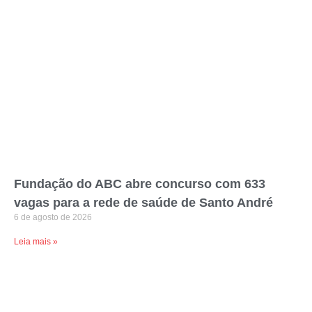
Fundação do ABC abre concurso com 633
vagas para a rede de saúde de Santo André
6 de agosto de 2026
Leia mais »