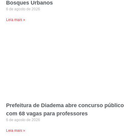
Bosques Urbanos
6 de agosto de 2026
Leia mais »
Prefeitura de Diadema abre concurso público
com 68 vagas para professores
6 de agosto de 2026
Leia mais »