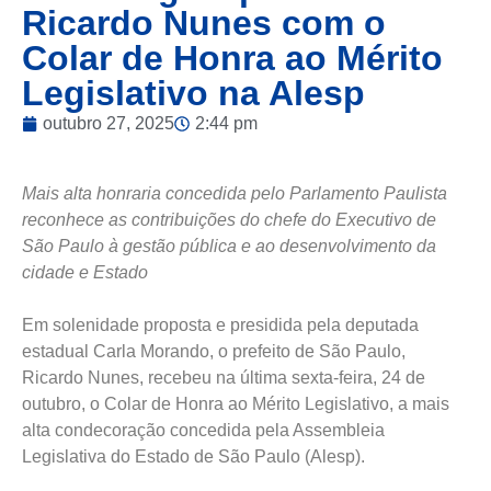
Ricardo Nunes com o
Colar de Honra ao Mérito
Legislativo na Alesp
outubro 27, 2025
2:44 pm
Mais alta honraria concedida pelo Parlamento Paulista
reconhece as contribuições do chefe do Executivo de
São Paulo à gestão pública e ao desenvolvimento da
cidade e Estado
Em solenidade proposta e presidida pela deputada
estadual Carla Morando, o prefeito de São Paulo,
Ricardo Nunes, recebeu na última sexta-feira, 24 de
outubro, o Colar de Honra ao Mérito Legislativo, a mais
alta condecoração concedida pela Assembleia
Legislativa do Estado de São Paulo (Alesp).