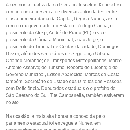
A cerimônia, realizada no Plenário Juscelino Kubitschek,
contou com a presença de diversas autoridades, entre
elas a primeira-dama da Capital, Regina Nunes, assim
como o ex-governador do Estado, Rodrigo Garcia; o
presidente da Alesp, André do Prado (PL); o vice-
presidente da Câmara Municipal, João Jorge; o
presidente do Tribunal de Contas da cidade, Domingos
Dissei; além dos secretários de Segurança Urbana,
Orlando Morando; de Transportes Metropolitanos, Marco
Antonio Assalve; de Turismo, Roberto de Lucena; e de
Governo Municipal, Edson Aparecido; Marcos da Costa
também, Secretário de Estado dos Direitos das Pessoas
com Deficiência. Deputados estaduais e o prefeito de
São Caetano do Sul, Tite Campanella, também estiveram
no ato.
Na ocasião, a mais alta honraria concedida pelo
parlamento estadual foi entregue a Nunes, em