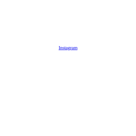
Instagram