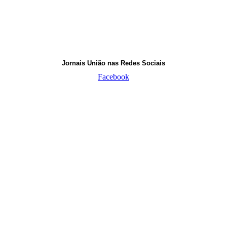
Jornais União nas Redes Sociais
Facebook