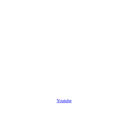
Youtube