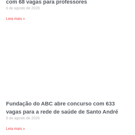
com 68 vagas para professores
6 de agosto de 2026
Leia mais »
Fundação do ABC abre concurso com 633
vagas para a rede de saúde de Santo André
6 de agosto de 2026
Leia mais »