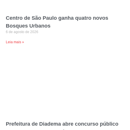
Centro de São Paulo ganha quatro novos
Bosques Urbanos
6 de agosto de 2026
Leia mais »
Prefeitura de Diadema abre concurso público