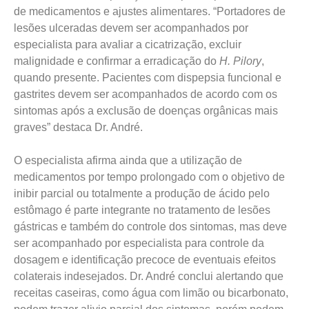
de medicamentos e ajustes alimentares. “Portadores de
lesões ulceradas devem ser acompanhados por
especialista para avaliar a cicatrização, excluir
malignidade e confirmar a erradicação do
H. Pilory
,
quando presente. Pacientes com dispepsia funcional e
gastrites devem ser acompanhados de acordo com os
sintomas após a exclusão de doenças orgânicas mais
graves” destaca Dr. André.
O especialista afirma ainda que a utilização de
medicamentos por tempo prolongado com o objetivo de
inibir parcial ou totalmente a produção de ácido pelo
estômago é parte integrante no tratamento de lesões
gástricas e também do controle dos sintomas, mas deve
ser acompanhado por especialista para controle da
dosagem e identificação precoce de eventuais efeitos
colaterais indesejados. Dr. André conclui alertando que
receitas caseiras, como água com limão ou bicarbonato,