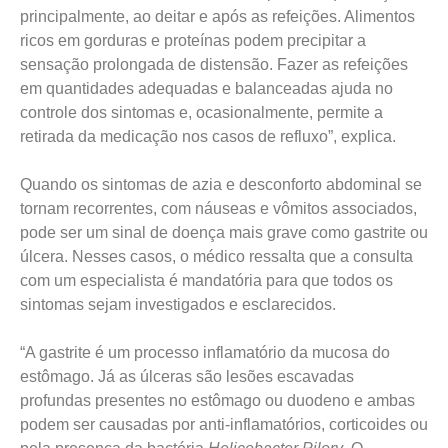
principalmente, ao deitar e após as refeições. Alimentos
ricos em gorduras e proteínas podem precipitar a
sensação prolongada de distensão. Fazer as refeições
em quantidades adequadas e balanceadas ajuda no
controle dos sintomas e, ocasionalmente, permite a
retirada da medicação nos casos de refluxo”, explica.
Quando os sintomas de azia e desconforto abdominal se
tornam recorrentes, com náuseas e vômitos associados,
pode ser um sinal de doença mais grave como gastrite ou
úlcera. Nesses casos, o médico ressalta que a consulta
com um especialista é mandatória para que todos os
sintomas sejam investigados e esclarecidos.
“A gastrite é um processo inflamatório da mucosa do
estômago. Já as úlceras são lesões escavadas
profundas presentes no estômago ou duodeno e ambas
podem ser causadas por anti-inflamatórios, corticoides ou