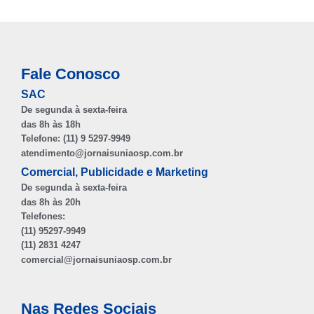
Fale Conosco
SAC
De segunda à sexta-feira
das 8h às 18h
Telefone: (11) 9 5297-9949
atendimento@jornaisuniaosp.com.br
Comercial, Publicidade e Marketing
De segunda à sexta-feira
das 8h às 20h
Telefones:
(11) 95297-9949
(11) 2831 4247
comercial@jornaisuniaosp.com.br
Nas Redes Sociais