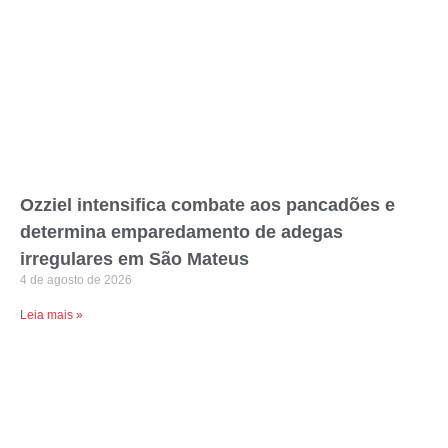
Ozziel intensifica combate aos pancadões e
determina emparedamento de adegas
irregulares em São Mateus
4 de agosto de 2026
Leia mais »