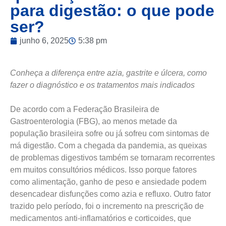
para digestão: o que pode
ser?
junho 6, 2025
5:38 pm
Conheça a diferença entre azia, gastrite e úlcera, como
fazer o diagnóstico e os tratamentos mais indicados
De acordo com a Federação Brasileira de
Gastroenterologia (FBG), ao menos metade da
população brasileira sofre ou já sofreu com sintomas de
má digestão. Com a chegada da pandemia, as queixas
de problemas digestivos também se tornaram recorrentes
em muitos consultórios médicos. Isso porque fatores
como alimentação, ganho de peso e ansiedade podem
desencadear disfunções como azia e refluxo. Outro fator
trazido pelo período, foi o incremento na prescrição de
medicamentos anti-inflamatórios e corticoides, que