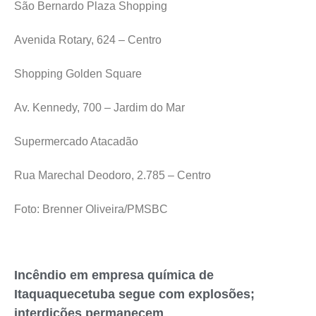
São Bernardo Plaza Shopping
Avenida Rotary, 624 – Centro
Shopping Golden Square
Av. Kennedy, 700 – Jardim do Mar
Supermercado Atacadão
Rua Marechal Deodoro, 2.785 – Centro
Foto: Brenner Oliveira/PMSBC
Incêndio em empresa química de
Itaquaquecetuba segue com explosões;
interdições permanecem