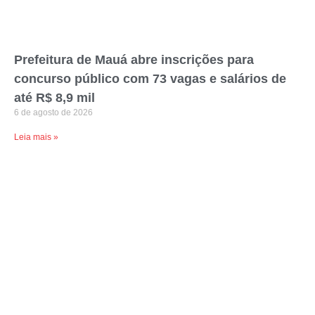
Prefeitura de Mauá abre inscrições para
concurso público com 73 vagas e salários de
até R$ 8,9 mil
6 de agosto de 2026
Leia mais »