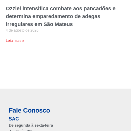
Ozziel intensifica combate aos pancadões e
determina emparedamento de adegas
irregulares em São Mateus
4 de agosto de 2026
Leia mais »
Fale Conosco
SAC
De segunda à sexta-feira