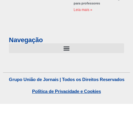
para professores
Leia mais »
Navegação
Grupo União de Jornais | Todos os Direitos Reservados
Política de Privacidade e Cookies