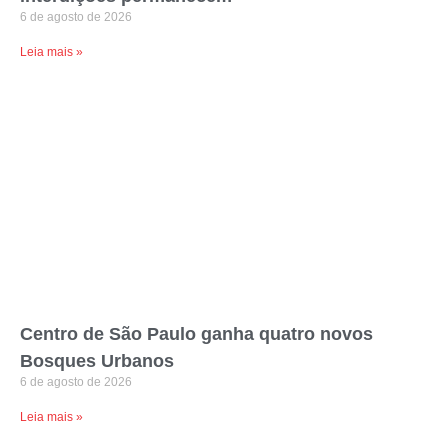
6 de agosto de 2026
Leia mais »
Centro de São Paulo ganha quatro novos
Bosques Urbanos
6 de agosto de 2026
Leia mais »