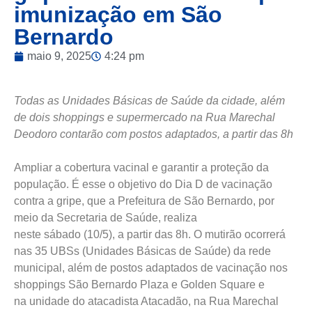
imunização em São
Bernardo
maio 9, 2025
4:24 pm
Todas as Unidades Básicas de Saúde da cidade, além
de dois shoppings e supermercado na Rua Marechal
Deodoro contarão com postos adaptados, a partir das 8h
Ampliar a cobertura vacinal e garantir a proteção da
população. É esse o objetivo do Dia D de vacinação
contra a gripe, que a Prefeitura de São Bernardo, por
meio da Secretaria de Saúde, realiza
neste sábado (10/5), a partir das 8h. O mutirão ocorrerá
nas 35 UBSs (Unidades Básicas de Saúde) da rede
municipal, além de postos adaptados de vacinação nos
shoppings São Bernardo Plaza e Golden Square e
na unidade do atacadista Atacadão, na Rua Marechal