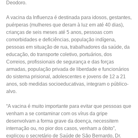
Deodoro.
A vacina da Influenza é destinada para idosos, gestantes,
puérperas (mulheres que deram à luz em até 40 dias),
crianças de seis meses até 5 anos, pessoas com
comorbidades e deficiências, população indígena,
pessoas em situação de rua, trabalhadores da saúde, da
educação, do transporte coletivo, portuários, dos
Correios, profissionais de segurança e das forças
armadas, população privada de liberdade e funcionários
do sistema prisional, adolescentes e jovens de 12 a 21
anos, sob medidas socioeducativas, integram o público-
alvo.
“A vacina é muito importante para evitar que pessoas que
venham a se contaminar com os vírus da gripe
desenvolvam a forma grave da doença, necessitem
internação ou, no pior dos casos, venham a óbito”,
explicou o secretário de Saúde de São Bernardo, Dr.