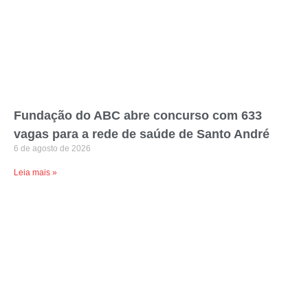
Fundação do ABC abre concurso com 633
vagas para a rede de saúde de Santo André
6 de agosto de 2026
Leia mais »