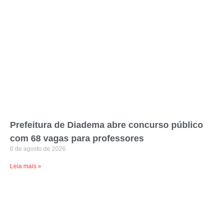
Prefeitura de Diadema abre concurso público
com 68 vagas para professores
6 de agosto de 2026
Leia mais »