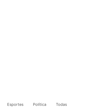
Esportes
Política
Todas