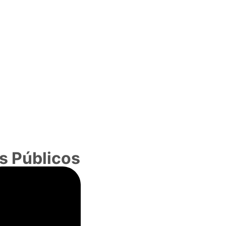
s Públicos