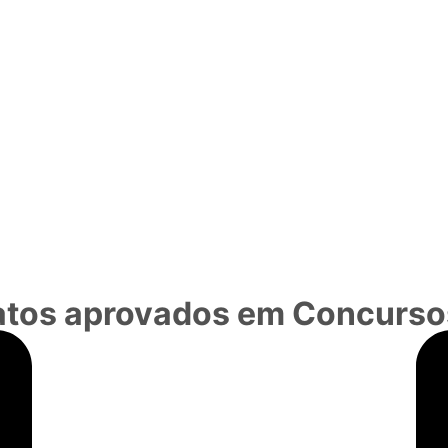
atos aprovados em Concurso