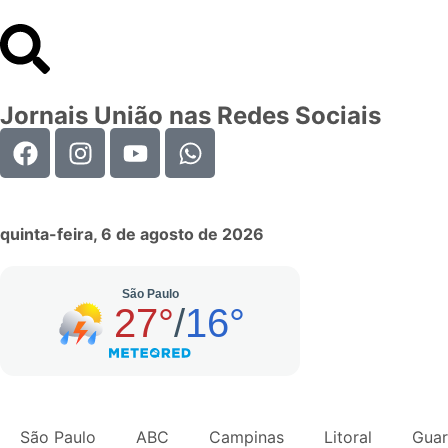
Jornais União nas Redes Sociais
quinta-feira, 6 de agosto de 2026
São Paulo
ABC
Campinas
Litoral
Guar