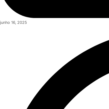
junho 16, 2025