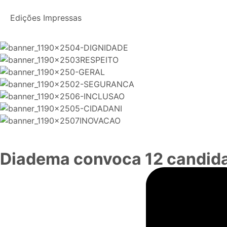
Edições Impressas
Diadema convoca 12 candid