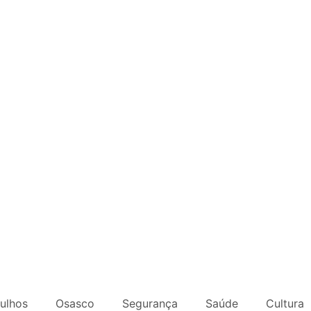
ulhos
Osasco
Segurança
Saúde
Cultura