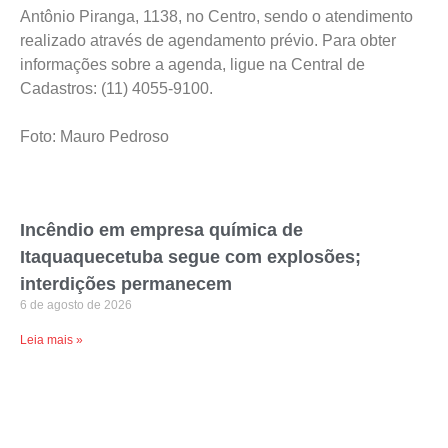
Antônio Piranga, 1138, no Centro, sendo o atendimento
realizado através de agendamento prévio. Para obter
informações sobre a agenda, ligue na Central de
Cadastros: (11) 4055-9100.
Foto: Mauro Pedroso
Incêndio em empresa química de
Itaquaquecetuba segue com explosões;
interdições permanecem
6 de agosto de 2026
Leia mais »