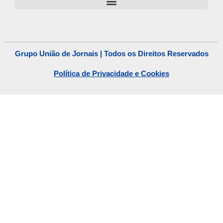
Grupo União de Jornais | Todos os Direitos Reservados
Política de Privacidade e Cookies