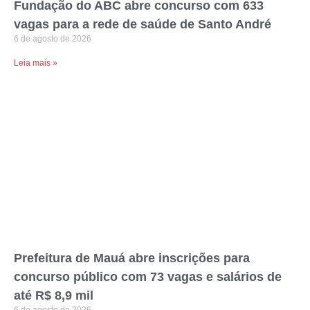
Fundação do ABC abre concurso com 633
vagas para a rede de saúde de Santo André
6 de agosto de 2026
Leia mais »
Prefeitura de Mauá abre inscrições para
concurso público com 73 vagas e salários de
até R$ 8,9 mil