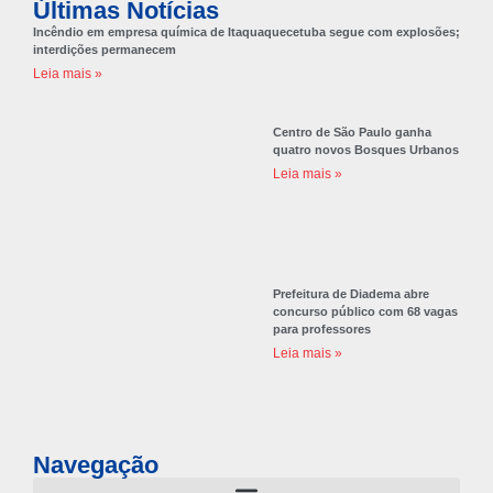
Últimas Notícias
Incêndio em empresa química de Itaquaquecetuba segue com explosões;
interdições permanecem
Leia mais »
Centro de São Paulo ganha
quatro novos Bosques Urbanos
Leia mais »
Prefeitura de Diadema abre
concurso público com 68 vagas
para professores
Leia mais »
Navegação