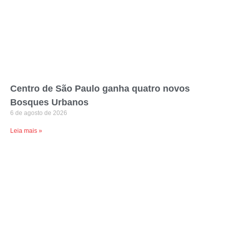
Centro de São Paulo ganha quatro novos
Bosques Urbanos
6 de agosto de 2026
Leia mais »