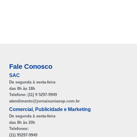
Fale Conosco
SAC
De segunda à sexta-feira
das 8h às 18h
Telefone: (11) 9 5297-9949
atendimento@jornaisuniaosp.com.br
Comercial, Publicidade e Marketing
De segunda à sexta-feira
das 8h às 20h
Telefones:
(11) 95297-9949