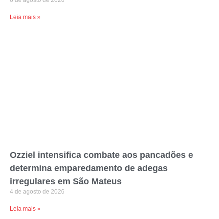
6 de agosto de 2026
Leia mais »
Ozziel intensifica combate aos pancadões e
determina emparedamento de adegas
irregulares em São Mateus
4 de agosto de 2026
Leia mais »