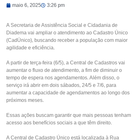
maio 6, 2025
3:26 pm
A Secretaria de Assistência Social e Cidadania de
Diadema vai ampliar o atendimento ao Cadastro Único
(CadÚnico), buscando receber a população com maior
agilidade e eficiência.
A partir de terça-feira (6/5), a Central de Cadastros vai
aumentar o fluxo de atendimento, a fim de diminuir o
tempo de espera nos agendamentos. Além disso, o
serviço irá abrir em dois sábados, 24/5 e 7/6, para
aumentar a capacidade de agendamentos ao longo dos
próximos meses.
Essas ações buscam garantir que mais pessoas tenham
acesso aos benefícios sociais a que têm direito.
A Central de Cadastro Único está localizada à Rua