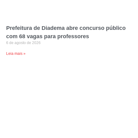
Prefeitura de Diadema abre concurso público
com 68 vagas para professores
6 de agosto de 2026
Leia mais »