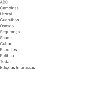
ABC
Campinas
Litoral
Guarulhos
Osasco
Segurança
Saúde
Cultura
Esportes
Política
Todas
Edições Impressas