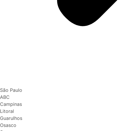
São Paulo
ABC
Campinas
Litoral
Guarulhos
Osasco