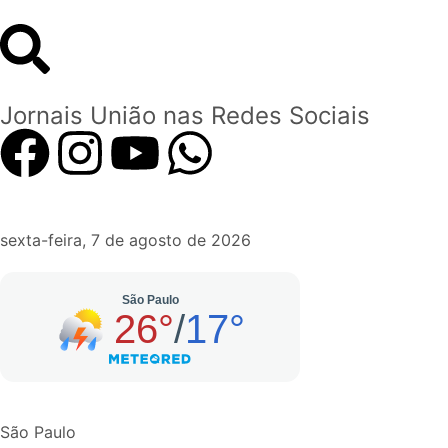
Jornais União nas Redes Sociais
sexta-feira, 7 de agosto de 2026
São Paulo