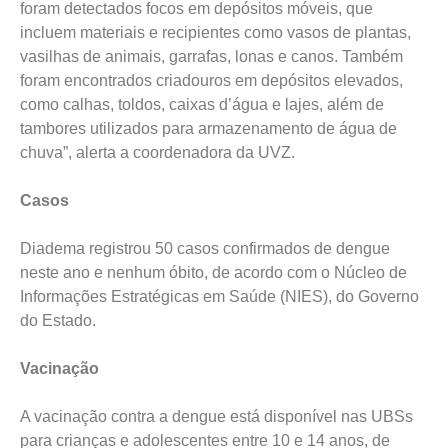
foram detectados focos em depósitos móveis, que
incluem materiais e recipientes como vasos de plantas,
vasilhas de animais, garrafas, lonas e canos. Também
foram encontrados criadouros em depósitos elevados,
como calhas, toldos, caixas d’água e lajes, além de
tambores utilizados para armazenamento de água de
chuva”, alerta a coordenadora da UVZ.
Casos
Diadema registrou 50 casos confirmados de dengue
neste ano e nenhum óbito, de acordo com o Núcleo de
Informações Estratégicas em Saúde (NIES), do Governo
do Estado.
Vacinação
A vacinação contra a dengue está disponível nas UBSs
para crianças e adolescentes entre 10 e 14 anos, de