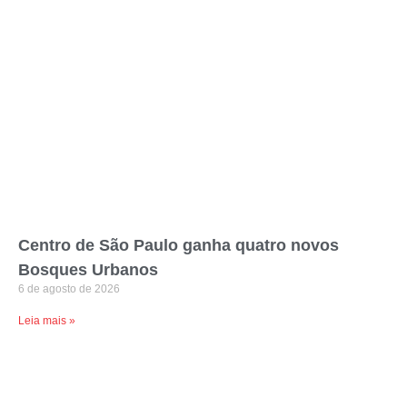
Centro de São Paulo ganha quatro novos
Bosques Urbanos
6 de agosto de 2026
Leia mais »