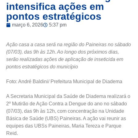
intensifica ações em
pontos estratégicos
março 6, 2026
5:37 pm
Ação casa a casa será na região do Paineiras no sábado
(07/03), das 9h às 12h. Ao longo dos próximos dias,
serão realizadas ações de aplicação de inseticida em
pontos estratégicos do município
Foto: André Baldini/ Prefeitura Municipal de Diadema
A Secretaria Municipal da Saúde de Diadema realizará o
2º Mutirão de Ação Contra a Dengue do ano no sábado
(07/03), das 9h às 12h, com concentração na Unidade
Básica de Saúde (UBS) Paineiras. A ação vai reunir as
equipes das UBSs Paineiras, Maria Tereza e Parque
Reid.