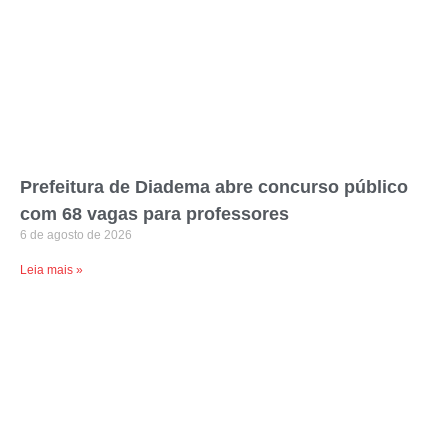
Prefeitura de Diadema abre concurso público
com 68 vagas para professores
6 de agosto de 2026
Leia mais »