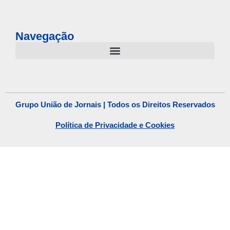
Navegação
Grupo União de Jornais | Todos os Direitos Reservados
Política de Privacidade e Cookies