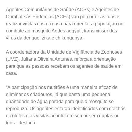
Agentes Comunitários de Saúde (ACSs) e Agentes de
Combate às Endemias (ACEs) vão percorrer as ruas e
realizar visitas casa a casa para orientar a população no
combate ao mosquito Aedes aegypti, transmissor dos
vírus da dengue, zika e chikungunya.
A coordenadora da Unidade de Vigilância de Zoonoses
(UVZ), Juliana Oliveira Antunes, reforça a orientação
para que as pessoas recebam os agentes de saúde em
casa.
“A participação nos mutirões é uma maneira eficaz de
eliminar os criadouros, já que basta uma pequena
quantidade de água parada para que o mosquito se
reproduza. Os agentes estarão identificados com crachás
e coletes e as visitas acontecem sempre em duplas ou
trios”, destaca.