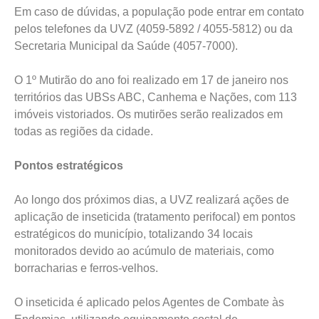
Em caso de dúvidas, a população pode entrar em contato
pelos telefones da UVZ (4059-5892 / 4055-5812) ou da
Secretaria Municipal da Saúde (4057-7000).
O 1º Mutirão do ano foi realizado em 17 de janeiro nos
territórios das UBSs ABC, Canhema e Nações, com 113
imóveis vistoriados. Os mutirões serão realizados em
todas as regiões da cidade.
Pontos estratégicos
Ao longo dos próximos dias, a UVZ realizará ações de
aplicação de inseticida (tratamento perifocal) em pontos
estratégicos do município, totalizando 34 locais
monitorados devido ao acúmulo de materiais, como
borracharias e ferros-velhos.
O inseticida é aplicado pelos Agentes de Combate às