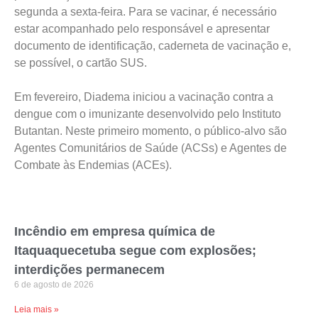
segunda a sexta-feira. Para se vacinar, é necessário
estar acompanhado pelo responsável e apresentar
documento de identificação, caderneta de vacinação e,
se possível, o cartão SUS.
Em fevereiro, Diadema iniciou a vacinação contra a
dengue com o imunizante desenvolvido pelo Instituto
Butantan. Neste primeiro momento, o público-alvo são
Agentes Comunitários de Saúde (ACSs) e Agentes de
Combate às Endemias (ACEs).
Incêndio em empresa química de
Itaquaquecetuba segue com explosões;
interdições permanecem
6 de agosto de 2026
Leia mais »