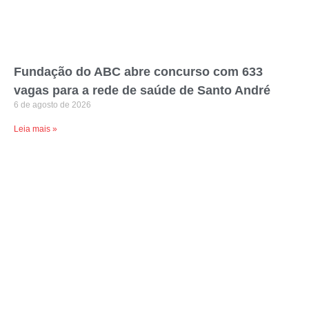
Fundação do ABC abre concurso com 633
vagas para a rede de saúde de Santo André
6 de agosto de 2026
Leia mais »