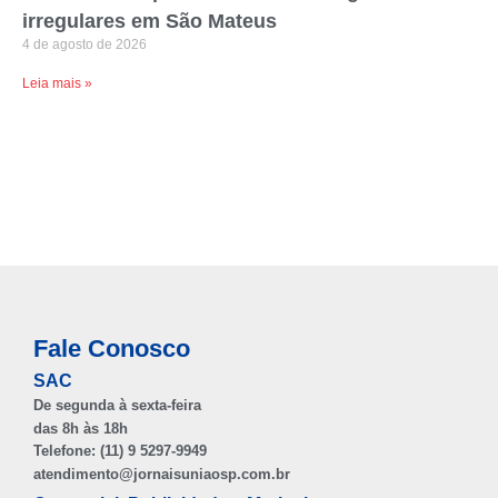
irregulares em São Mateus
4 de agosto de 2026
Leia mais »
Fale Conosco
SAC
De segunda à sexta-feira
das 8h às 18h
Telefone: (11) 9 5297-9949
atendimento@jornaisuniaosp.com.br