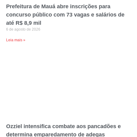
Prefeitura de Mauá abre inscrições para
concurso público com 73 vagas e salários de
até R$ 8,9 mil
6 de agosto de 2026
Leia mais »
Ozziel intensifica combate aos pancadões e
determina emparedamento de adegas