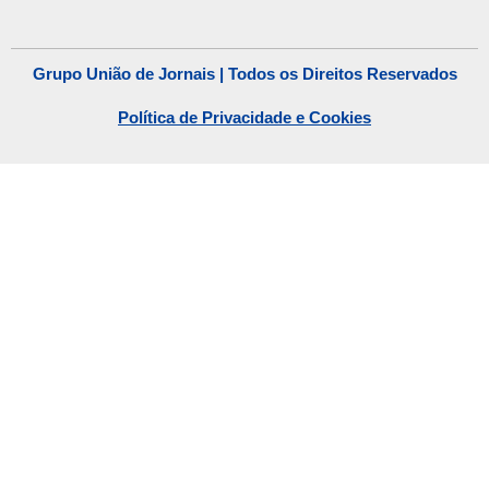
Grupo União de Jornais | Todos os Direitos Reservados
Política de Privacidade e Cookies