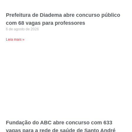
Prefeitura de Diadema abre concurso público
com 68 vagas para professores
6 de agosto de 2026
Leia mais »
Fundação do ABC abre concurso com 633
vagas para a rede de saúde de Santo André