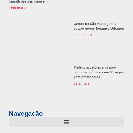
interdições permanecem
Leia mais »
Centro de São Paulo ganha
quatro novos Bosques Urbanos
Leia mais »
Prefeitura de Diadema abre
concurso público com 68 vagas
para professores
Leia mais »
Navegação