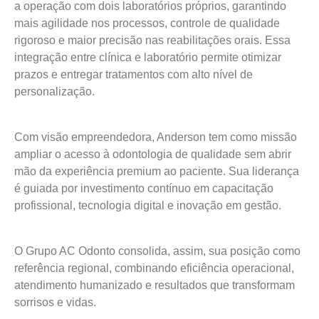
a operação com dois laboratórios próprios, garantindo
mais agilidade nos processos, controle de qualidade
rigoroso e maior precisão nas reabilitações orais. Essa
integração entre clínica e laboratório permite otimizar
prazos e entregar tratamentos com alto nível de
personalização.
Com visão empreendedora, Anderson tem como missão
ampliar o acesso à odontologia de qualidade sem abrir
mão da experiência premium ao paciente. Sua liderança
é guiada por investimento contínuo em capacitação
profissional, tecnologia digital e inovação em gestão.
O Grupo AC Odonto consolida, assim, sua posição como
referência regional, combinando eficiência operacional,
atendimento humanizado e resultados que transformam
sorrisos e vidas.