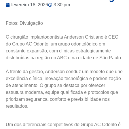
fevereiro 18, 2026
3:30 pm
Fotos: Divulgação
O cirurgião implantodontista Anderson Cristiano é CEO
do Grupo AC Odonto, um grupo odontológico em
constante expansão, com clínicas estrategicamente
distribuídas na região do ABC e na cidade de São Paulo.
À frente da gestão, Anderson conduz um modelo que une
excelência clínica, inovação tecnológica e padronização
de atendimento. O grupo se destaca por oferecer
estrutura moderna, equipe qualificada e protocolos que
priorizam segurança, conforto e previsibilidade nos
resultados.
Um dos diferenciais competitivos do Grupo AC Odonto é