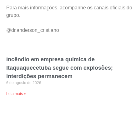
Para mais informações, acompanhe os canais oficiais do
grupo.
@dr.anderson_cristiano
Incêndio em empresa química de
Itaquaquecetuba segue com explosões;
interdições permanecem
6 de agosto de 2026
Leia mais »