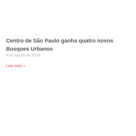
Centro de São Paulo ganha quatro novos
Bosques Urbanos
6 de agosto de 2026
Leia mais »