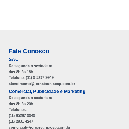
Fale Conosco
SAC
De segunda à sexta-feira
das 8h às 18h
Telefone: (11) 9 5297-9949
atendimento@jornaisuniaosp.com.br
Comercial, Publicidade e Marketing
De segunda à sexta-feira
das 8h às 20h
Telefones:
(11) 95297-9949
(11) 2831 4247
comercial@jornaisuniaosp.com.br