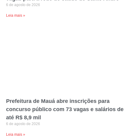
6 de agosto de 2026
Leia mais »
Prefeitura de Mauá abre inscrições para
concurso público com 73 vagas e salários de
até R$ 8,9 mil
6 de agosto de 2026
Leia mais »