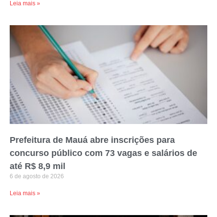
Leia mais »
Prefeitura de Mauá abre inscrições para
concurso público com 73 vagas e salários de
até R$ 8,9 mil
6 de agosto de 2026
Leia mais »