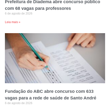
Prefeitura de Diadema abre concurso público
com 68 vagas para professores
6 de agosto de 2026
Leia mais »
Fundação do ABC abre concurso com 633
vagas para a rede de saúde de Santo André
6 de agosto de 2026