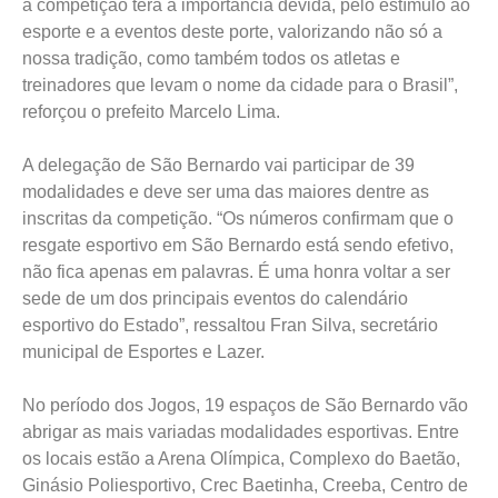
a competição terá a importância devida, pelo estímulo ao
esporte e a eventos deste porte, valorizando não só a
nossa tradição, como também todos os atletas e
treinadores que levam o nome da cidade para o Brasil”,
reforçou o prefeito Marcelo Lima.
A delegação de São Bernardo vai participar de 39
modalidades e deve ser uma das maiores dentre as
inscritas da competição. “Os números confirmam que o
resgate esportivo em São Bernardo está sendo efetivo,
não fica apenas em palavras. É uma honra voltar a ser
sede de um dos principais eventos do calendário
esportivo do Estado”, ressaltou Fran Silva, secretário
municipal de Esportes e Lazer.
No período dos Jogos, 19 espaços de São Bernardo vão
abrigar as mais variadas modalidades esportivas. Entre
os locais estão a Arena Olímpica, Complexo do Baetão,
Ginásio Poliesportivo, Crec Baetinha, Creeba, Centro de