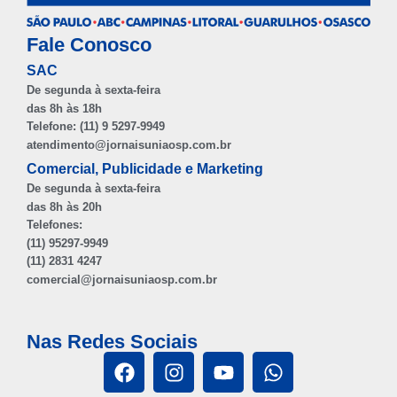
Fale Conosco
SAC
De segunda à sexta-feira
das 8h às 18h
Telefone: (11) 9 5297-9949
atendimento@jornaisuniaosp.com.br
Comercial, Publicidade e Marketing
De segunda à sexta-feira
das 8h às 20h
Telefones:
(11) 95297-9949
(11) 2831 4247
comercial@jornaisuniaosp.com.br
Nas Redes Sociais