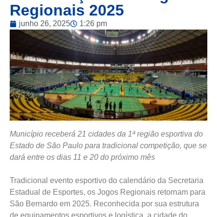
Regionais 2025
junho 26, 2025
1:26 pm
Município receberá 21 cidades da 1ª região esportiva do
Estado de São Paulo para tradicional competição, que se
dará entre os dias 11 e 20 do próximo mês
Tradicional evento esportivo do calendário da Secretaria
Estadual de Esportes, os Jogos Regionais retornam para
São Bernardo em 2025. Reconhecida por sua estrutura
de equipamentos esportivos e logística, a cidade do