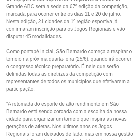
Grande ABC será a sede da 67ª edição da competição,
marcada para ocorrer entre os dias 11 e 20 de julho.
Nesta edição, 21 cidades da 1ª região esportiva já
confirmaram inscrição para os Jogos Regionais e vão
disputar 45 modalidades.
Como pontapé inicial, São Bernardo começa a respirar o
torneio na próxima quarta-feira (25/6), quando irá ocorrer
o congresso técnico preparatório. É nele que serão
definidas todas as diretrizes da competição com
representantes de todos os municípios que efetivarem a
participação.
“A retomada do esporte de alto rendimento em São
Bernardo está sendo coroada com a escolha da nossa
cidade para organizar um torneio que inspira as novas
gerações de atletas. Nos últimos anos os Jogos
Regionais foram deixados de lado, mas em nossa gestão