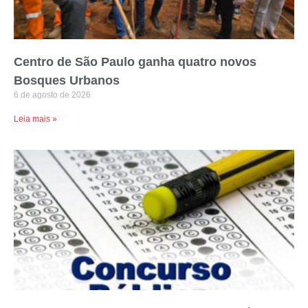
Centro de São Paulo ganha quatro novos
Bosques Urbanos
6 de agosto de 2026
Leia mais »