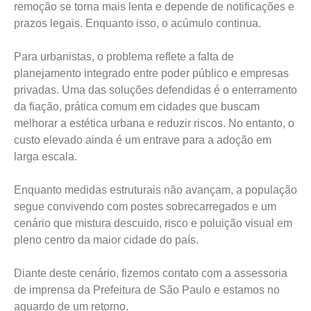
remoção se torna mais lenta e depende de notificações e
prazos legais. Enquanto isso, o acúmulo continua.
Para urbanistas, o problema reflete a falta de
planejamento integrado entre poder público e empresas
privadas. Uma das soluções defendidas é o enterramento
da fiação, prática comum em cidades que buscam
melhorar a estética urbana e reduzir riscos. No entanto, o
custo elevado ainda é um entrave para a adoção em
larga escala.
Enquanto medidas estruturais não avançam, a população
segue convivendo com postes sobrecarregados e um
cenário que mistura descuido, risco e poluição visual em
pleno centro da maior cidade do país.
Diante deste cenário, fizemos contato com a assessoria
de imprensa da Prefeitura de São Paulo e estamos no
aguardo de um retorno.