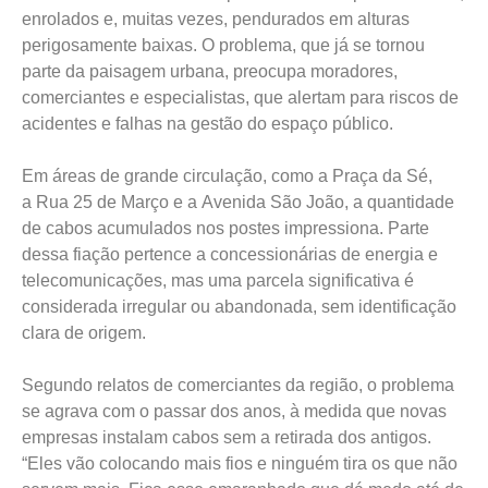
enrolados e, muitas vezes, pendurados em alturas
perigosamente baixas. O problema, que já se tornou
parte da paisagem urbana, preocupa moradores,
comerciantes e especialistas, que alertam para riscos de
acidentes e falhas na gestão do espaço público.
Em áreas de grande circulação, como a Praça da Sé,
a Rua 25 de Março e a Avenida São João, a quantidade
de cabos acumulados nos postes impressiona. Parte
dessa fiação pertence a concessionárias de energia e
telecomunicações, mas uma parcela significativa é
considerada irregular ou abandonada, sem identificação
clara de origem.
Segundo relatos de comerciantes da região, o problema
se agrava com o passar dos anos, à medida que novas
empresas instalam cabos sem a retirada dos antigos.
“Eles vão colocando mais fios e ninguém tira os que não