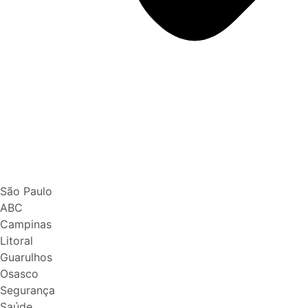
São Paulo
ABC
Campinas
Litoral
Guarulhos
Osasco
Segurança
Saúde