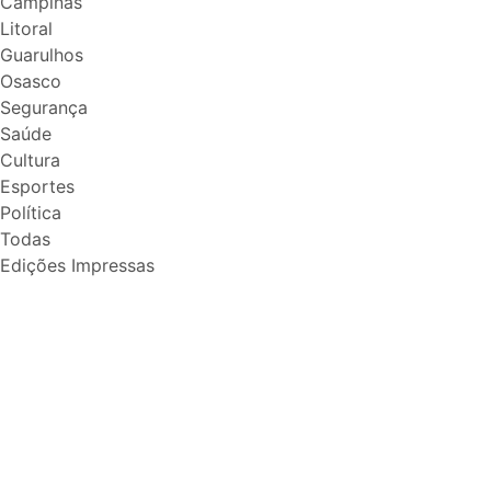
Campinas
Litoral
Guarulhos
Osasco
Segurança
Saúde
Cultura
Esportes
Política
Todas
Edições Impressas