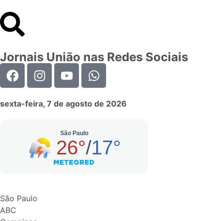
Jornais União nas Redes Sociais
sexta-feira, 7 de agosto de 2026
São Paulo
ABC