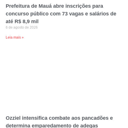
Prefeitura de Mauá abre inscrições para
concurso público com 73 vagas e salários de
até R$ 8,9 mil
6 de agosto de 2026
Leia mais »
Ozziel intensifica combate aos pancadões e
determina emparedamento de adegas