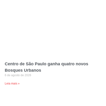
Centro de São Paulo ganha quatro novos
Bosques Urbanos
6 de agosto de 2026
Leia mais »