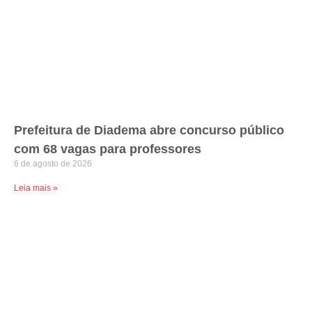
Prefeitura de Diadema abre concurso público
com 68 vagas para professores
6 de agosto de 2026
Leia mais »