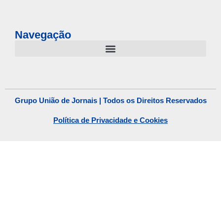
Navegação
Grupo União de Jornais | Todos os Direitos Reservados
Política de Privacidade e Cookies