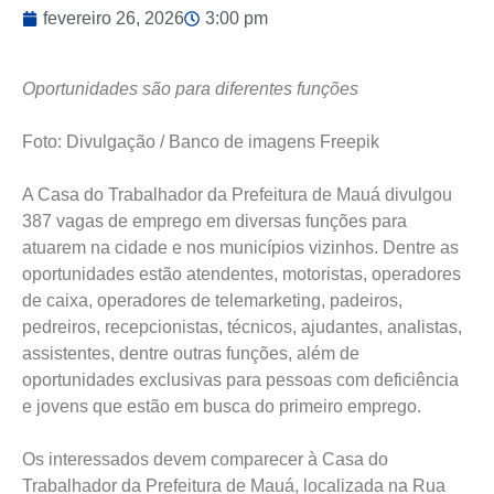
fevereiro 26, 2026
3:00 pm
Oportunidades são para diferentes funções
Foto: Divulgação / Banco de imagens Freepik
A Casa do Trabalhador da Prefeitura de Mauá divulgou
387 vagas de emprego em diversas funções para
atuarem na cidade e nos municípios vizinhos. Dentre as
oportunidades estão atendentes, motoristas, operadores
de caixa, operadores de telemarketing, padeiros,
pedreiros, recepcionistas, técnicos, ajudantes, analistas,
assistentes, dentre outras funções, além de
oportunidades exclusivas para pessoas com deficiência
e jovens que estão em busca do primeiro emprego.
Os interessados devem comparecer à Casa do
Trabalhador da Prefeitura de Mauá, localizada na Rua