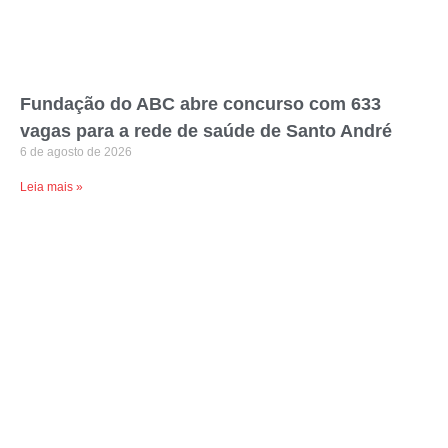
Fundação do ABC abre concurso com 633
vagas para a rede de saúde de Santo André
6 de agosto de 2026
Leia mais »