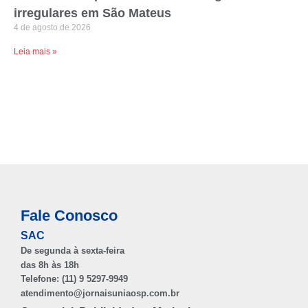
irregulares em São Mateus
4 de agosto de 2026
Leia mais »
Fale Conosco
SAC
De segunda à sexta-feira
das 8h às 18h
Telefone: (11) 9 5297-9949
atendimento@jornaisuniaosp.com.br