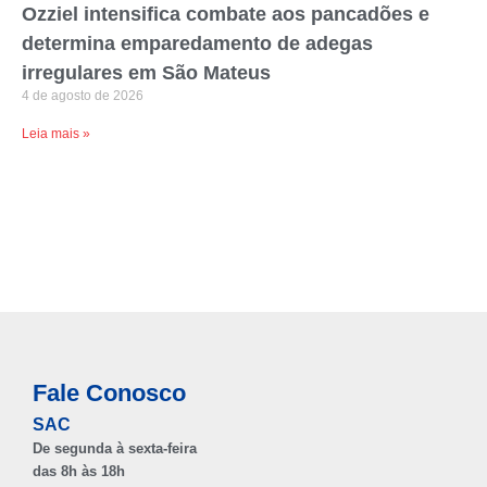
Ozziel intensifica combate aos pancadões e
determina emparedamento de adegas
irregulares em São Mateus
4 de agosto de 2026
Leia mais »
Fale Conosco
SAC
De segunda à sexta-feira
das 8h às 18h