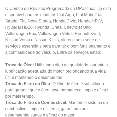
O Combo de Revisão Programada da DPaschoal, já está
disponível para os modelos Fiat Argo, Fiat Mobi, Fiat
Strada, Fiat Nova Strada, Honda Civic, Honda HR-V,
Hyundai HB20, Hyundai Creta, Chevrolet Onix,
Volkswagen Fox, Volkswagen Virtus, Renault Kwid,
Nissan Versa e Nissan Kicks, oferece uma série de
serviços essenciais para garantir o bom funcionamento e
a confiabilidade do veículo. Entre os serviços estão:
Troca de Óleo:
Utilizando óleo de qualidade, garante a
lubrificação adequada do motor, prolongando sua vida
útil e mantendo o desempenho.
Troca do Filtro de Óleo:
O filtro de óleo é substituído
para garantir que o óleo novo permaneça limpo e eficaz
por mais tempo.
Troca do Filtro de Combustível:
Mantém o sistema de
combustível limpo e eficiente, garantindo um
desempenho suave e eficaz do motor.