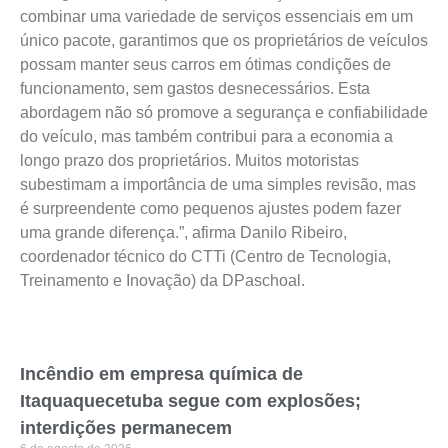
combinar uma variedade de serviços essenciais em um
único pacote, garantimos que os proprietários de veículos
possam manter seus carros em ótimas condições de
funcionamento, sem gastos desnecessários. Esta
abordagem não só promove a segurança e confiabilidade
do veículo, mas também contribui para a economia a
longo prazo dos proprietários. Muitos motoristas
subestimam a importância de uma simples revisão, mas
é surpreendente como pequenos ajustes podem fazer
uma grande diferença.”, afirma Danilo Ribeiro,
coordenador técnico do CTTi (Centro de Tecnologia,
Treinamento e Inovação) da DPaschoal.
Incêndio em empresa química de
Itaquaquecetuba segue com explosões;
interdições permanecem