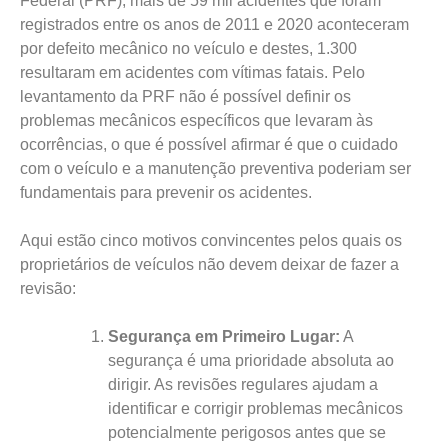
Federal (PRF), mais de 59 mil acidentes que foram
registrados entre os anos de 2011 e 2020 aconteceram
por defeito mecânico no veículo e destes, 1.300
resultaram em acidentes com vítimas fatais. Pelo
levantamento da PRF não é possível definir os
problemas mecânicos específicos que levaram às
ocorrências, o que é possível afirmar é que o cuidado
com o veículo e a manutenção preventiva poderiam ser
fundamentais para prevenir os acidentes.
Aqui estão cinco motivos convincentes pelos quais os
proprietários de veículos não devem deixar de fazer a
revisão:
Segurança em Primeiro Lugar:
A
segurança é uma prioridade absoluta ao
dirigir. As revisões regulares ajudam a
identificar e corrigir problemas mecânicos
potencialmente perigosos antes que se