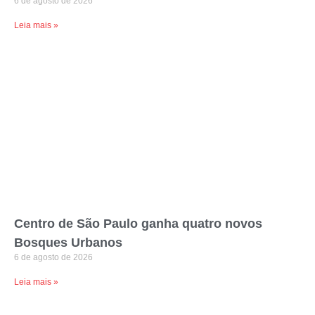
6 de agosto de 2026
Leia mais »
Centro de São Paulo ganha quatro novos
Bosques Urbanos
6 de agosto de 2026
Leia mais »