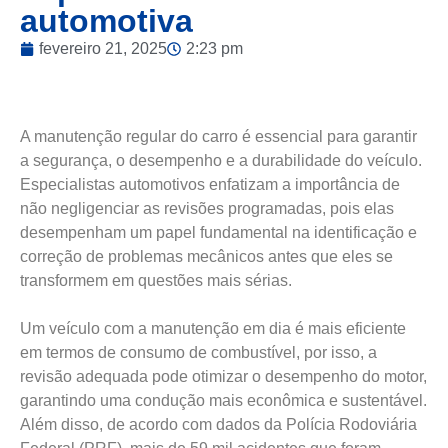
automotiva
fevereiro 21, 2025
2:23 pm
A manutenção regular do carro é essencial para garantir
a segurança, o desempenho e a durabilidade do veículo.
Especialistas automotivos enfatizam a importância de
não negligenciar as revisões programadas, pois elas
desempenham um papel fundamental na identificação e
correção de problemas mecânicos antes que eles se
transformem em questões mais sérias.
Um veículo com a manutenção em dia é mais eficiente
em termos de consumo de combustível, por isso, a
revisão adequada pode otimizar o desempenho do motor,
garantindo uma condução mais econômica e sustentável.
Além disso, de acordo com dados da Polícia Rodoviária