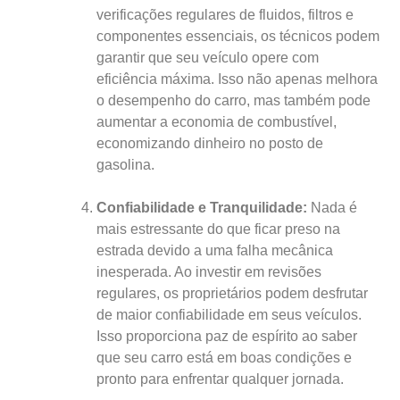
verificações regulares de fluidos, filtros e
componentes essenciais, os técnicos podem
garantir que seu veículo opere com
eficiência máxima. Isso não apenas melhora
o desempenho do carro, mas também pode
aumentar a economia de combustível,
economizando dinheiro no posto de
gasolina.
Confiabilidade e Tranquilidade:
Nada é
mais estressante do que ficar preso na
estrada devido a uma falha mecânica
inesperada. Ao investir em revisões
regulares, os proprietários podem desfrutar
de maior confiabilidade em seus veículos.
Isso proporciona paz de espírito ao saber
que seu carro está em boas condições e
pronto para enfrentar qualquer jornada.