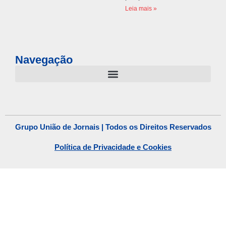
Leia mais »
Navegação
Grupo União de Jornais | Todos os Direitos Reservados
Política de Privacidade e Cookies