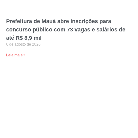
Prefeitura de Mauá abre inscrições para
concurso público com 73 vagas e salários de
até R$ 8,9 mil
6 de agosto de 2026
Leia mais »