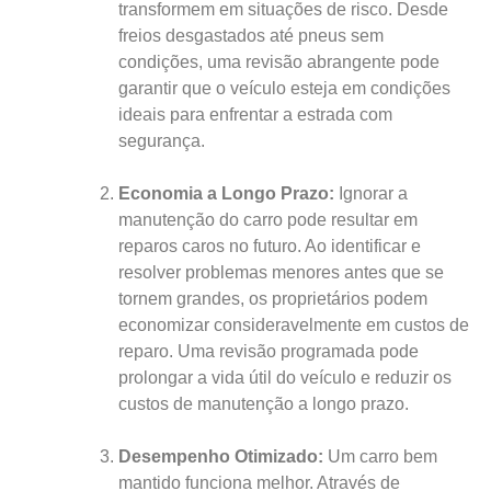
transformem em situações de risco. Desde
freios desgastados até pneus sem
condições, uma revisão abrangente pode
garantir que o veículo esteja em condições
ideais para enfrentar a estrada com
segurança.
Economia a Longo Prazo:
Ignorar a
manutenção do carro pode resultar em
reparos caros no futuro. Ao identificar e
resolver problemas menores antes que se
tornem grandes, os proprietários podem
economizar consideravelmente em custos de
reparo. Uma revisão programada pode
prolongar a vida útil do veículo e reduzir os
custos de manutenção a longo prazo.
Desempenho Otimizado:
Um carro bem
mantido funciona melhor. Através de