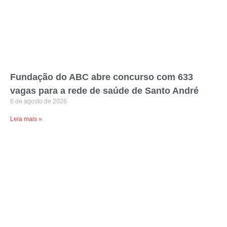
Fundação do ABC abre concurso com 633
vagas para a rede de saúde de Santo André
6 de agosto de 2026
Leia mais »