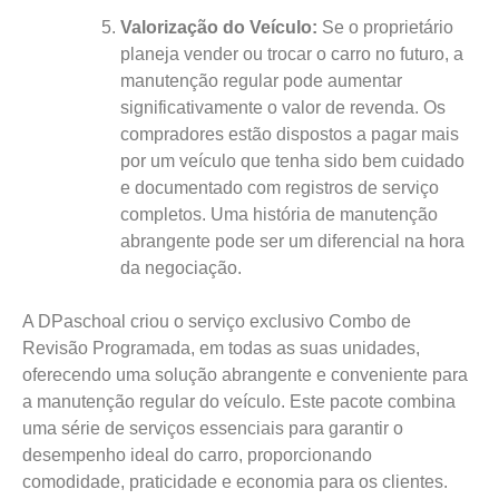
Valorização do Veículo:
Se o proprietário
planeja vender ou trocar o carro no futuro, a
manutenção regular pode aumentar
significativamente o valor de revenda. Os
compradores estão dispostos a pagar mais
por um veículo que tenha sido bem cuidado
e documentado com registros de serviço
completos. Uma história de manutenção
abrangente pode ser um diferencial na hora
da negociação.
A DPaschoal criou o serviço exclusivo Combo de
Revisão Programada, em todas as suas unidades,
oferecendo uma solução abrangente e conveniente para
a manutenção regular do veículo. Este pacote combina
uma série de serviços essenciais para garantir o
desempenho ideal do carro, proporcionando
comodidade, praticidade e economia para os clientes.