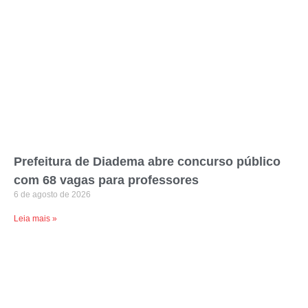
Prefeitura de Diadema abre concurso público
com 68 vagas para professores
6 de agosto de 2026
Leia mais »