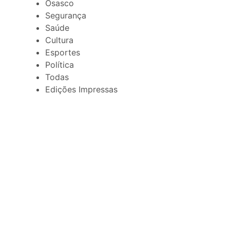
Osasco
Segurança
Saúde
Cultura
Esportes
Política
Todas
Edições Impressas